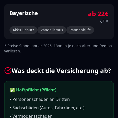
ab
22
€
Bayerische
/Jahr
Akku-Schutz
Vandalismus
Pannenhilfe
* Preise Stand Januar 2026, können je nach Alter und Region
variieren.
Was deckt die Versicherung ab?
✅ Haftpflicht (Pflicht)
• Personenschäden an Dritten
• Sachschäden (Autos, Fahrräder, etc.)
• Vermögensschäden