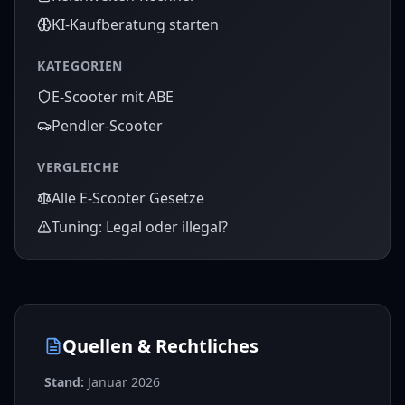
KI-Kaufberatung starten
KATEGORIEN
E-Scooter mit ABE
Pendler-Scooter
VERGLEICHE
Alle E-Scooter Gesetze
Tuning: Legal oder illegal?
Quellen & Rechtliches
Stand:
Januar 2026