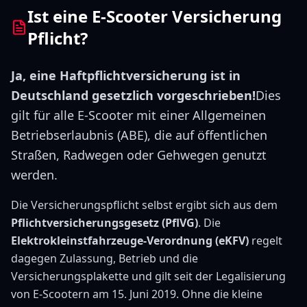
Ist eine E-Scooter Versicherung
Pflicht?
Ja, eine Haftpflichtversicherung ist in
Deutschland gesetzlich vorgeschrieben!
Dies
gilt für alle E-Scooter mit einer Allgemeinen
Betriebserlaubnis (ABE), die auf öffentlichen
Straßen, Radwegen oder Gehwegen genutzt
werden.
Die Versicherungspflicht selbst ergibt sich aus dem
Pflichtversicherungsgesetz (PflVG)
. Die
Elektrokleinstfahrzeuge-Verordnung (eKFV)
regelt
dagegen Zulassung, Betrieb und die
Versicherungsplakette und gilt seit der Legalisierung
von E-Scootern am 15. Juni 2019. Ohne die kleine