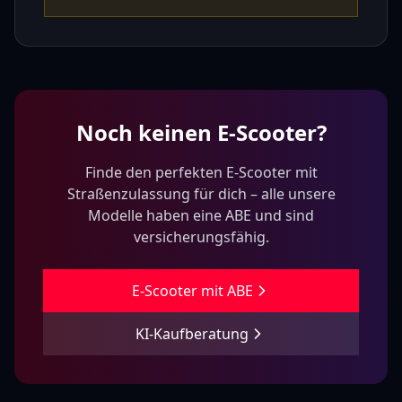
Noch keinen E-Scooter?
Finde den perfekten E-Scooter mit
Straßenzulassung für dich – alle unsere
Modelle haben eine ABE und sind
versicherungsfähig.
E-Scooter mit ABE
KI-Kaufberatung