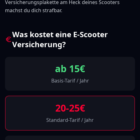
Versicherungsplakette am Heck deines Scooters
machst du dich strafbar.
Was kostet eine E-Scooter
Versicherung?
ab 15€
Basis-Tarif / Jahr
20-25€
Standard-Tarif / Jahr