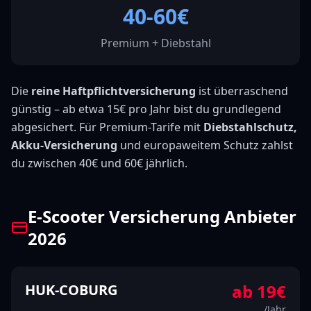
40-60€
Premium + Diebstahl
Die
reine Haftpflichtversicherung
ist überraschend
günstig – ab etwa 15€ pro Jahr bist du grundlegend
abgesichert. Für Premium-Tarife mit
Diebstahlschutz,
Akku-Versicherung
und europaweitem Schutz zahlst
du zwischen 40€ und 60€ jährlich.
E-Scooter Versicherung Anbieter
2026
ab
19
€
HUK-COBURG
/Jahr