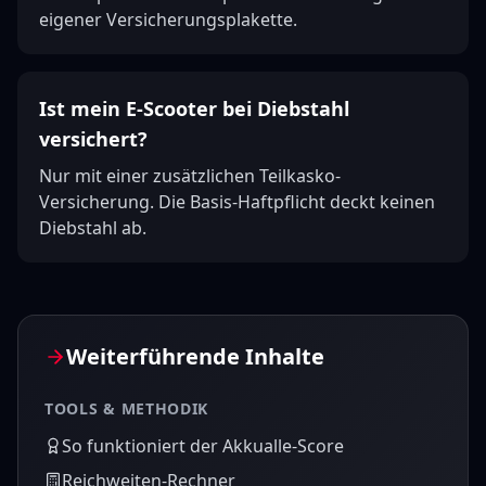
eigener Versicherungsplakette.
Ist mein E-Scooter bei Diebstahl
versichert?
Nur mit einer zusätzlichen Teilkasko-
Versicherung. Die Basis-Haftpflicht deckt keinen
Diebstahl ab.
Weiterführende Inhalte
TOOLS & METHODIK
So funktioniert der Akkualle-Score
Reichweiten-Rechner