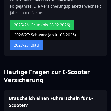
Folgejahres. Die Versicherungsplakette wechselt
jährlich die Farbe:
2025/26: Grün (bis 28.02.2026)
2026/27: Schwarz (ab 01.03.2026)
2027/28: Blau
Häufige Fragen zur E-Scooter
Versicherung
Brauche ich einen Führerschein für E-
Scooter?