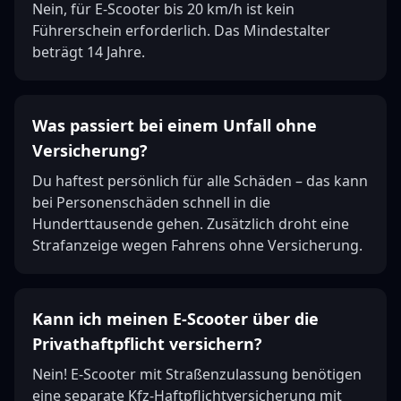
Nein, für E-Scooter bis 20 km/h ist kein
Führerschein erforderlich. Das Mindestalter
beträgt 14 Jahre.
Was passiert bei einem Unfall ohne
Versicherung?
Du haftest persönlich für alle Schäden – das kann
bei Personenschäden schnell in die
Hunderttausende gehen. Zusätzlich droht eine
Strafanzeige wegen Fahrens ohne Versicherung.
Kann ich meinen E-Scooter über die
Privathaftpflicht versichern?
Nein! E-Scooter mit Straßenzulassung benötigen
eine separate Kfz-Haftpflichtversicherung mit