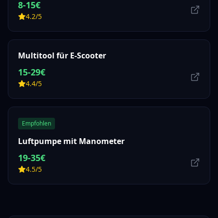
8-15€
4.2/5
Multitool für E-Scooter
15-29€
4.4/5
Empfohlen
Luftpumpe mit Manometer
19-35€
4.5/5