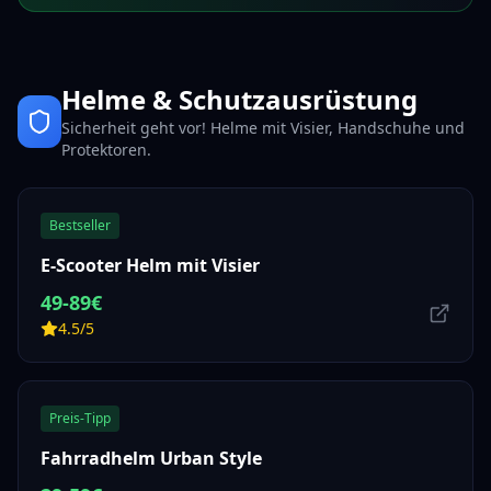
Helme & Schutzausrüstung
Sicherheit geht vor! Helme mit Visier, Handschuhe und
Protektoren.
Bestseller
E-Scooter Helm mit Visier
49-89€
4.5/5
Preis-Tipp
Fahrradhelm Urban Style