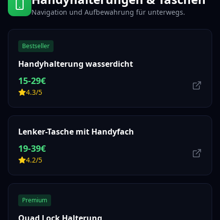
Navigation und Aufbewahrung für unterwegs.
Bestseller
Handyhalterung wasserdicht
15-29€
4.3/5
Lenker-Tasche mit Handyfach
19-39€
4.2/5
Premium
Quad Lock Halterung