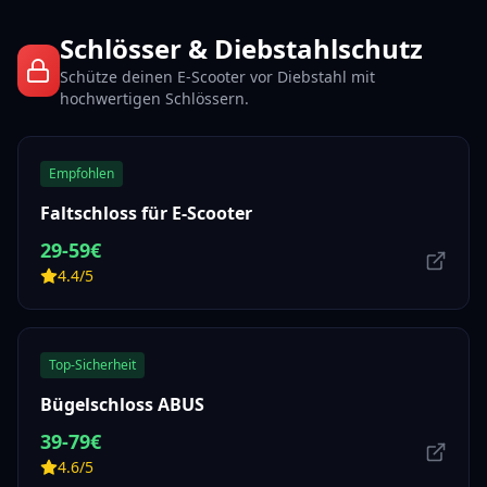
Schlösser & Diebstahlschutz
Schütze deinen E-Scooter vor Diebstahl mit
hochwertigen Schlössern.
Empfohlen
Faltschloss für E-Scooter
29-59€
4.4/5
Top-Sicherheit
Bügelschloss ABUS
39-79€
4.6/5