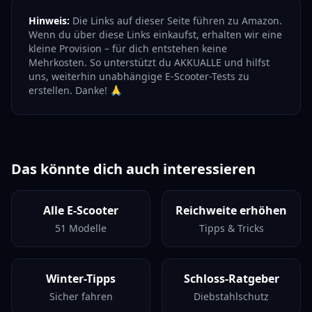
Hinweis:
Die Links auf dieser Seite führen zu Amazon.
Wenn du über diese Links einkaufst, erhalten wir eine
kleine Provision – für dich entstehen keine
Mehrkosten. So unterstützt du AKKUALLE und hilfst
uns, weiterhin unabhängige E-Scooter-Tests zu
erstellen. Danke! 🙏
Das könnte dich auch interessieren
Alle E-Scooter
Reichweite erhöhen
51 Modelle
Tipps & Tricks
Winter-Tipps
Schloss-Ratgeber
Sicher fahren
Diebstahlschutz