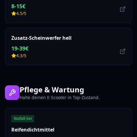
8-15€
4.5/5
Zusatz-Scheinwerfer hell
19-39€
4.3/5
Pflege & Wartung
Halte deinen E-Scooter in Top-Zustand.
Notfall-Set
Reifendichtmittel