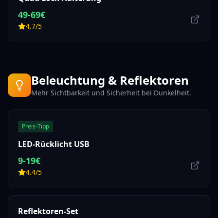
49-69€
4.7/5
Beleuchtung & Reflektoren
Mehr Sichtbarkeit und Sicherheit bei Dunkelheit.
Preis-Tipp
LED-Rücklicht USB
9-19€
4.4/5
Reflektoren-Set