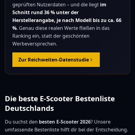
geprüften Nutzerdaten – und die liegt
im
Schnitt rund
36
% unter der
Herstellerangabe, je nach Modell bis zu ca.
66
%
. Genau diese realen Werte fließen in das
Ranking ein, statt der geschönten
Werbeversprechen.
Zur Reichweiten-Datenstudie
Die beste E-Scooter Bestenliste
Deutschlands
Du suchst den
besten E-Scooter 2026
? Unsere
umfassende Bestenliste hilft dir bei der Entscheidung.