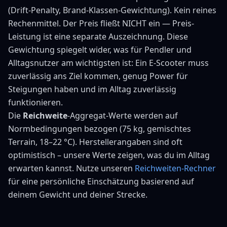
(Drift-Penalty, Brand-Klassen-Gewichtung). Kein reines
Rechenmittel. Der Preis fließt NICHT ein — Preis-
Leistung ist eine separate Auszeichnung. Diese
Gewichtung spiegelt wider, was für Pendler und
Alltagsnutzer am wichtigsten ist: Ein E-Scooter muss
zuverlässig ans Ziel kommen, genug Power für
Steigungen haben und im Alltag zuverlässig
funktionieren.
Die
Reichweite
-Aggregat-Werte werden auf
Normbedingungen bezogen (
75
kg, gemischtes
Terrain,
18–22 °C
). Herstellerangaben sind oft
optimistisch – unsere Werte zeigen, was du im Alltag
erwarten kannst. Nutze unseren
Reichweiten-Rechner
für eine persönliche Einschätzung basierend auf
deinem Gewicht und deiner Strecke.