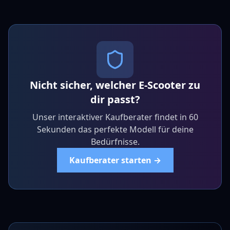
Nicht sicher, welcher E-Scooter zu
dir passt?
Unser interaktiver Kaufberater findet in 60
Sekunden das perfekte Modell für deine
Bedürfnisse.
Kaufberater starten →