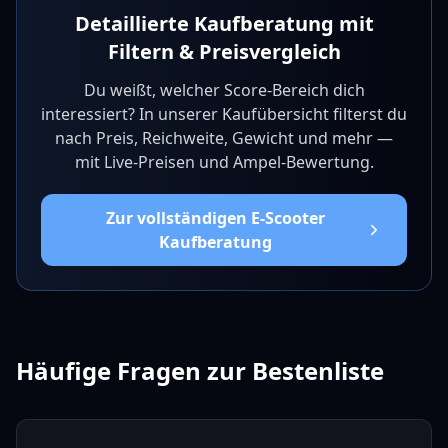
Detaillierte Kaufberatung mit
Filtern & Preisvergleich
Du weißt, welcher Score-Bereich dich
interessiert? In unserer Kaufübersicht filterst du
nach Preis, Reichweite, Gewicht und mehr —
mit Live-Preisen und Ampel-Bewertung.
Zur vollständigen E-Scooter
Kaufberatung
Häufige Fragen zur Bestenliste