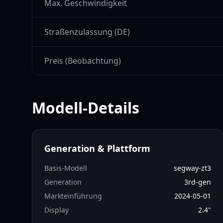
Max. Geschwindigkeit
Straßenzulassung (DE)
Preis (Beobachtung)
Modell-Details
Generation & Plattform
Basis-Modell
segway-zt3
Generation
3rd-gen
Markteinführung
2024-05-01
Display
2.4
"