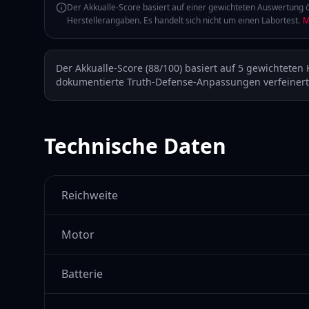
Der Akkualle-Score basiert auf einer gewichteten Auswertung ö
Herstellerangaben. Es handelt sich nicht um einen Labortest.
M
Der Akkualle-Score (
88
/100) basiert auf 5 gewichteten 
dokumentierte Truth-Defense-Anpassungen verfeinert
Technische Daten
Reichweite
Motor
Batterie