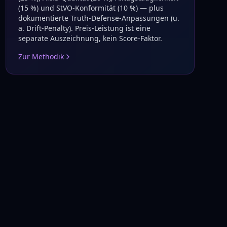
(15 %) und StVO-Konformität (10 %) — plus
dokumentierte Truth-Defense-Anpassungen (u.
a. Drift-Penalty). Preis-Leistung ist eine
separate Auszeichnung, kein Score-Faktor.
Zur Methodik