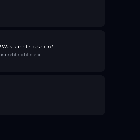
! Was könnte das sein?
or dreht nicht mehr.