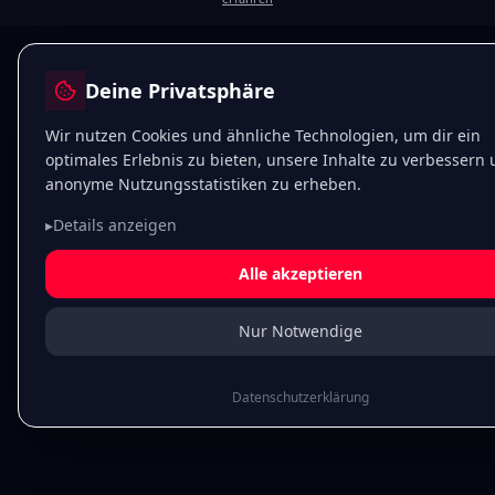
Deine Privatsphäre
Wir nutzen Cookies und ähnliche Technologien, um dir ein
optimales Erlebnis zu bieten, unsere Inhalte zu verbessern
anonyme Nutzungsstatistiken zu erheben.
▸
Details anzeigen
Alle akzeptieren
Nur Notwendige
Datenschutzerklärung