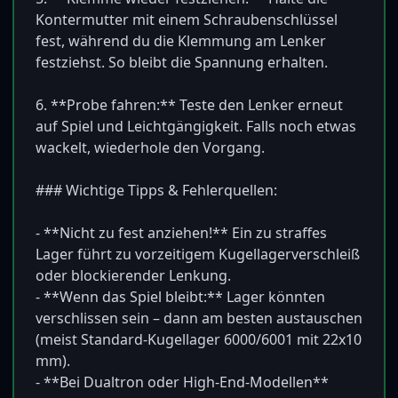
Kontermutter mit einem Schraubenschlüssel 
fest, während du die Klemmung am Lenker 
festziehst. So bleibt die Spannung erhalten.

6. **Probe fahren:** Teste den Lenker erneut 
auf Spiel und Leichtgängigkeit. Falls noch etwas 
wackelt, wiederhole den Vorgang.

### Wichtige Tipps & Fehlerquellen:

- **Nicht zu fest anziehen!** Ein zu straffes 
Lager führt zu vorzeitigem Kugellagerverschleiß 
oder blockierender Lenkung.

- **Wenn das Spiel bleibt:** Lager könnten 
verschlissen sein – dann am besten austauschen 
(meist Standard-Kugellager 6000/6001 mit 22x10 
mm).

- **Bei Dualtron oder High-End-Modellen** 