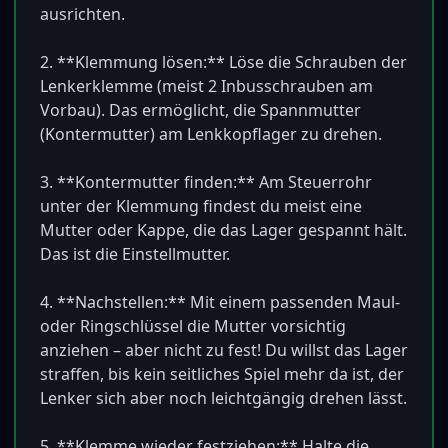
ausrichten.

2. **Klemmung lösen:** Löse die Schrauben der 
Lenkerklemme (meist 2 Inbusschrauben am 
Vorbau). Das ermöglicht, die Spannmutter 
(Kontermutter) am Lenkkopflager zu drehen.

3. **Kontermutter finden:** Am Steuerrohr 
unter der Klemmung findest du meist eine 
Mutter oder Kappe, die das Lager gespannt hält. 
Das ist die Einstellmutter.

4. **Nachstellen:** Mit einem passenden Maul- 
oder Ringschlüssel die Mutter vorsichtig 
anziehen – aber nicht zu fest! Du willst das Lager 
straffen, bis kein seitliches Spiel mehr da ist, der 
Lenker sich aber noch leichtgängig drehen lässt.

5. **Klemme wieder festziehen:** Halte die 