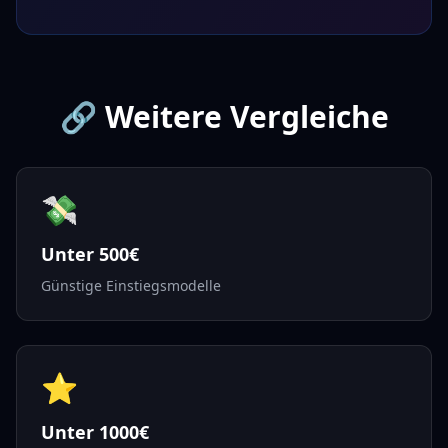
🔗 Weitere Vergleiche
💸
Unter 500€
Günstige Einstiegsmodelle
⭐
Unter 1000€