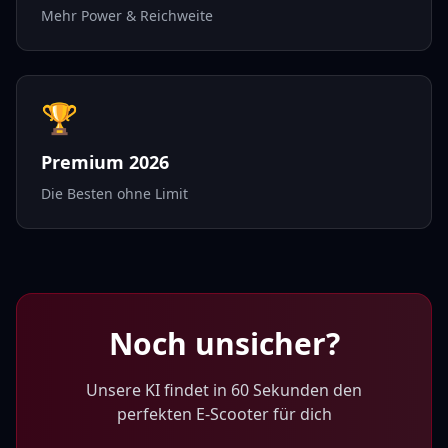
Mehr Power & Reichweite
🏆
Premium 2026
Die Besten ohne Limit
Noch unsicher?
Unsere KI findet in 60 Sekunden den
perfekten E-Scooter für dich