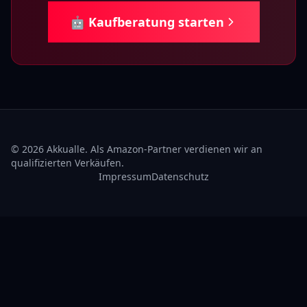
🤖 Kaufberatung starten
© 2026 Akkualle. Als Amazon-Partner verdienen wir an
qualifizierten Verkäufen.
Impressum
Datenschutz