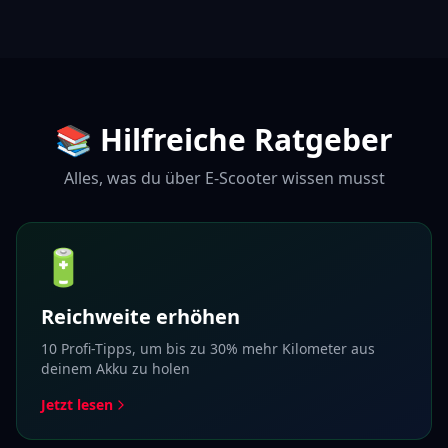
📚 Hilfreiche Ratgeber
Alles, was du über E-Scooter wissen musst
🔋
Reichweite erhöhen
10 Profi-Tipps, um bis zu 30% mehr Kilometer aus
deinem Akku zu holen
Jetzt lesen