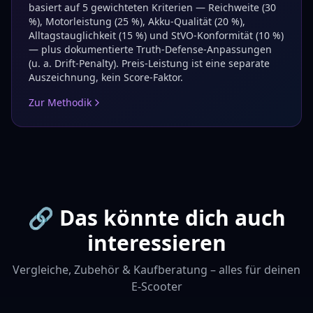
basiert auf 5 gewichteten Kriterien — Reichweite (30
%), Motorleistung (25 %), Akku-Qualität (20 %),
Alltagstauglichkeit (15 %) und StVO-Konformität (10 %)
— plus dokumentierte Truth-Defense-Anpassungen
(u. a. Drift-Penalty). Preis-Leistung ist eine separate
Auszeichnung, kein Score-Faktor.
Zur Methodik
🔗 Das könnte dich auch
interessieren
Vergleiche, Zubehör & Kaufberatung – alles für deinen
E-Scooter