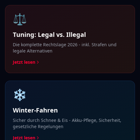
⚖️
Tuning: Legal vs. Illegal
Die komplette Rechtslage 2026 - inkl. Strafen und
legale Alternativen
Jetzt lesen
❄️
Winter-Fahren
Sicher durch Schnee & Eis - Akku-Pflege, Sicherheit,
gesetzliche Regelungen
Jetzt lesen