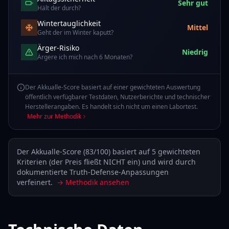
Sehr gut
Hält der durch?
Wintertauglichkeit
Mittel
Geht der im Winter kaputt?
Ärger-Risiko
Niedrig
Ärgere ich mich nach 6 Monaten?
Der Akkualle-Score basiert auf einer gewichteten Auswertung
öffentlich verfügbarer Testdaten, Nutzerberichte und technischer
Herstellerangaben. Es handelt sich nicht um einen Labortest.
Mehr zur Methodik
Der Akkualle-Score (
83
/100) basiert auf 5 gewichteten
Kriterien (der Preis fließt NICHT ein) und wird durch
dokumentierte Truth-Defense-Anpassungen
verfeinert.
→ Methodik ansehen