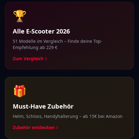
🏆
Alle E-Scooter 2026
51
Modelle im Vergleich – Finde deine Top-
Empfehlung ab
229
€
Zum Vergleich
🎁
Must-Have Zubehör
Helm, Schloss, Handyhalterung – ab 15€ bei Amazon
Zubehör entdecken