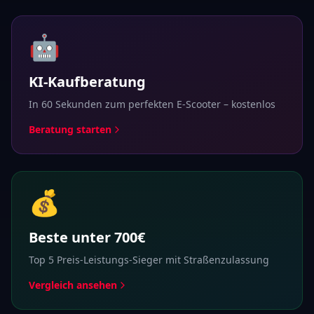
🤖
KI-Kaufberatung
In 60 Sekunden zum perfekten E-Scooter – kostenlos
Beratung starten
💰
Beste unter 700€
Top 5 Preis-Leistungs-Sieger mit Straßenzulassung
Vergleich ansehen