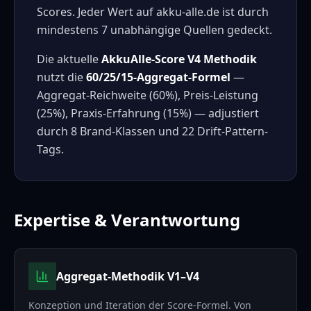
Scores. Jeder Wert auf akku-alle.de ist durch
mindestens 7 unabhängige Quellen gedeckt.
Die aktuelle
AkkuAlle-Score V4 Methodik
nutzt die
60/25/15-Aggregat-Formel
—
Aggregat-Reichweite (60%), Preis-Leistung
(25%), Praxis-Erfahrung (15%) — adjustiert
durch 8 Brand-Klassen und 22 Drift-Pattern-
Tags.
Expertise & Verantwortung
Aggregat-Methodik V1–V4
Konzeption und Iteration der Score-Formel. Von