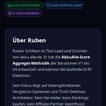
Score V4 Architect
Truth-Defense Lead
51
DACH-Modelle
Über Ruben
Ruben Schilken ist Test-Lead und Gründer
von akku-alle.de. Er hat die
AkkuAlle-Score
Aggregat-Methodik
der Iterationen V1 bis
V4 entwickelt und betreut die laufende Drift-
Detection.
Sein Fokus liegt auf datengetriebenen
Vergleichs-Systemen und Truth-Defense-
Architektur: Kein Hersteller kann Rankings
kaufen, kein Affiliate-Partner beeinflusst