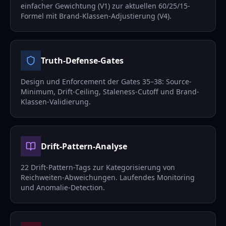
einfacher Gewichtung (V1) zur aktuellen 60/25/15-
Formel mit Brand-Klassen-Adjustierung (V4).
Truth-Defense-Gates
Design und Enforcement der Gates 35–38: Source-
Minimum, Drift-Ceiling, Staleness-Cutoff und Brand-
Klassen-Validierung.
Drift-Pattern-Analyse
22 Drift-Pattern-Tags zur Kategorisierung von
Reichweiten-Abweichungen. Laufendes Monitoring
und Anomalie-Detection.