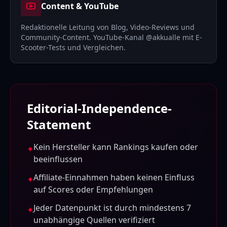
Content & YouTube
Redaktionelle Leitung von Blog, Video-Reviews und
Community-Content. YouTube-Kanal @akkualle mit E-
Scooter-Tests und Vergleichen.
Editorial-Independence-
Statement
Kein Hersteller kann Rankings kaufen oder
✦
beeinflussen
Affiliate-Einnahmen haben keinen Einfluss
✦
auf Scores oder Empfehlungen
Jeder Datenpunkt ist durch mindestens 7
✦
unabhängige Quellen verifiziert