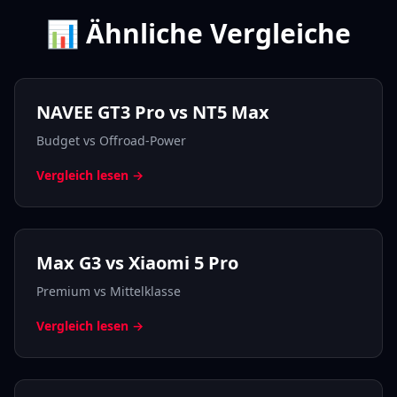
📊 Ähnliche Vergleiche
NAVEE GT3 Pro vs NT5 Max
Budget vs Offroad-Power
Vergleich lesen →
Max G3 vs Xiaomi 5 Pro
Premium vs Mittelklasse
Vergleich lesen →