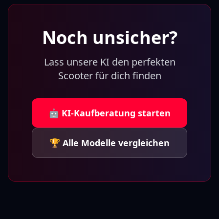
Noch unsicher?
Lass unsere KI den perfekten
Scooter für dich finden
🤖 KI-Kaufberatung starten
🏆 Alle Modelle vergleichen