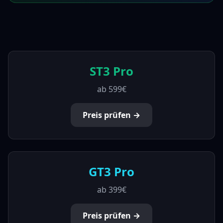
ST3 Pro
ab
599€
Preis prüfen →
GT3 Pro
ab
399€
Preis prüfen →