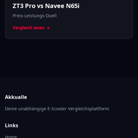
ZT3 Pro vs Navee N65i
Preis-Leistungs-Duell
Vergleich lesen →
Akkualle
Deine unabhängige E-Scooter Vergleichsplattform
Links
Home