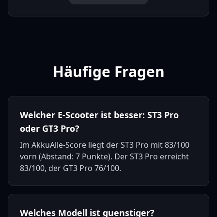
Häufige Fragen
Welcher E-Scooter ist besser: ST3 Pro
oder GT3 Pro?
Im AkkuAlle-Score liegt der ST3 Pro mit 83/100
vorn (Abstand: 7 Punkte). Der ST3 Pro erreicht
83/100, der GT3 Pro 76/100.
Welches Modell ist guenstiger?