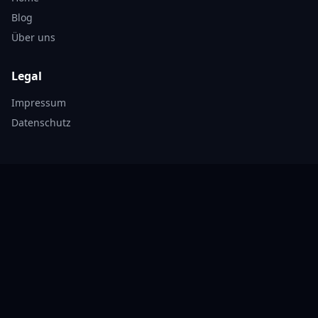
Blog
Über uns
Legal
Impressum
Datenschutz