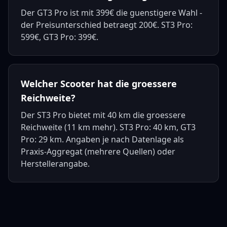
Der GT3 Pro ist mit 399€ die guenstigere Wahl -
der Preisunterschied betraegt 200€. ST3 Pro:
599€, GT3 Pro: 399€.
Welcher Scooter hat die groessere
Reichweite?
Der ST3 Pro bietet mit 40 km die groessere
Reichweite (11 km mehr). ST3 Pro: 40 km, GT3
Pro: 29 km. Angaben je nach Datenlage als
Praxis-Aggregat (mehrere Quellen) oder
Herstellerangabe.