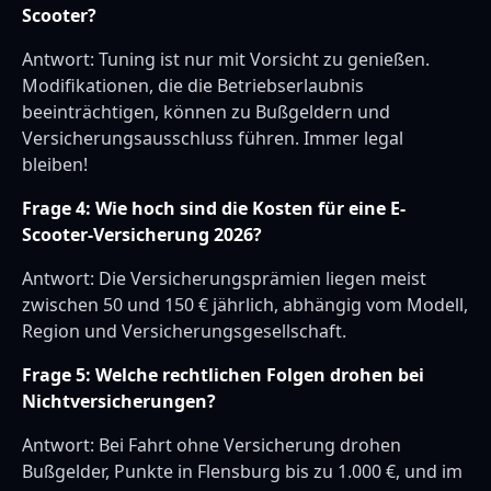
Scooter?
Antwort: Tuning ist nur mit Vorsicht zu genießen.
Modifikationen, die die Betriebserlaubnis
beeinträchtigen, können zu Bußgeldern und
Versicherungsausschluss führen. Immer legal
bleiben!
Frage 4: Wie hoch sind die Kosten für eine E-
Scooter-Versicherung 2026?
Antwort: Die Versicherungsprämien liegen meist
zwischen 50 und 150 € jährlich, abhängig vom Modell,
Region und Versicherungsgesellschaft.
Frage 5: Welche rechtlichen Folgen drohen bei
Nichtversicherungen?
Antwort: Bei Fahrt ohne Versicherung drohen
Bußgelder, Punkte in Flensburg bis zu 1.000 €, und im