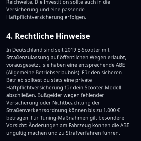
Reichweite. Die Investition sollte auch in die
Versicherung und eine passende
Haftpflichtversicherung erfolgen.
4. Rechtliche Hinweise
In Deutschland sind seit 2019 E-Scooter mit
Straßenzulassung auf öffentlichen Wegen erlaubt,
vorausgesetzt, sie haben eine entsprechende ABE
(Allgemeine Betriebserlaubnis). Für den sicheren
Betrieb solltest du stets eine private
Haftpflichtversicherung für dein Scooter-Modell
abschließen. Bußgelder wegen fehlender
Versicherung oder Nichtbeachtung der
Straßenverkehrsordnung können bis zu 1.000 €
betragen. Für Tuning-Maßnahmen gilt besondere
Vorsicht: Änderungen am Fahrzeug können die ABE
ungültig machen und zu Strafverfahren führen.