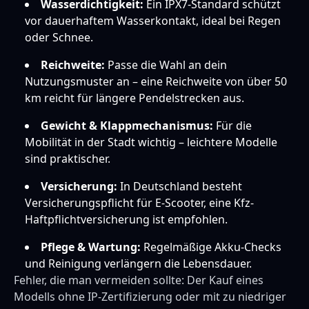
Wasserdichtigkeit:
Ein IPX7-Standard schützt
vor dauerhaftem Wasserkontakt, ideal bei Regen
oder Schnee.
Reichweite:
Passe die Wahl an dein
Nutzungsmuster an – eine Reichweite von über 50
km reicht für längere Pendelstrecken aus.
Gewicht & Klappmechanismus:
Für die
Mobilität in der Stadt wichtig – leichtere Modelle
sind praktischer.
Versicherung:
In Deutschland besteht
Versicherungspflicht für E-Scooter, eine Kfz-
Haftpflichtversicherung ist empfohlen.
Pflege & Wartung:
Regelmäßige Akku-Checks
und Reinigung verlängern die Lebensdauer.
Fehler, die man vermeiden sollte: Der Kauf eines
Modells ohne IP-Zertifizierung oder mit zu niedriger