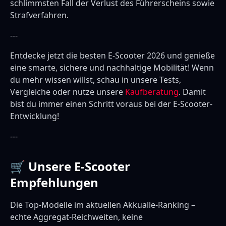
schlimmsten Fall der Verlust des Führerscheins sowie
Strafverfahren.
---
Entdecke jetzt die besten E-Scooter 2026 und genieße
eine smarte, sichere und nachhaltige Mobilität! Wenn
du mehr wissen willst, schau in unsere Tests,
Vergleiche oder nutze unsere
Kaufberatung
. Damit
bist du immer einen Schritt voraus bei der E-Scooter-
Entwicklung!
---
🛒 Unsere E-Scooter
Empfehlungen
Die Top-Modelle im aktuellen Akkualle-Ranking –
echte Aggregat-Reichweiten, keine