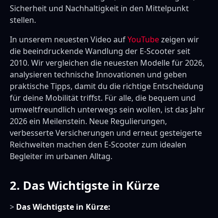
Sicherheit und Nachhaltigkeit in den Mittelpunkt
stellen.
In unserem neuesten Video auf
YouTube
zeigen wir
die beeindruckende Wandlung der E-Scooter seit
2010. Wir vergleichen die neuesten Modelle für 2026,
analysieren technische Innovationen und geben
praktische Tipps, damit du die richtige Entscheidung
für deine Mobilität triffst. Für alle, die bequem und
umweltfreundlich unterwegs sein wollen, ist das Jahr
2026 ein Meilenstein. Neue Regulierungen,
verbesserte Versicherungen und erneut gesteigerte
Reichweiten machen den E-Scooter zum idealen
Begleiter im urbanen Alltag.
2. Das Wichtigste in Kürze
>
Das Wichtigste in Kürze: