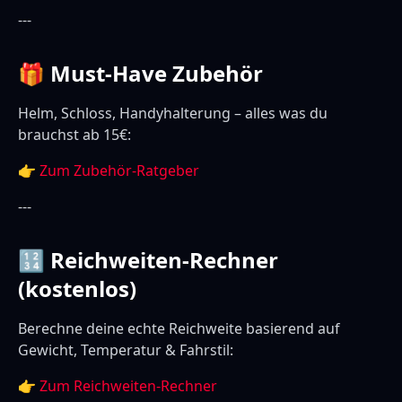
---
🎁 Must-Have Zubehör
Helm, Schloss, Handyhalterung – alles was du
brauchst ab 15€:
👉
Zum Zubehör-Ratgeber
---
🔢 Reichweiten-Rechner
(kostenlos)
Berechne deine echte Reichweite basierend auf
Gewicht, Temperatur & Fahrstil:
👉
Zum Reichweiten-Rechner