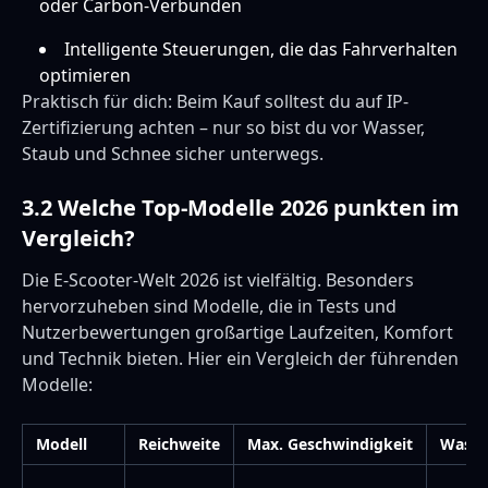
oder Carbon-Verbunden
Intelligente Steuerungen, die das Fahrverhalten
optimieren
Praktisch für dich: Beim Kauf solltest du auf IP-
Zertifizierung achten – nur so bist du vor Wasser,
Staub und Schnee sicher unterwegs.
3.2 Welche Top-Modelle 2026 punkten im
Vergleich?
Die E-Scooter-Welt 2026 ist vielfältig. Besonders
hervorzuheben sind Modelle, die in Tests und
Nutzerbewertungen großartige Laufzeiten, Komfort
und Technik bieten. Hier ein Vergleich der führenden
Modelle:
Modell
Reichweite
Max. Geschwindigkeit
Wasser