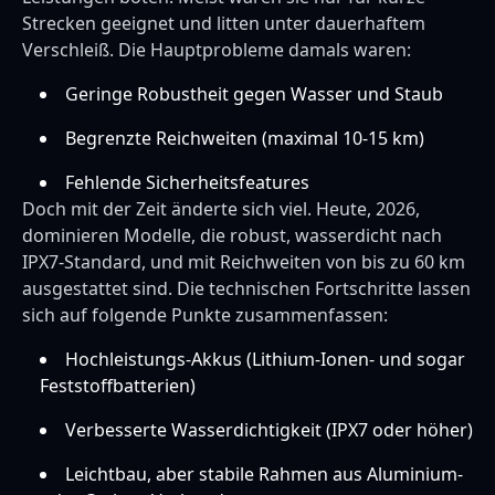
Strecken geeignet und litten unter dauerhaftem
Verschleiß. Die Hauptprobleme damals waren:
Geringe Robustheit gegen Wasser und Staub
Begrenzte Reichweiten (maximal 10-15 km)
Fehlende Sicherheitsfeatures
Doch mit der Zeit änderte sich viel. Heute, 2026,
dominieren Modelle, die robust, wasserdicht nach
IPX7-Standard, und mit Reichweiten von bis zu 60 km
ausgestattet sind. Die technischen Fortschritte lassen
sich auf folgende Punkte zusammenfassen:
Hochleistungs-Akkus (Lithium-Ionen- und sogar
Feststoffbatterien)
Verbesserte Wasserdichtigkeit (IPX7 oder höher)
Leichtbau, aber stabile Rahmen aus Aluminium-