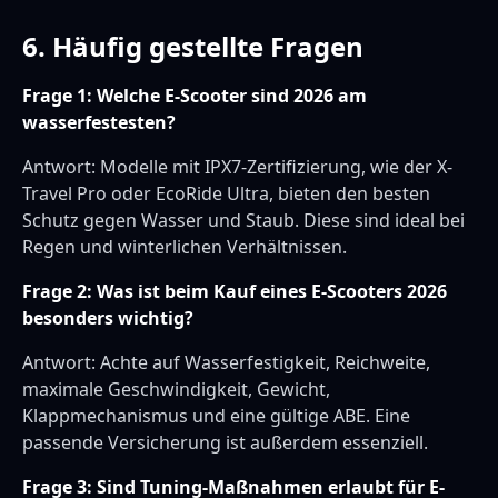
6. Häufig gestellte Fragen
Frage 1: Welche E-Scooter sind 2026 am
wasserfestesten?
Antwort: Modelle mit IPX7-Zertifizierung, wie der X-
Travel Pro oder EcoRide Ultra, bieten den besten
Schutz gegen Wasser und Staub. Diese sind ideal bei
Regen und winterlichen Verhältnissen.
Frage 2: Was ist beim Kauf eines E-Scooters 2026
besonders wichtig?
Antwort: Achte auf Wasserfestigkeit, Reichweite,
maximale Geschwindigkeit, Gewicht,
Klappmechanismus und eine gültige ABE. Eine
passende Versicherung ist außerdem essenziell.
Frage 3: Sind Tuning-Maßnahmen erlaubt für E-