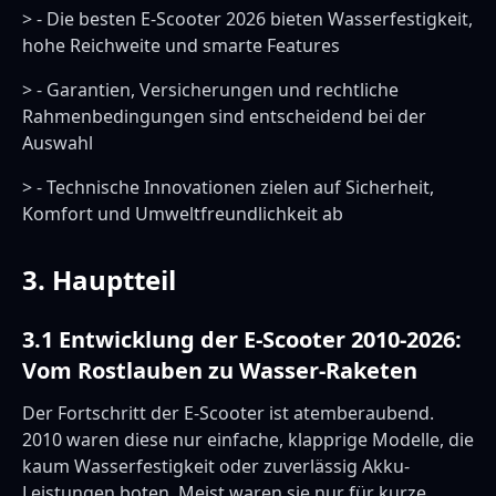
> - Die besten E-Scooter 2026 bieten Wasserfestigkeit,
hohe Reichweite und smarte Features
> - Garantien, Versicherungen und rechtliche
Rahmenbedingungen sind entscheidend bei der
Auswahl
> - Technische Innovationen zielen auf Sicherheit,
Komfort und Umweltfreundlichkeit ab
3. Hauptteil
3.1 Entwicklung der E-Scooter 2010-2026:
Vom Rostlauben zu Wasser-Raketen
Der Fortschritt der E-Scooter ist atemberaubend.
2010 waren diese nur einfache, klapprige Modelle, die
kaum Wasserfestigkeit oder zuverlässig Akku-
Leistungen boten. Meist waren sie nur für kurze