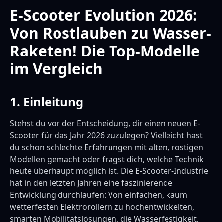
E-Scooter Evolution 2026:
Von Rostlauben zu Wasser-
Raketen! Die Top-Modelle
im Vergleich
1. Einleitung
Stehst du vor der Entscheidung, dir einen neuen E-
Scooter für das Jahr 2026 zuzulegen? Vielleicht hast
du schon schlechte Erfahrungen mit alten, rostigen
Modellen gemacht oder fragst dich, welche Technik
heute überhaupt möglich ist. Die E-Scooter-Industrie
hat in den letzten Jahren eine faszinierende
Entwicklung durchlaufen: Von einfachen, kaum
wetterfesten Elektrorollern zu hochentwickelten,
smarten Mobilitätslösungen, die Wasserfestigkeit,