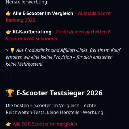
Herstellerwerbung:
👉
Alle E-Scooter im Vergleich
– Akkualle-Score-
Ranking 2026
👉
KI-Kaufberatung
– Finde deinen perfekten E-
Scooter in 60 Sekunden
> 💡
Alle Produktlinks sind Affiliate-Links. Bei einem Kauf
erhalten wir eine kleine Provision – für dich entstehen
keine Mehrkosten!
---
🏆 E-Scooter Testsieger 2026
Die besten E-Scooter im Vergleich – echte
Reichweiten-Tests, keine Hersteller-Werbung:
👉
Alle 50 E-Scooter im Vergleich