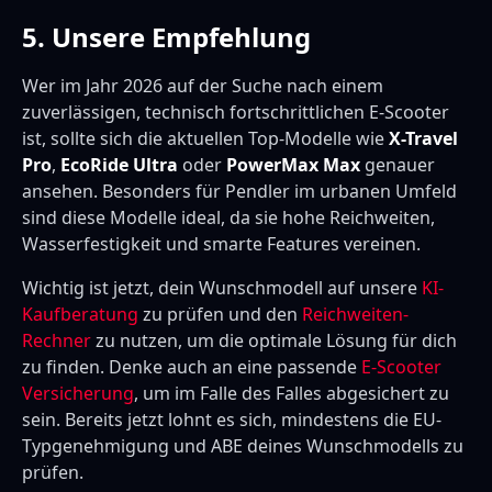
5. Unsere Empfehlung
Wer im Jahr 2026 auf der Suche nach einem
zuverlässigen, technisch fortschrittlichen E-Scooter
ist, sollte sich die aktuellen Top-Modelle wie
X-Travel
Pro
,
EcoRide Ultra
oder
PowerMax Max
genauer
ansehen. Besonders für Pendler im urbanen Umfeld
sind diese Modelle ideal, da sie hohe Reichweiten,
Wasserfestigkeit und smarte Features vereinen.
Wichtig ist jetzt, dein Wunschmodell auf unsere
KI-
Kaufberatung
zu prüfen und den
Reichweiten-
Rechner
zu nutzen, um die optimale Lösung für dich
zu finden. Denke auch an eine passende
E-Scooter
Versicherung
, um im Falle des Falles abgesichert zu
sein. Bereits jetzt lohnt es sich, mindestens die EU-
Typgenehmigung und ABE deines Wunschmodells zu
prüfen.