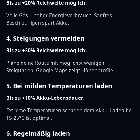
Bis zu +20% Reichweite möglich.
Volle Gas = hoher Energieverbrauch. Sanftes
Beschleunigen spart Akku.
4. Steigungen vermeiden
Bis zu +30% Reichweite möglich.
Plane deine Route mit möglichst wenigen
Steigungen. Google Maps zeigt Höhenprofile.
5. Bei milden Temperaturen laden
Bis zu +10% Akku-Lebensdauer.
Extreme Temperaturen schaden dem Akku. Laden bei
15-25°C ist optimal.
6. Regelmäßig laden