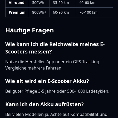
Allround
500Wh
35-50 km
40-60 km
Premium
800Wh+
60-90 km
70-100 km
Häufige Fragen
Wie kann ich die Reichweite meines E-
Scooters messen?
Nutze die Hersteller-App oder ein GPS-Tracking.
Vergleiche mehrere Fahrten.
Wie alt wird ein E-Scooter Akku?
Bei guter Pflege 3-5 Jahre oder 500-1000 Ladezyklen.
Kann ich den Akku aufrüsten?
Bei vielen Modellen ja. Achte auf Kompatibilität und