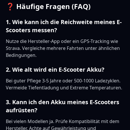
❓ Häufige Fragen (FAQ)
1. Wie kann ich die Reichweite meines E-
Scooters messen?
Nutze die Hersteller-App oder ein GPS-Tracking wie
Strava. Vergleiche mehrere Fahrten unter ähnlichen
Bedingungen.
2. Wie alt wird ein E-Scooter Akku?
Bei guter Pflege 3-5 Jahre oder 500-1000 Ladezyklen.
Vermeide Tiefentladung und Extreme Temperaturen.
3. Kann ich den Akku meines E-Scooters
aufrüsten?
Bei vielen Modellen ja. Prüfe Kompatibilität mit dem
Hersteller. Achte auf Gewährleistung und