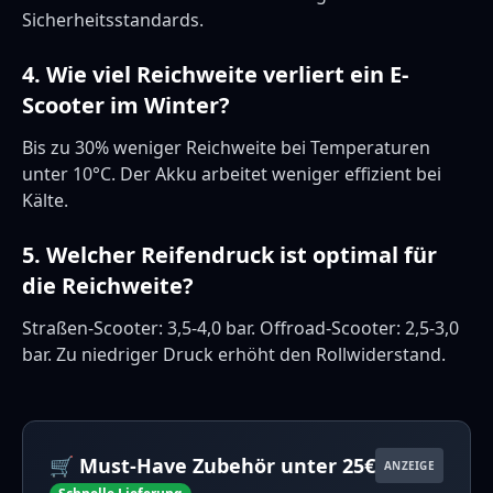
Sicherheitsstandards.
4. Wie viel Reichweite verliert ein E-
Scooter im Winter?
Bis zu 30% weniger Reichweite bei Temperaturen
unter 10°C. Der Akku arbeitet weniger effizient bei
Kälte.
5. Welcher Reifendruck ist optimal für
die Reichweite?
Straßen-Scooter: 3,5-4,0 bar. Offroad-Scooter: 2,5-3,0
bar. Zu niedriger Druck erhöht den Rollwiderstand.
🛒 Must-Have Zubehör unter 25€
ANZEIGE