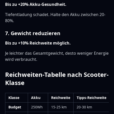
Bis zu +20% Akku-Gesundheit.
Tiefentladung schadet. Halte den Akku zwischen 20-
80%.
7. Gewicht reduzieren
Bis zu +10% Reichweite möglich.
Je leichter das Gesamtgewicht, desto weniger Energie
wird verbraucht.
Reichweiten-Tabelle nach Scooter-
Klasse
Klasse
Akku
Reichweite
Tipps-Reichweite
Budget
250Wh
15-25 km
20-30 km