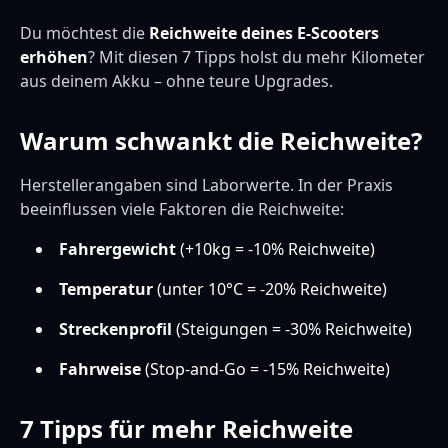
Du möchtest die
Reichweite deines E-Scooters
erhöhen
? Mit diesen 7 Tipps holst du mehr Kilometer
aus deinem Akku – ohne teure Upgrades.
Warum schwankt die Reichweite?
Herstellerangaben sind Laborwerte. In der Praxis
beeinflussen viele Faktoren die Reichweite:
Fahrergewicht
(+10kg = -10% Reichweite)
Temperatur
(unter 10°C = -20% Reichweite)
Streckenprofil
(Steigungen = -30% Reichweite)
Fahrweise
(Stop-and-Go = -15% Reichweite)
7 Tipps für mehr Reichweite