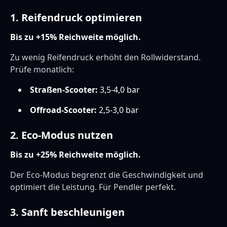
1. Reifendruck optimieren
Bis zu +15% Reichweite möglich.
Zu wenig Reifendruck erhöht den Rollwiderstand.
Prüfe monatlich:
Straßen-Scooter:
3,5-4,0 bar
Offroad-Scooter:
2,5-3,0 bar
2. Eco-Modus nutzen
Bis zu +25% Reichweite möglich.
Der Eco-Modus begrenzt die Geschwindigkeit und
optimiert die Leistung. Für Pendler perfekt.
3. Sanft beschleunigen