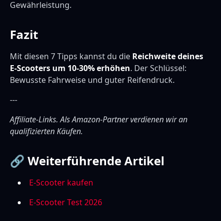
Gewährleistung.
Fazit
Mit diesen 7 Tipps kannst du die
Reichweite deines
E-Scooters um 10-30% erhöhen
. Der Schlüssel:
Bewusste Fahrweise und guter Reifendruck.
---
Affiliate-Links. Als Amazon-Partner verdienen wir an
qualifizierten Käufen.
🔗 Weiterführende Artikel
E-Scooter kaufen
E-Scooter Test 2026