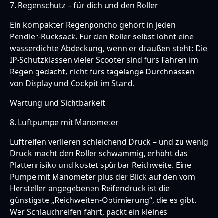
7. Regenschutz – für dich und den Roller
Ein kompakter Regenponcho gehört in jeden
Pendler-Rucksack. Für den Roller selbst lohnt eine
wasserdichte Abdeckung, wenn er draußen steht: Die
IP-Schutzklassen vieler Scooter sind fürs Fahren im
Regen gedacht, nicht fürs tagelange Durchnässen
von Display und Cockpit im Stand.
Wartung und Sichtbarkeit
8. Luftpumpe mit Manometer
Luftreifen verlieren schleichend Druck – und zu wenig
Druck macht den Roller schwammig, erhöht das
Plattenrisiko und kostet spürbar Reichweite. Eine
Pumpe mit Manometer plus der Blick auf den vom
Hersteller angegebenen Reifendruck ist die
günstigste „Reichweiten-Optimierung“, die es gibt.
Wer Schlauchreifen fährt, packt ein kleines