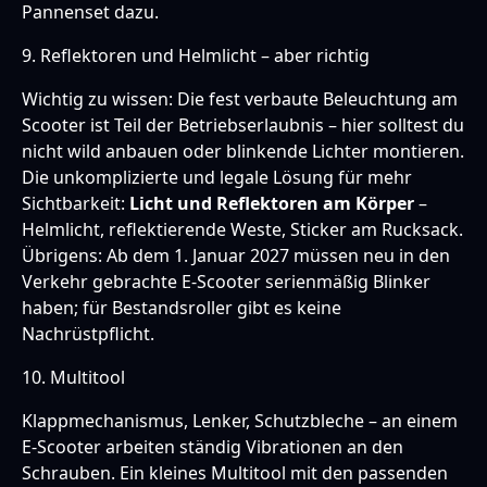
Pannenset dazu.
9. Reflektoren und Helmlicht – aber richtig
Wichtig zu wissen: Die fest verbaute Beleuchtung am
Scooter ist Teil der Betriebserlaubnis – hier solltest du
nicht wild anbauen oder blinkende Lichter montieren.
Die unkomplizierte und legale Lösung für mehr
Sichtbarkeit:
Licht und Reflektoren am Körper
–
Helmlicht, reflektierende Weste, Sticker am Rucksack.
Übrigens: Ab dem 1. Januar 2027 müssen neu in den
Verkehr gebrachte E-Scooter serienmäßig Blinker
haben; für Bestandsroller gibt es keine
Nachrüstpflicht.
10. Multitool
Klappmechanismus, Lenker, Schutzbleche – an einem
E-Scooter arbeiten ständig Vibrationen an den
Schrauben. Ein kleines Multitool mit den passenden