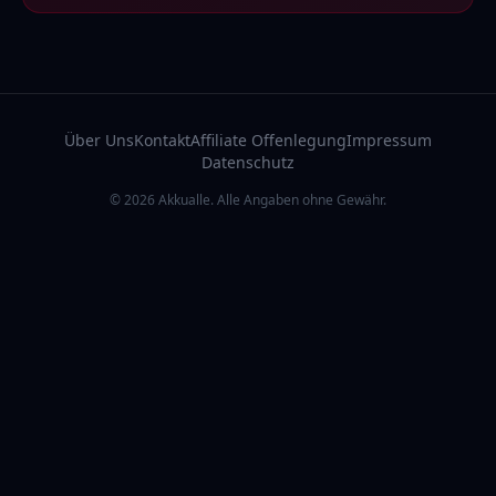
Über Uns
Kontakt
Affiliate Offenlegung
Impressum
Datenschutz
© 2026 Akkualle. Alle Angaben ohne Gewähr.