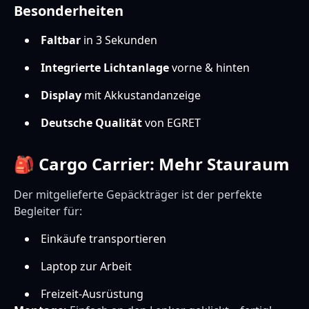
Besonderheiten
Faltbar
in 3 Sekunden
Integrierte Lichtanlage
vorne & hinten
Display
mit Akkustandanzeige
Deutsche Qualität
von EGRET
🎒 Cargo Carrier: Mehr Stauraum
Der mitgelieferte Gepäckträger ist der perfekte
Begleiter für:
Einkäufe transportieren
Laptop zur Arbeit
Freizeit-Ausrüstung