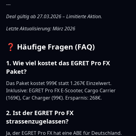
---
Deal gültig ab 27.03.2026 – Limitierte Aktion.
Letzte Aktualisierung: März 2026
❓ Häufige Fragen (FAQ)
1. Wie viel kostet das EGRET Pro FX
Paket?
Das Paket kostet 999€ statt 1.267€ Einzelwert.
Inklusive: EGRET Pro FX E-Scooter, Cargo Carrier
(169€), Car Charger (99€). Ersparnis: 268€.
2. Ist der EGRET Pro FX
strassenzugelassen?
Ja, der EGRET Pro FX hat eine ABE für Deutschland.