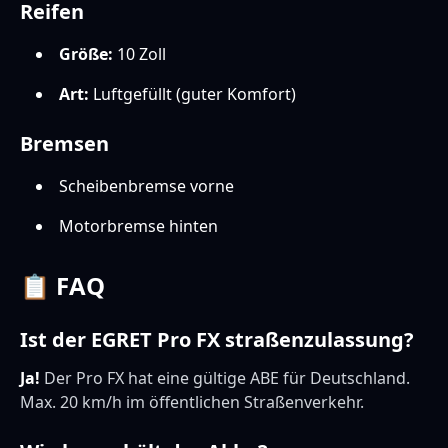
Reifen
Größe:
10 Zoll
Art:
Luftgefüllt (guter Komfort)
Bremsen
Scheibenbremse vorne
Motorbremse hinten
📋 FAQ
Ist der EGRET Pro FX straßenzulassung?
Ja!
Der Pro FX hat eine gültige ABE für Deutschland.
Max. 20 km/h im öffentlichen Straßenverkehr.