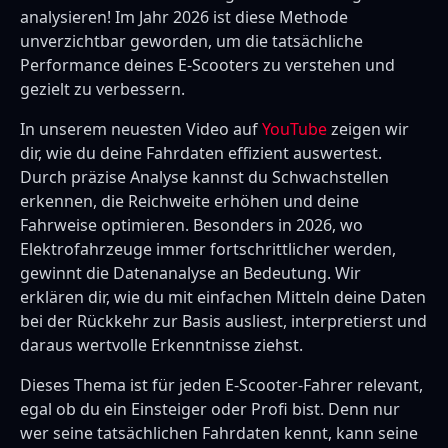
analysieren! Im Jahr 2026 ist diese Methode
unverzichtbar geworden, um die tatsächliche
Performance deines E-Scooters zu verstehen und
gezielt zu verbessern.
In unserem neuesten Video auf
YouTube
zeigen wir
dir, wie du deine Fahrdaten effizient auswertest.
Durch präzise Analyse kannst du Schwachstellen
erkennen, die Reichweite erhöhen und deine
Fahrweise optimieren. Besonders in 2026, wo
Elektrofahrzeuge immer fortschrittlicher werden,
gewinnt die Datenanalyse an Bedeutung. Wir
erklären dir, wie du mit einfachen Mitteln deine Daten
bei der Rückkehr zur Basis ausliest, interpretierst und
daraus wertvolle Erkenntnisse ziehst.
Dieses Thema ist für jeden E-Scooter-Fahrer relevant,
egal ob du ein Einsteiger oder Profi bist. Denn nur
wer seine tatsächlichen Fahrdaten kennt, kann seine