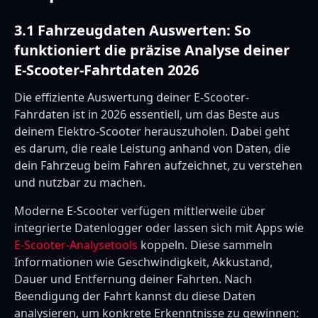
3.1 Fahrzeugdaten Auswerten: So
funktioniert die präzise Analyse deiner
E-Scooter-Fahrtdaten 2026
Die effiziente Auswertung deiner E-Scooter-
Fahrdaten ist in 2026 essentiell, um das Beste aus
deinem Elektro-Scooter herauszuholen. Dabei geht
es darum, die reale Leistung anhand von Daten, die
dein Fahrzeug beim Fahren aufzeichnet, zu verstehen
und nutzbar zu machen.
Moderne E-Scooter verfügen mittlerweile über
integrierte Datenlogger oder lassen sich mit Apps wie
E-Scooter-Analysetools
koppeln. Diese sammeln
Informationen wie Geschwindigkeit, Akkustand,
Dauer und Entfernung deiner Fahrten. Nach
Beendigung der Fahrt kannst du diese Daten
analysieren, um konkrete Erkenntnisse zu gewinnen: