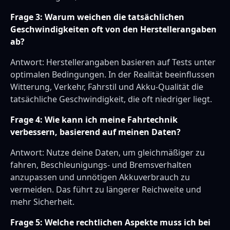
Frage 3: Warum weichen die tatsächlichen
Geschwindigkeiten oft von den Herstellerangaben
ab?
Antwort: Herstellerangaben basieren auf Tests unter
optimalen Bedingungen. In der Realität beeinflussen
Witterung, Verkehr, Fahrstil und Akku-Qualität die
tatsächliche Geschwindigkeit, die oft niedriger liegt.
Frage 4: Wie kann ich meine Fahrtechnik
verbessern, basierend auf meinen Daten?
Antwort: Nutze deine Daten, um gleichmäßiger zu
fahren, Beschleunigungs- und Bremsverhalten
anzupassen und unnötigen Akkuverbrauch zu
vermeiden. Das führt zu längerer Reichweite und
mehr Sicherheit.
Frage 5: Welche rechtlichen Aspekte muss ich bei