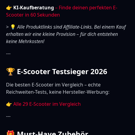
👉
KI-Kaufberatung
– Finde deinen perfekten E-
Scooter in 60 Sekunden
> 💡
Alle Produktlinks sind Affiliate-Links. Bei einem Kauf
erhalten wir eine kleine Provision – für dich entstehen
keine Mehrkosten!
---
🏆 E-Scooter Testsieger 2026
Die besten E-Scooter im Vergleich – echte
Reichweiten-Tests, keine Hersteller-Werbung:
👉
Alle 29 E-Scooter im Vergleich
---
🎁 Must-Have Zubehör