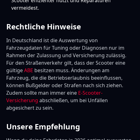
Scooter effizienter nutzt und Reparaturen
vermeidest.
Rechtliche Hinweise
In Deutschland ist die Auswertung von
Fahrzeugdaten für Tuning oder Diagnosen nur im
Rahmen der Zulassung und Versicherung zulässig.
Für den Straßenverkehr gilt, dass der Scooter eine
gültige
ABE
besitzen muss. Änderungen am
Fahrzeug, die die Betriebserlaubnis beeinflussen,
können Bußgelder oder Strafen nach sich ziehen.
Zudem sollte man immer eine
E-Scooter-
Versicherung
abschließen, um bei Unfällen
abgesichert zu sein.
Unsere Empfehlung