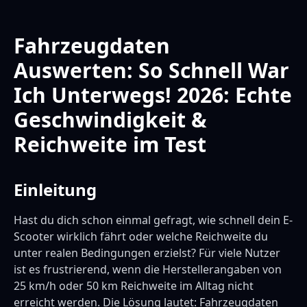
Fahrzeugdaten
Auswerten: So Schnell War
Ich Unterwegs! 2026: Echte
Geschwindigkeit &
Reichweite im Test
Einleitung
Hast du dich schon einmal gefragt, wie schnell dein E-
Scooter wirklich fährt oder welche Reichweite du
unter realen Bedingungen erzielst? Für viele Nutzer
ist es frustrierend, wenn die Herstellerangaben von
25 km/h oder 50 km Reichweite im Alltag nicht
erreicht werden. Die Lösung lautet: Fahrzeugdaten