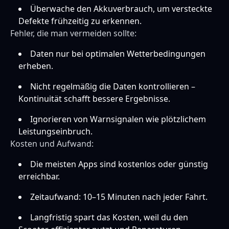
Überwache den Akkuverbrauch, um versteckte
Defekte frühzeitig zu erkennen.
Fehler, die man vermeiden sollte:
Daten nur bei optimalen Wetterbedingungen
erheben.
Nicht regelmäßig die Daten kontrollieren –
Kontinuität schafft bessere Ergebnisse.
Ignorieren von Warnsignalen wie plötzlichem
Leistungseinbruch.
Kosten und Aufwand:
Die meisten Apps sind kostenlos oder günstig
erreichbar.
Zeitaufwand: 10–15 Minuten nach jeder Fahrt.
Langfristig spart das Kosten, weil du den