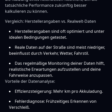
tatsächliche Performance zukünftig besser
kalkulieren zu können.
Vergleich: Herstellerangaben vs. Realwelt-Daten
Herstellerangaben sind oft optimiert und unter
idealen Bedingungen getestet.
Reale Daten auf der Straße sind meist niedriger,
beeinflusst durch Verkehr, Wetter, Fahrstil.
Das regelmäßige Monitoring deiner Daten hilft,
realistische Erwartungen aufzustellen und deine
Fahrweise anzupassen.
Vorteile der Datenanalyse:
Effizienzsteigerung: Mehr km pro Akkuladung.
Fehlerdiagnose: Frühzeitiges Erkennen von
Verschleiß.