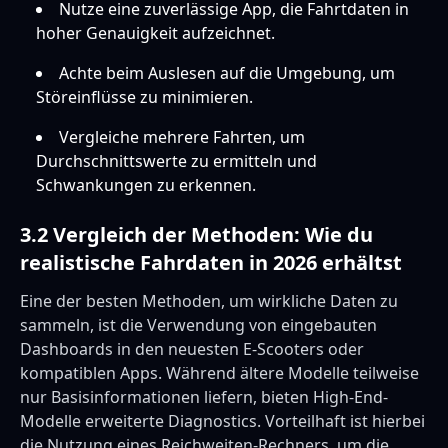
Nutze eine zuverlässige App, die Fahrtdaten in
hoher Genauigkeit aufzeichnet.
Achte beim Auslesen auf die Umgebung, um
Störeinflüsse zu minimieren.
Vergleiche mehrere Fahrten, um
Durchschnittswerte zu ermitteln und
Schwankungen zu erkennen.
3.2 Vergleich der Methoden: Wie du
realistische Fahrdaten in 2026 erhältst
Eine der besten Methoden, um wirkliche Daten zu
sammeln, ist die Verwendung von eingebauten
Dashboards in den neuesten E-Scooters oder
kompatiblen Apps. Während ältere Modelle teilweise
nur Basisinformationen liefern, bieten High-End-
Modelle erweiterte Diagnostics. Vorteilhaft ist hierbei
die Nutzung eines Reichweiten-Rechners, um die