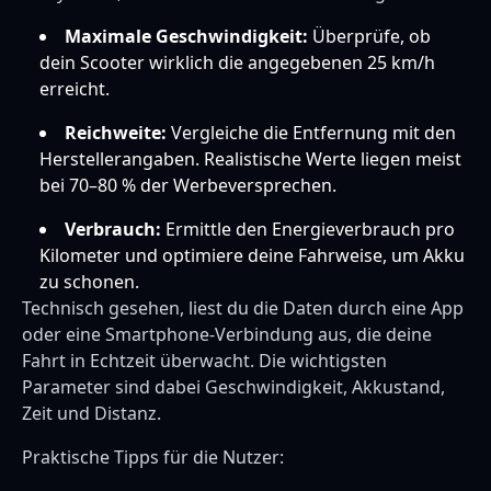
Maximale Geschwindigkeit:
Überprüfe, ob
dein Scooter wirklich die angegebenen 25 km/h
erreicht.
Reichweite:
Vergleiche die Entfernung mit den
Herstellerangaben. Realistische Werte liegen meist
bei 70–80 % der Werbeversprechen.
Verbrauch:
Ermittle den Energieverbrauch pro
Kilometer und optimiere deine Fahrweise, um Akku
zu schonen.
Technisch gesehen, liest du die Daten durch eine App
oder eine Smartphone-Verbindung aus, die deine
Fahrt in Echtzeit überwacht. Die wichtigsten
Parameter sind dabei Geschwindigkeit, Akkustand,
Zeit und Distanz.
Praktische Tipps für die Nutzer: