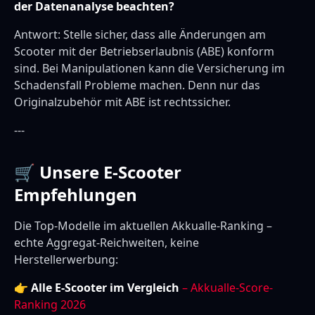
der Datenanalyse beachten?
Antwort: Stelle sicher, dass alle Änderungen am
Scooter mit der Betriebserlaubnis (ABE) konform
sind. Bei Manipulationen kann die Versicherung im
Schadensfall Probleme machen. Denn nur das
Originalzubehör mit ABE ist rechtssicher.
---
🛒 Unsere E-Scooter
Empfehlungen
Die Top-Modelle im aktuellen Akkualle-Ranking –
echte Aggregat-Reichweiten, keine
Herstellerwerbung:
👉
Alle E-Scooter im Vergleich
– Akkualle-Score-
Ranking 2026