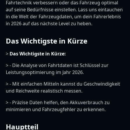
Fahrtechnik verbessern oder das Fahrzeug optimal
auf seine Bedürfnisse einstellen. Lass uns eintauchen
in die Welt der Fahrzeugdaten, um dein Fahrerlebnis
in 2026 auf das nächste Level zu heben.
Das Wichtigste in Kürze
>
Das Wichtigste in Kürze:
> - Die Analyse von Fahrtdaten ist Schlüssel zur
Leistungsoptimierung im Jahr 2026.
> - Mit einfachen Mitteln kannst du Geschwindigkeit
und Reichweite realistisch messen.
> - Präzise Daten helfen, den Akkuverbrauch zu
minimieren und Fahrzeugfehler zu erkennen.
Hauptteil