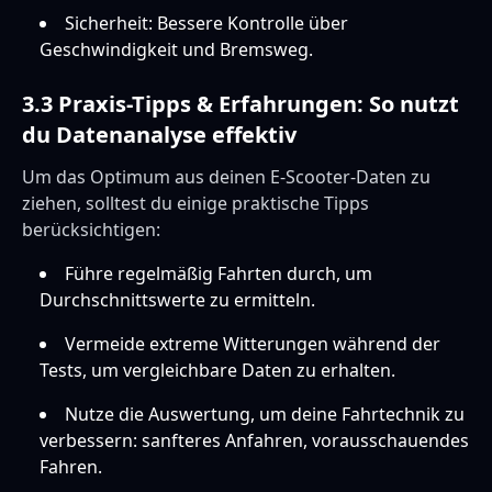
Sicherheit: Bessere Kontrolle über
Geschwindigkeit und Bremsweg.
3.3 Praxis-Tipps & Erfahrungen: So nutzt
du Datenanalyse effektiv
Um das Optimum aus deinen E-Scooter-Daten zu
ziehen, solltest du einige praktische Tipps
berücksichtigen:
Führe regelmäßig Fahrten durch, um
Durchschnittswerte zu ermitteln.
Vermeide extreme Witterungen während der
Tests, um vergleichbare Daten zu erhalten.
Nutze die Auswertung, um deine Fahrtechnik zu
verbessern: sanfteres Anfahren, vorausschauendes
Fahren.