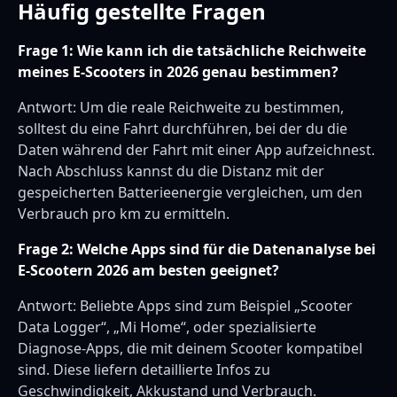
Häufig gestellte Fragen
Frage 1: Wie kann ich die tatsächliche Reichweite
meines E-Scooters in 2026 genau bestimmen?
Antwort: Um die reale Reichweite zu bestimmen,
solltest du eine Fahrt durchführen, bei der du die
Daten während der Fahrt mit einer App aufzeichnest.
Nach Abschluss kannst du die Distanz mit der
gespeicherten Batterieenergie vergleichen, um den
Verbrauch pro km zu ermitteln.
Frage 2: Welche Apps sind für die Datenanalyse bei
E-Scootern 2026 am besten geeignet?
Antwort: Beliebte Apps sind zum Beispiel „Scooter
Data Logger“, „Mi Home“, oder spezialisierte
Diagnose-Apps, die mit deinem Scooter kompatibel
sind. Diese liefern detaillierte Infos zu
Geschwindigkeit, Akkustand und Verbrauch.