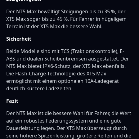
Der NT5 Max bewältigt Steigungen bis zu 35 %, der
XT5 Max sogar bis zu 45 %. Für Fahrer in hügeligem
Terrain ist der XT5 Max die bessere Wahl.
Sicherheit
Beide Modelle sind mit TCS (Traktionskontrolle), E-
ABS und dualen Scheibenbremsen ausgestattet. Der
NT5 Max bietet IPX6-Schutz, der XT5 Max ebenfalls.
Die Flash-Charge-Technologie des XT5 Max
ermöglicht mit einem optionalen 10A-Ladegerät
deutlich kürzere Ladezeiten.
Fazit
Der NT5 Max ist die bessere Wahl für Fahrer, die Wert
auf ein robustes Federungssystem und eine gute
Dauerleistung legen. Der XT5 Max überzeugt durch
seine höhere Spitzenleistung, größere Reifen und die