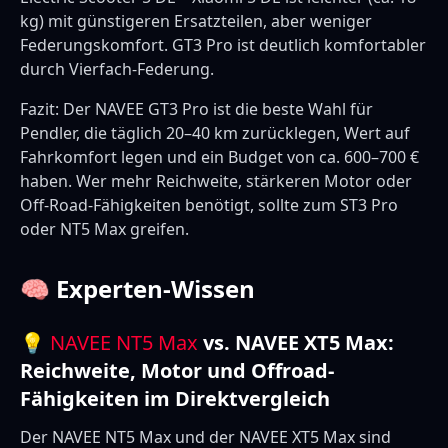
kg) mit günstigeren Ersatzteilen, aber weniger
Federungskomfort. GT3 Pro ist deutlich komfortabler
durch Vierfach-Federung.
Fazit: Der NAVEE GT3 Pro ist die beste Wahl für
Pendler, die täglich 20–40 km zurücklegen, Wert auf
Fahrkomfort legen und ein Budget von ca. 600–700 €
haben. Wer mehr Reichweite, stärkeren Motor oder
Off-Road-Fähigkeiten benötigt, sollte zum ST3 Pro
oder NT5 Max greifen.
🧠 Experten-Wissen
💡
NAVEE NT5 Max
vs. NAVEE XT5 Max:
Reichweite, Motor und Offroad-
Fähigkeiten im Direktvergleich
Der NAVEE NT5 Max und der NAVEE XT5 Max sind