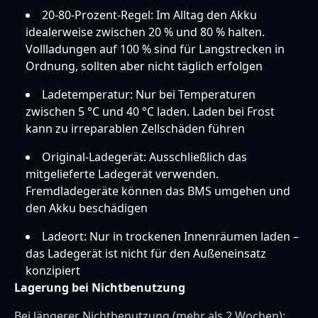
20-80-Prozent-Regel: Im Alltag den Akku
idealerweise zwischen 20 % und 80 % halten.
Vollladungen auf 100 % sind für Langstrecken in
Ordnung, sollten aber nicht täglich erfolgen
Ladetemperatur: Nur bei Temperaturen
zwischen 5 °C und 40 °C laden. Laden bei Frost
kann zu irreparablen Zellschäden führen
Original-Ladegerät: Ausschließlich das
mitgelieferte Ladegerät verwenden.
Fremdladegeräte können das BMS umgehen und
den Akku beschädigen
Ladeort: Nur in trockenen Innenräumen laden –
das Ladegerät ist nicht für den Außeneinsatz
konzipiert
Lagerung bei Nichtbenutzung
Bei längerer Nichtbenutzung (mehr als 2 Wochen):