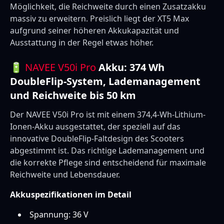
Möglichkeit, die Reichweite durch einen Zusatzakku
massiv zu erweitern. Preislich liegt der XT5 Max
aufgrund seiner höheren Akkukapazität und
Ausstattung in der Regel etwas höher.
🔋
NAVEE V50i Pro
Akku: 374 Wh
DoubleFlip-System, Lademanagement
und Reichweite bis 50 km
Der NAVEE V50i Pro ist mit einem 374,4-Wh-Lithium-
Ionen-Akku ausgestattet, der speziell auf das
innovative DoubleFlip-Faltdesign des Scooters
abgestimmt ist. Das richtige Lademanagement und
die korrekte Pflege sind entscheidend für maximale
Reichweite und Lebensdauer.
Akkuspezifikationen im Detail
Spannung: 36 V