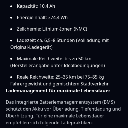
Kapazität: 10,4 Ah
Energieinhalt: 374,4 Wh
Zellchemie: Lithium-Ionen (NMC)
Ladezeit: ca. 6,5–8 Stunden (Vollladung mit
Original-Ladegerät)
Maximale Reichweite: bis zu 50 km
(Herstellerangabe unter Idealbedingungen)
Reale Reichweite: 25–35 km bei 75–85 kg
Fahrergewicht und gemischtem Stadtverkehr
Lademanagement für maximale Lebensdauer
Das integrierte Batteriemanagementsystem (BMS)
schützt den Akku vor Überladung, Tiefentladung und
Überhitzung. Für eine maximale Lebensdauer
empfehlen sich folgende Ladepraktiken: