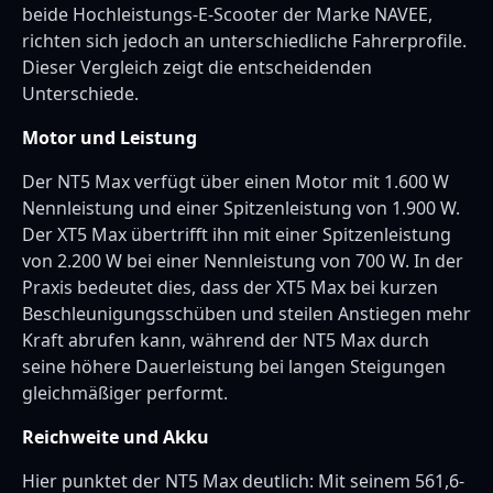
beide Hochleistungs-E-Scooter der Marke NAVEE,
richten sich jedoch an unterschiedliche Fahrerprofile.
Dieser Vergleich zeigt die entscheidenden
Unterschiede.
Motor und Leistung
Der NT5 Max verfügt über einen Motor mit 1.600 W
Nennleistung und einer Spitzenleistung von 1.900 W.
Der XT5 Max übertrifft ihn mit einer Spitzenleistung
von 2.200 W bei einer Nennleistung von 700 W. In der
Praxis bedeutet dies, dass der XT5 Max bei kurzen
Beschleunigungsschüben und steilen Anstiegen mehr
Kraft abrufen kann, während der NT5 Max durch
seine höhere Dauerleistung bei langen Steigungen
gleichmäßiger performt.
Reichweite und Akku
Hier punktet der NT5 Max deutlich: Mit seinem 561,6-