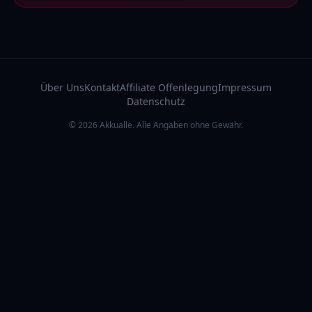
Über Uns
Kontakt
Affiliate Offenlegung
Impressum
Datenschutz
© 2026 Akkualle. Alle Angaben ohne Gewähr.