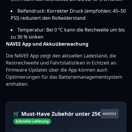
Reifendruck: Korrekter Druck (empfohlen: 45–50
PSI) reduziert den Rollwiderstand
Temperatur: Bei 0 °C kann die Reichweite um bis
zu 30 % sinken
NAVEE App und Akkuüberwachung
Die NAVEE App zeigt den aktuellen Ladestand, die
Restreichweite und Fahrtstatistiken in Echtzeit an.
Firmware-Updates über die App können auch
Optimierungen für das Batteriemanagementsystem
enthalten.
🛒 Must-Have Zubehör unter 25€
ANZEIGE
Schnelle Lieferung