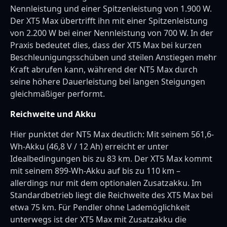
Nennleistung und einer Spitzenleistung von 1.900 W.
Der XT5 Max übertrifft ihn mit einer Spitzenleistung
von 2.200 W bei einer Nennleistung von 700 W. In der
Praxis bedeutet dies, dass der XT5 Max bei kurzen
Beschleunigungsschüben und steilen Anstiegen mehr
Kraft abrufen kann, während der NT5 Max durch
seine höhere Dauerleistung bei langen Steigungen
gleichmäßiger performt.
Reichweite und Akku
Hier punktet der NT5 Max deutlich: Mit seinem 561,6-
Wh-Akku (46,8 V / 12 Ah) erreicht er unter
Idealbedingungen bis zu 83 km. Der XT5 Max kommt
mit seinem 899-Wh-Akku auf bis zu 110 km –
allerdings nur mit dem optionalen Zusatzakku. Im
Standardbetrieb liegt die Reichweite des XT5 Max bei
etwa 75 km. Für Pendler ohne Lademöglichkeit
unterwegs ist der XT5 Max mit Zusatzakku die