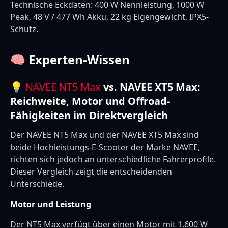
Technische Eckdaten: 400 W Nennleistung, 1000 W
Peak, 48 V / 477 Wh Akku, 22 kg Eigengewicht, IPX5-
Schutz.
🧠 Experten-Wissen
💡
NAVEE NT5 Max
vs. NAVEE XT5 Max:
Reichweite, Motor und Offroad-
Fähigkeiten im Direktvergleich
Der NAVEE NT5 Max und der NAVEE XT5 Max sind
beide Hochleistungs-E-Scooter der Marke NAVEE,
richten sich jedoch an unterschiedliche Fahrerprofile.
Dieser Vergleich zeigt die entscheidenden
Unterschiede.
Motor und Leistung
Der NT5 Max verfügt über einen Motor mit 1.600 W