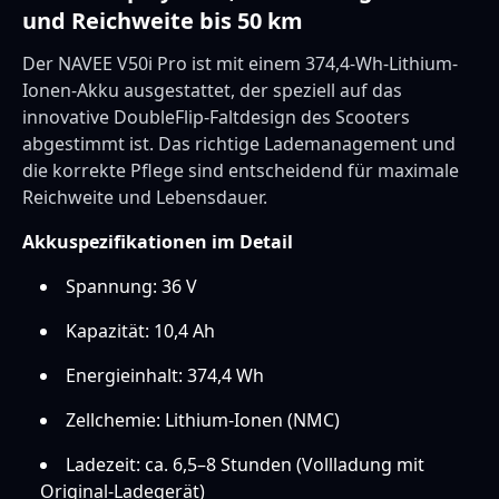
und Reichweite bis 50 km
Der NAVEE V50i Pro ist mit einem 374,4-Wh-Lithium-
Ionen-Akku ausgestattet, der speziell auf das
innovative DoubleFlip-Faltdesign des Scooters
abgestimmt ist. Das richtige Lademanagement und
die korrekte Pflege sind entscheidend für maximale
Reichweite und Lebensdauer.
Akkuspezifikationen im Detail
Spannung: 36 V
Kapazität: 10,4 Ah
Energieinhalt: 374,4 Wh
Zellchemie: Lithium-Ionen (NMC)
Ladezeit: ca. 6,5–8 Stunden (Vollladung mit
Original-Ladegerät)