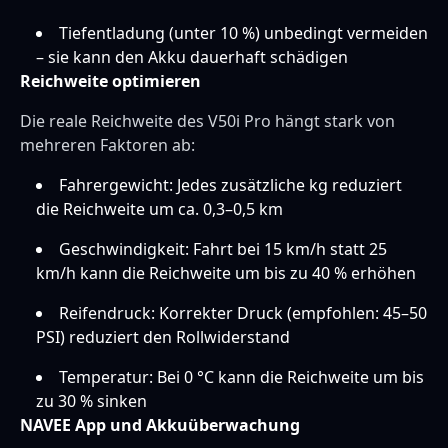
Tiefentladung (unter 10 %) unbedingt vermeiden
– sie kann den Akku dauerhaft schädigen
Reichweite optimieren
Die reale Reichweite des V50i Pro hängt stark von
mehreren Faktoren ab:
Fahrergewicht: Jedes zusätzliche kg reduziert
die Reichweite um ca. 0,3–0,5 km
Geschwindigkeit: Fahrt bei 15 km/h statt 25
km/h kann die Reichweite um bis zu 40 % erhöhen
Reifendruck: Korrekter Druck (empfohlen: 45–50
PSI) reduziert den Rollwiderstand
Temperatur: Bei 0 °C kann die Reichweite um bis
zu 30 % sinken
NAVEE App und Akkuüberwachung