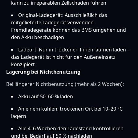
kann zu irreparablen Zellschäden führen
Original-Ladegerät: Ausschließlich das
mitgelieferte Ladegerät verwenden.
Fremdladegeräte können das BMS umgehen und
den Akku beschädigen
Ladeort: Nur in trockenen Innenräumen laden –
das Ladegerät ist nicht für den Außeneinsatz
konzipiert
Lagerung bei Nichtbenutzung
Bei längerer Nichtbenutzung (mehr als 2 Wochen):
Akku auf 50–60 % laden
An einem kühlen, trockenen Ort bei 10–20 °C
lagern
Alle 4–6 Wochen den Ladestand kontrollieren
und bei Bedarf auf 50 % nachladen