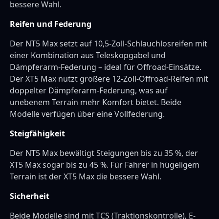
bessere Wahl.
Reifen und Federung
Der NT5 Max setzt auf 10,5-Zoll-Schlauchlosreifen mit
einer Kombination aus Teleskopgabel und
Dämpferarm-Federung – ideal für Offroad-Einsätze.
Der XT5 Max nutzt größere 12-Zoll-Offroad-Reifen mit
doppelter Dämpferarm-Federung, was auf
unebenem Terrain mehr Komfort bietet. Beide
Modelle verfügen über eine Vollfederung.
Steigfähigkeit
Der NT5 Max bewältigt Steigungen bis zu 35 %, der
XT5 Max sogar bis zu 45 %. Für Fahrer in hügeligem
Terrain ist der XT5 Max die bessere Wahl.
Sicherheit
Beide Modelle sind mit TCS (Traktionskontrolle), E-