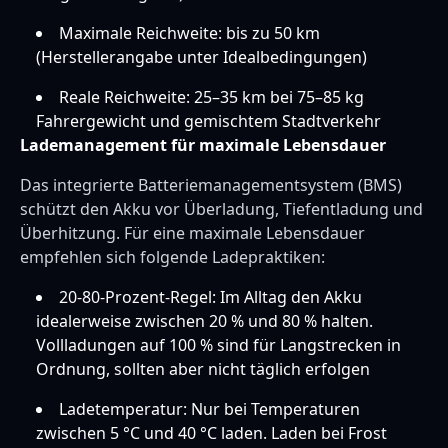
Maximale Reichweite: bis zu 50 km
(Herstellerangabe unter Idealbedingungen)
Reale Reichweite: 25–35 km bei 75–85 kg
Fahrergewicht und gemischtem Stadtverkehr
Lademanagement für maximale Lebensdauer
Das integrierte Batteriemanagementsystem (BMS)
schützt den Akku vor Überladung, Tiefentladung und
Überhitzung. Für eine maximale Lebensdauer
empfehlen sich folgende Ladepraktiken:
20-80-Prozent-Regel: Im Alltag den Akku
idealerweise zwischen 20 % und 80 % halten.
Vollladungen auf 100 % sind für Langstrecken in
Ordnung, sollten aber nicht täglich erfolgen
Ladetemperatur: Nur bei Temperaturen
zwischen 5 °C und 40 °C laden. Laden bei Frost