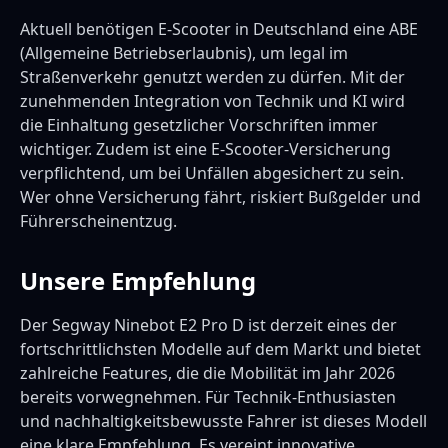
Aktuell benötigen E-Scooter in Deutschland eine ABE
(Allgemeine Betriebserlaubnis), um legal im
Straßenverkehr genutzt werden zu dürfen. Mit der
zunehmenden Integration von Technik und KI wird
die Einhaltung gesetzlicher Vorschriften immer
wichtiger. Zudem ist eine E-Scooter-Versicherung
verpflichtend, um bei Unfällen abgesichert zu sein.
Wer ohne Versicherung fährt, riskiert Bußgelder und
Führerscheinentzug.
Unsere Empfehlung
Der Segway Ninebot E2 Pro D ist derzeit eines der
fortschrittlichsten Modelle auf dem Markt und bietet
zahlreiche Features, die die Mobilität im Jahr 2026
bereits vorwegnehmen. Für Technik-Enthusiasten
und nachhaltigkeitsbewusste Fahrer ist dieses Modell
eine klare Empfehlung. Es vereint innovative