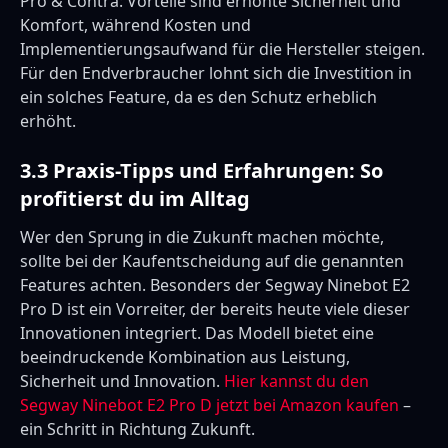
Pro & Contra: Vorteile sind erhöhte Sicherheit und
Komfort, während Kosten und
Implementierungsaufwand für die Hersteller steigen.
Für den Endverbraucher lohnt sich die Investition in
ein solches Feature, da es den Schutz erheblich
erhöht.
3.3 Praxis-Tipps und Erfahrungen: So
profitierst du im Alltag
Wer den Sprung in die Zukunft machen möchte,
sollte bei der Kaufentscheidung auf die genannten
Features achten. Besonders der Segway Ninebot E2
Pro D ist ein Vorreiter, der bereits heute viele dieser
Innovationen integriert. Das Modell bietet eine
beeindruckende Kombination aus Leistung,
Sicherheit und Innovation.
Hier kannst du den
Segway Ninebot E2 Pro D jetzt bei Amazon kaufen
–
ein Schritt in Richtung Zukunft.