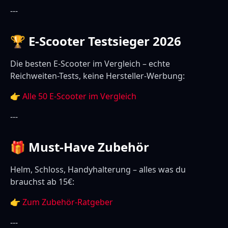
---
🏆 E-Scooter Testsieger 2026
Die besten E-Scooter im Vergleich – echte
Reichweiten-Tests, keine Hersteller-Werbung:
👉
Alle 50 E-Scooter im Vergleich
---
🎁 Must-Have Zubehör
Helm, Schloss, Handyhalterung – alles was du
brauchst ab 15€:
👉
Zum Zubehör-Ratgeber
---