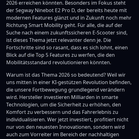
2026 erreichen könnten. Besonders im Fokus steht
der Segway Ninebot E2 Pro D, der bereits heute mit
modernen Features glänzt und in Zukunft noch mehr
Richtung Smart Mobility geht. Für alle, die auf der
Suche nach einem zukunftssicheren E-Scooter sind,
ist dieses Thema jetzt relevanter denn je. Die
Fortschritte sind so rasant, dass es sich lohnt, einen
Blick auf die Top 5 Features zu werfen, die den
Mobilitätsstandard revolutionieren könnten.
Warum ist das Thema 2026 so bedeutend? Weil wir
uns mitten in einer KI-gestützen Revolution befinden,
die unsere Fortbewegung grundlegend verändern
wird. Hersteller investieren Milliarden in smarte
Technologien, um die Sicherheit zu erhöhen, den
Komfort zu verbessern und das Fahrerlebnis zu
individualisieren. Wer jetzt investiert, profitiert nicht
nur von den neuesten Innovationen, sondern wird
auch zum Vorreiter im Bereich der nachhaltigen