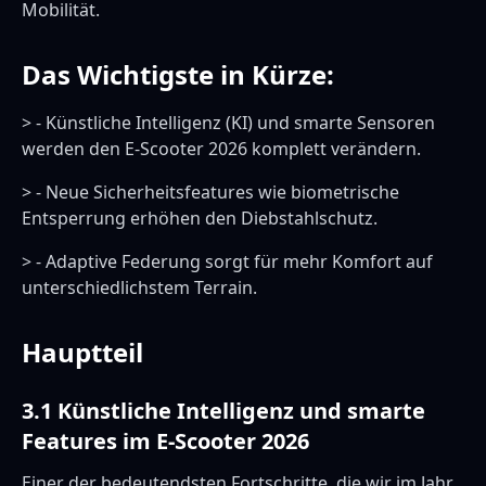
Mobilität.
Das Wichtigste in Kürze:
> - Künstliche Intelligenz (KI) und smarte Sensoren
werden den E-Scooter 2026 komplett verändern.
> - Neue Sicherheitsfeatures wie biometrische
Entsperrung erhöhen den Diebstahlschutz.
> - Adaptive Federung sorgt für mehr Komfort auf
unterschiedlichstem Terrain.
Hauptteil
3.1 Künstliche Intelligenz und smarte
Features im E-Scooter 2026
Einer der bedeutendsten Fortschritte, die wir im Jahr