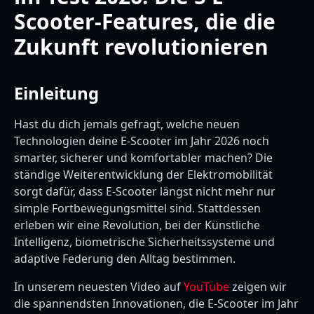
Scooter-Features, die die
Zukunft revolutionieren
Einleitung
Hast du dich jemals gefragt, welche neuen
Technologien deine E-Scooter im Jahr 2026 noch
smarter, sicherer und komfortabler machen? Die
ständige Weiterentwicklung der Elektromobilität
sorgt dafür, dass E-Scooter längst nicht mehr nur
simple Fortbewegungsmittel sind. Stattdessen
erleben wir eine Revolution, bei der Künstliche
Intelligenz, biometrische Sicherheitssysteme und
adaptive Federung den Alltag bestimmen.
In unserem neuesten Video auf
YouTube
zeigen wir
die spannendsten Innovationen, die E-Scooter im Jahr