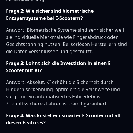
Frage 2: Wie sicher sind biometrische
Entsperrsysteme bei E-Scootern?
Antwort: Biometrische Systeme sind sehr sicher, weil
sie individuelle Merkmale wie Fingerabdruck oder
Gesichtscanning nutzen. Bei seriösen Herstellern sind
die Daten verschlüsselt und geschützt.
Frage 3: Lohnt sich die Investition in einen E-
Scooter mit KI?
Antwort: Absolut. KI erhöht die Sicherheit durch
Hinderniserkennung, optimiert die Reichweite und
sorgt für ein automatisiertes Fahrerlebnis.
Zukunftssicheres Fahren ist damit garantiert.
Frage 4: Was kostet ein smarter E-Scooter mit all
diesen Features?