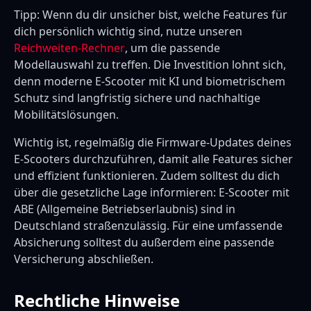
Tipp: Wenn du dir unsicher bist, welche Features für
dich persönlich wichtig sind, nutze unseren
Reichweiten-Rechner
, um die passende
Modellauswahl zu treffen. Die Investition lohnt sich,
denn moderne E-Scooter mit KI und biometrischem
Schutz sind langfristig sichere und nachhaltige
Mobilitätslösungen.
Wichtig ist, regelmäßig die Firmware-Updates deines
E-Scooters durchzuführen, damit alle Features sicher
und effizient funktionieren. Zudem solltest du dich
über die gesetzliche Lage informieren: E-Scooter mit
ABE (Allgemeine Betriebserlaubnis) sind in
Deutschland straßenzulässig. Für eine umfassende
Absicherung solltest du außerdem eine passende
Versicherung abschließen.
Rechtliche Hinweise