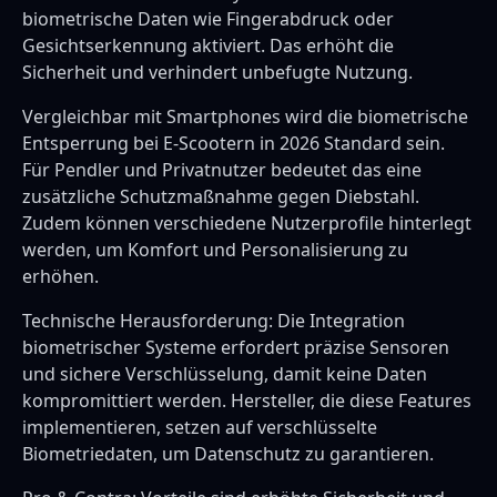
biometrische Daten wie Fingerabdruck oder
Gesichtserkennung aktiviert. Das erhöht die
Sicherheit und verhindert unbefugte Nutzung.
Vergleichbar mit Smartphones wird die biometrische
Entsperrung bei E-Scootern in 2026 Standard sein.
Für Pendler und Privatnutzer bedeutet das eine
zusätzliche Schutzmaßnahme gegen Diebstahl.
Zudem können verschiedene Nutzerprofile hinterlegt
werden, um Komfort und Personalisierung zu
erhöhen.
Technische Herausforderung: Die Integration
biometrischer Systeme erfordert präzise Sensoren
und sichere Verschlüsselung, damit keine Daten
kompromittiert werden. Hersteller, die diese Features
implementieren, setzen auf verschlüsselte
Biometriedaten, um Datenschutz zu garantieren.