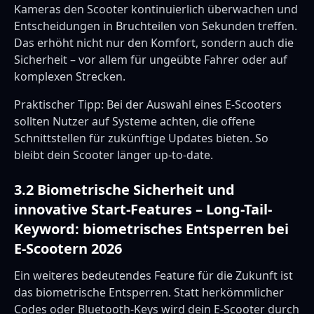
Kameras den Scooter kontinuierlich überwachen und
Entscheidungen in Bruchteilen von Sekunden treffen.
Das erhöht nicht nur den Komfort, sondern auch die
Sicherheit – vor allem für ungeübte Fahrer oder auf
komplexen Strecken.
Praktischer Tipp: Bei der Auswahl eines E-Scooters
sollten Nutzer auf Systeme achten, die offene
Schnittstellen für zukünftige Updates bieten. So
bleibt dein Scooter länger up-to-date.
3.2 Biometrische Sicherheit und
innovative Start-Features – Long-Tail-
Keyword: biometrisches Entsperren bei
E-Scootern 2026
Ein weiteres bedeutendes Feature für die Zukunft ist
das biometrische Entsperren. Statt herkömmlicher
Codes oder Bluetooth-Keys wird dein E-Scooter durch