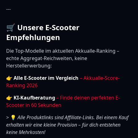
---
🛒 Unsere E-Scooter
Empfehlungen
Die Top-Modelle im aktuellen Akkualle-Ranking –
echte Aggregat-Reichweiten, keine
Herstellerwerbung:
👉
Alle E-Scooter im Vergleich
– Akkualle-Score-
Ranking 2026
👉
KI-Kaufberatung
– Finde deinen perfekten E-
Scooter in 60 Sekunden
> 💡
Alle Produktlinks sind Affiliate-Links. Bei einem Kauf
erhalten wir eine kleine Provision – für dich entstehen
keine Mehrkosten!