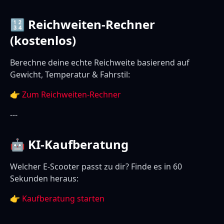
🔢 Reichweiten-Rechner
(kostenlos)
Berechne deine echte Reichweite basierend auf
Gewicht, Temperatur & Fahrstil:
👉
Zum Reichweiten-Rechner
---
🤖 KI-Kaufberatung
Welcher E-Scooter passt zu dir? Finde es in 60
Sekunden heraus:
👉
Kaufberatung starten