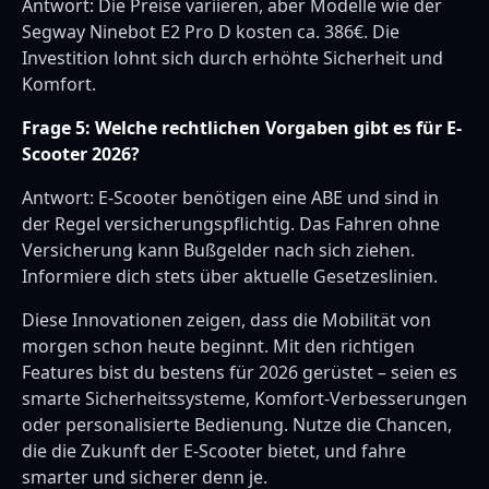
Antwort: Die Preise variieren, aber Modelle wie der
Segway Ninebot E2 Pro D kosten ca. 386€. Die
Investition lohnt sich durch erhöhte Sicherheit und
Komfort.
Frage 5: Welche rechtlichen Vorgaben gibt es für E-
Scooter 2026?
Antwort: E-Scooter benötigen eine ABE und sind in
der Regel versicherungspflichtig. Das Fahren ohne
Versicherung kann Bußgelder nach sich ziehen.
Informiere dich stets über aktuelle Gesetzeslinien.
Diese Innovationen zeigen, dass die Mobilität von
morgen schon heute beginnt. Mit den richtigen
Features bist du bestens für 2026 gerüstet – seien es
smarte Sicherheitssysteme, Komfort-Verbesserungen
oder personalisierte Bedienung. Nutze die Chancen,
die die Zukunft der E-Scooter bietet, und fahre
smarter und sicherer denn je.