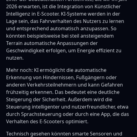
2026 erwarten, ist die Integration von Künstlicher
Intelligenz in E-Scooter. KI-Systeme werden in der
Lage sein, das Fahrverhalten des Nutzers zu lernen
und entsprechend automatisch anzupassen. So
könnten beispielsweise bei steil ansteigendem
Terrain automatische Anpassungen der
Geschwindigkeit erfolgen, um Energie effizient zu
nutzen.
Mehr noch: KI ermöglicht die automatische
Erkennung von Hindernissen, Fußgängern oder
anderen Verkehrsteilnehmern und kann Gefahren
frühzeitig erkennen. Das bedeutet eine deutliche
Steigerung der Sicherheit. Außerdem wird die
Steuerung intelligenter und nutzerfreundlicher, etwa
durch Sprachsteuerung oder durch eine App, die das
Verhalten des E-Scooters optimiert.
Technisch gesehen könnten smarte Sensoren und