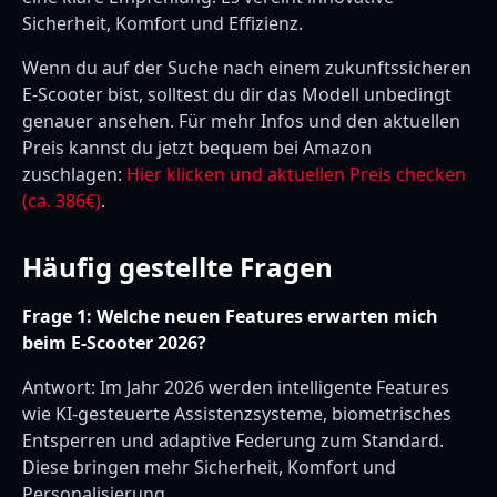
Sicherheit, Komfort und Effizienz.
Wenn du auf der Suche nach einem zukunftssicheren
E-Scooter bist, solltest du dir das Modell unbedingt
genauer ansehen. Für mehr Infos und den aktuellen
Preis kannst du jetzt bequem bei Amazon
zuschlagen:
Hier klicken und aktuellen Preis checken
(ca. 386€)
.
Häufig gestellte Fragen
Frage 1: Welche neuen Features erwarten mich
beim E-Scooter 2026?
Antwort: Im Jahr 2026 werden intelligente Features
wie KI-gesteuerte Assistenzsysteme, biometrisches
Entsperren und adaptive Federung zum Standard.
Diese bringen mehr Sicherheit, Komfort und
Personalisierung.