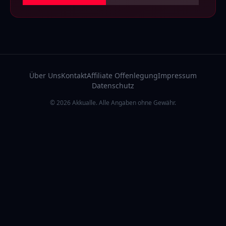
Über Uns
Kontakt
Affiliate Offenlegung
Impressum
Datenschutz
© 2026 Akkualle. Alle Angaben ohne Gewähr.