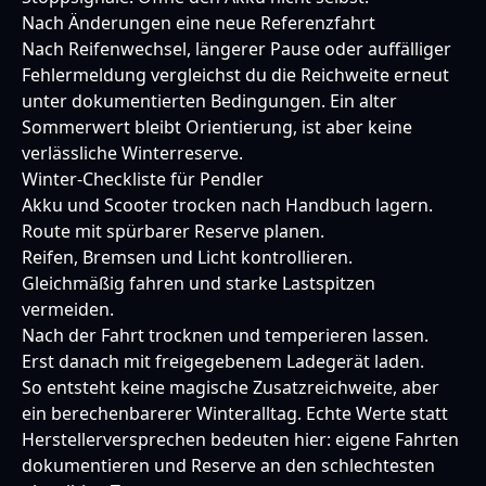
Nach Änderungen eine neue Referenzfahrt
Nach Reifenwechsel, längerer Pause oder auffälliger
Fehlermeldung vergleichst du die Reichweite erneut
unter dokumentierten Bedingungen. Ein alter
Sommerwert bleibt Orientierung, ist aber keine
verlässliche Winterreserve.
Winter-Checkliste für Pendler
Akku und Scooter trocken nach Handbuch lagern.
Route mit spürbarer Reserve planen.
Reifen, Bremsen und Licht kontrollieren.
Gleichmäßig fahren und starke Lastspitzen
vermeiden.
Nach der Fahrt trocknen und temperieren lassen.
Erst danach mit freigegebenem Ladegerät laden.
So entsteht keine magische Zusatzreichweite, aber
ein berechenbarerer Winteralltag. Echte Werte statt
Herstellerversprechen bedeuten hier: eigene Fahrten
dokumentieren und Reserve an den schlechtesten