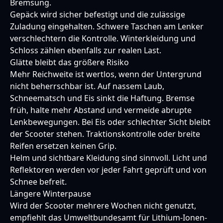
Bremsung.
Gepäck wird sicher befestigt und die zulässige
Zuladung eingehalten. Schwere Taschen am Lenker
verschlechtern die Kontrolle. Winterkleidung und
Schloss zählen ebenfalls zur realen Last.
Glätte bleibt das größere Risiko
Mehr Reichweite ist wertlos, wenn der Untergrund
nicht beherrschbar ist. Auf nassem Laub,
Schneematsch und Eis sinkt die Haftung. Bremse
früh, halte mehr Abstand und vermeide abrupte
Lenkbewegungen. Bei Eis oder schlechter Sicht bleibt
der Scooter stehen. Traktionskontrolle oder breite
Reifen ersetzen keinen Grip.
Helm und sichtbare Kleidung sind sinnvoll. Licht und
Reflektoren werden vor jeder Fahrt geprüft und von
Schnee befreit.
Längere Winterpause
Wird der Scooter mehrere Wochen nicht genutzt,
empfiehlt das Umweltbundesamt für Lithium-Ionen-