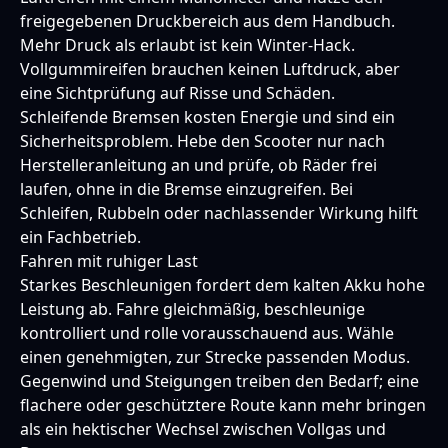
freigegebenen Druckbereich aus dem Handbuch.
Mehr Druck als erlaubt ist kein Winter-Hack.
Vollgummireifen brauchen keinen Luftdruck, aber
eine Sichtprüfung auf Risse und Schäden.
Schleifende Bremsen kosten Energie und sind ein
Sicherheitsproblem. Hebe den Scooter nur nach
Herstelleranleitung an und prüfe, ob Räder frei
laufen, ohne in die Bremse einzugreifen. Bei
Schleifen, Rubbeln oder nachlassender Wirkung hilft
ein Fachbetrieb.
Fahren mit ruhiger Last
Starkes Beschleunigen fordert dem kalten Akku hohe
Leistung ab. Fahre gleichmäßig, beschleunige
kontrolliert und rolle vorausschauend aus. Wähle
einen genehmigten, zur Strecke passenden Modus.
Gegenwind und Steigungen treiben den Bedarf; eine
flachere oder geschütztere Route kann mehr bringen
als ein hektischer Wechsel zwischen Vollgas und