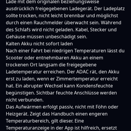
Lade mit dem originalen beziehungsweise
ausdrücklich freigegebenen Ladegerät. Der Ladeplatz
sollte trocken, nicht leicht brennbar und möglichst
durch einen Rauchmelder überwacht sein. Während
des Schlafs wird nicht geladen. Kabel, Stecker und
Gehäuse müssen unbeschädigt sein.
Kalten Akku nicht sofort laden
Nach einer Fahrt bei niedrigen Temperaturen lässt du
Scooter oder entnehmbaren Akku an einem
trockenen Ort langsam die freigegebene
Ladetemperatur erreichen. Der ADAC rät, den Akku
erst zu laden, wenn er Zimmertemperatur erreicht
hat. Ein abrupter Wechsel kann Kondensfeuchte
begünstigen. Sichtbar feuchte Anschlüsse werden
nicht verbunden.
Das Aufwärmen erfolgt passiv, nicht mit Föhn oder
Heizgerät. Zeigt das Handbuch einen engeren
Temperaturbereich, gilt dieser. Eine
Temperaturanzeige in der App ist hilfreich, ersetzt