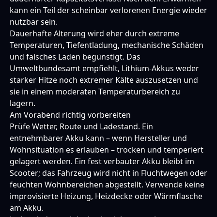
kann ein Teil der scheinbar verlorenen Energie wieder
nutzbar sein.
Dauerhafte Alterung wird eher durch extreme
Temperaturen, Tiefentladung, mechanische Schäden
und falsches Laden begünstigt. Das
Umweltbundesamt empfiehlt, Lithium-Akkus weder
starker Hitze noch extremer Kälte auszusetzen und
sie in einem moderaten Temperaturbereich zu
lagern.
Am Vorabend richtig vorbereiten
Prüfe Wetter, Route und Ladestand. Ein
entnehmbarer Akku kann – wenn Hersteller und
Wohnsituation es erlauben – trocken und temperiert
gelagert werden. Ein fest verbauter Akku bleibt im
Scooter; das Fahrzeug wird nicht in Fluchtwegen oder
feuchten Wohnbereichen abgestellt. Verwende keine
improvisierte Heizung, Heizdecke oder Wärmflasche
am Akku.