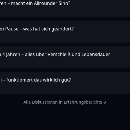
ren – macht ein Allrounder Sinn?
ren Pause – was hat sich geändert?
4 Jahren – alles über Verschleiß und Lebensdauer
– funktioniert das wirklich gut?
Alle Diskussionen in
Erfahrungsberichte