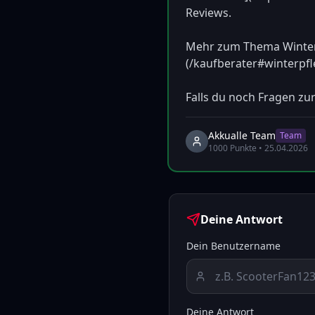
Reviews.

Mehr zum Thema Winterb
(/kaufberater#winterpfleg
Falls du noch Fragen zur
Akkualle Team
Team
1000
Punkte •
25.04.2026
Deine Antwort
Dein Benutzername
Deine Antwort