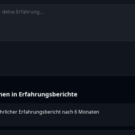
nen in
Erfahrungsberichte
ehrlicher Erfahrungsbericht nach 6 Monaten