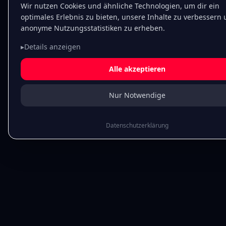
Wir nutzen Cookies und ähnliche Technologien, um dir ein
optimales Erlebnis zu bieten, unsere Inhalte zu verbessern
anonyme Nutzungsstatistiken zu erheben.
▸
Details anzeigen
Alle akzeptieren
Nur Notwendige
Datenschutzerklärung