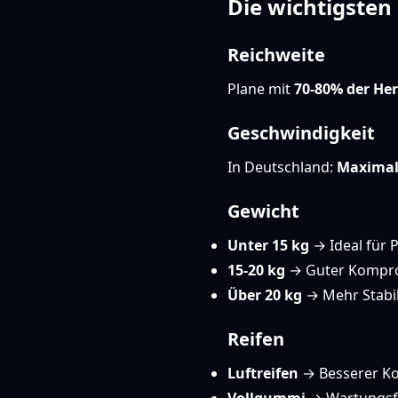
Die wichtigsten 
Reichweite
Plane mit
70-80% der He
Geschwindigkeit
In Deutschland:
Maximal
Gewicht
Unter 15 kg
→ Ideal für 
15-20 kg
→ Guter Kompr
Über 20 kg
→ Mehr Stabil
Reifen
Luftreifen
→ Besserer Ko