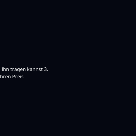
 ihn tragen kannst 3.
ihren Preis