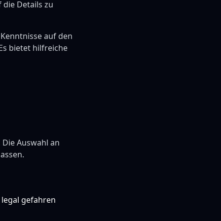
 die Details zu
 Kenntnisse auf den
s bietet hilfreiche
t. Die Auswahl an
lassen.
 legal gefahren