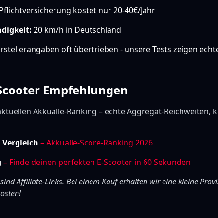
Pflichtversicherung kostet nur 20-40€/Jahr
digkeit:
20 km/h in Deutschland
stellerangaben oft übertrieben - unsere Tests zeigen echt
-Scooter Empfehlungen
aktuellen Akkualle-Ranking – echte Aggregat-Reichweiten, k
m Vergleich
– Akkualle-Score-Ranking 2026
g
– Finde deinen perfekten E-Scooter in 60 Sekunden
 sind Affiliate-Links. Bei einem Kauf erhalten wir eine kleine Provi
osten!