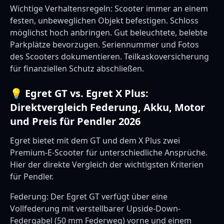
Wichtige Verhaltensregeln: Scooter immer an einem
festen, unbeweglichen Objekt befestigen. Schloss
möglichst hoch anbringen. Gut beleuchtete, belebte
Parkplätze bevorzugen. Seriennummer und Fotos
des Scooters dokumentieren. Teilkaskoversicherung
für finanziellen Schutz abschließen.
💡 Egret GT vs. Egret X Plus:
Direktvergleich Federung, Akku, Motor
und Preis für Pendler 2026
Egret bietet mit dem GT und dem X Plus zwei
Premium-E-Scooter für unterschiedliche Ansprüche.
Hier der direkte Vergleich der wichtigsten Kriterien
für Pendler.
Federung: Der Egret GT verfügt über eine
Vollfederung mit verstellbarer Upside-Down-
Federgabel (50 mm Federweg) vorne und einem