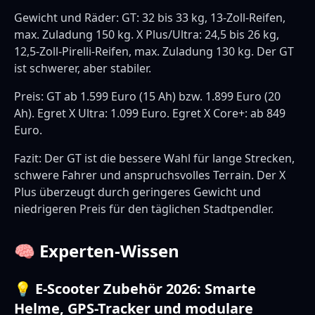
Gewicht und Räder: GT: 32 bis 33 kg, 13-Zoll-Reifen,
max. Zuladung 150 kg. X Plus/Ultra: 24,5 bis 26 kg,
12,5-Zoll-Pirelli-Reifen, max. Zuladung 130 kg. Der GT
ist schwerer, aber stabiler.
Preis: GT ab 1.599 Euro (15 Ah) bzw. 1.899 Euro (20
Ah). Egret X Ultra: 1.099 Euro. Egret X Core+: ab 849
Euro.
Fazit: Der GT ist die bessere Wahl für lange Strecken,
schwere Fahrer und anspruchsvolles Terrain. Der X
Plus überzeugt durch geringeres Gewicht und
niedrigeren Preis für den täglichen Stadtpendler.
🧠 Experten-Wissen
💡 E-Scooter Zubehör 2026: Smarte
Helme, GPS-Tracker und modulare