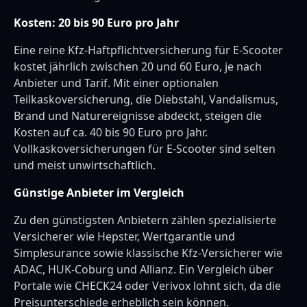
Kosten: 20 bis 90 Euro pro Jahr
Eine reine Kfz-Haftpflichtversicherung für E-Scooter
kostet jährlich zwischen 20 und 60 Euro, je nach
Anbieter und Tarif. Mit einer optionalen
Teilkaskoversicherung, die Diebstahl, Vandalismus,
Brand und Naturereignisse abdeckt, steigen die
Kosten auf ca. 40 bis 90 Euro pro Jahr.
Vollkaskoversicherungen für E-Scooter sind selten
und meist unwirtschaftlich.
Günstige Anbieter im Vergleich
Zu den günstigsten Anbietern zählen spezialisierte
Versicherer wie Hepster, Wertgarantie und
Simplesurance sowie klassische Kfz-Versicherer wie
ADAC, HUK-Coburg und Allianz. Ein Vergleich über
Portale wie CHECK24 oder Verivox lohnt sich, da die
Preisunterschiede erheblich sein können.