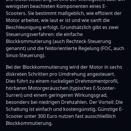
wenigsten beachteten Komponenten eines E-
Scooters. Sie bestimmt maßgeblich, wie effizient der
Motor arbeitet, wie laut er ist und wie sanft die
Beschleunigung erfolgt. Grundsätzlich gibt es zwei
Steuerungsverfahren: die einfache
Blockkommutierung (auch Rechteck-Steuerung
genannt) und die feldorientierte Regelung (FOC, auch
Sinus-Steuerung).
Bei der Blockkommutierung wird der Motor in sechs
diskreten Schritten pro Umdrehung angesteuert.
Dies führt zu einem ruckeligen Drehmomentprofil,
hörbaren Motorgeräuschen (typisches E-Scooter-
Surren) und einem geringeren Wirkungsgrad,
besonders bei niedrigen Drehzahlen. Der Vorteil: Die
Schaltung ist einfach und kostengünstig. Günstige E-
Scooter unter 300 Euro nutzen fast ausschließlich
Blockkommutierung.