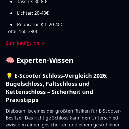
Tasche: 30-80€
Lichter: 20-40€
Reparatur-Kit: 20-40€
Total: 160-390€
Zum Kaufguide →
🧠 Experten-Wissen
💡 E-Scooter Schloss-Vergleich 2026:
Bügelschloss, Faltschloss und
Kettenschloss – Sicherheit und
Praxistipps
Diebstahl ist eines der größten Risiken für E-Scooter-
Besitzer. Das richtige Schloss kann den Unterschied
zwischen einem gesicherten und einem gestohlenen