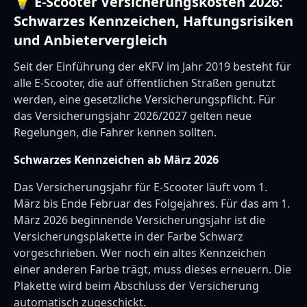
💡 E-Scooter Versicherungskosten 2026:
Schwarzes Kennzeichen, Haftungsrisiken
und Anbietervergleich
Seit der Einführung der eKFV im Jahr 2019 besteht für
alle E-Scooter, die auf öffentlichen Straßen genutzt
werden, eine gesetzliche Versicherungspflicht. Für
das Versicherungsjahr 2026/2027 gelten neue
Regelungen, die Fahrer kennen sollten.
Schwarzes Kennzeichen ab März 2026
Das Versicherungsjahr für E-Scooter läuft vom 1.
März bis Ende Februar des Folgejahres. Für das am 1.
März 2026 beginnende Versicherungsjahr ist die
Versicherungsplakette in der Farbe Schwarz
vorgeschrieben. Wer noch ein altes Kennzeichen
einer anderen Farbe trägt, muss dieses erneuern. Die
Plakette wird beim Abschluss der Versicherung
automatisch zugeschickt.