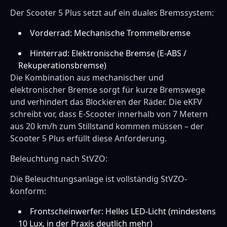
Der Scooter 5 Plus setzt auf ein duales Bremssystem:
Vorderrad: Mechanische Trommelbremse
Hinterrad: Elektronische Bremse (E-ABS /
Rekuperationsbremse)
Die Kombination aus mechanischer und
elektronischer Bremse sorgt für kurze Bremswege
und verhindert das Blockieren der Räder. Die eKFV
schreibt vor, dass E-Scooter innerhalb von 7 Metern
aus 20 km/h zum Stillstand kommen müssen – der
Scooter 5 Plus erfüllt diese Anforderung.
Beleuchtung nach StVZO:
Die Beleuchtungsanlage ist vollständig StVZO-
konform:
Frontscheinwerfer: Helles LED-Licht (mindestens
10 Lux, in der Praxis deutlich mehr)