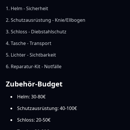
1. Helm - Sicherheit
2. Schutzausrüstung - Knie/Ellbogen
3. Schloss - Diebstahlschutz
4. Tasche - Transport
5. Lichter - Sichtbarkeit
6. Reparatur-Kit - Notfälle
Zubehör-Budget
Helm: 30-80€
Schutzausrüstung: 40-100€
Schloss: 20-50€