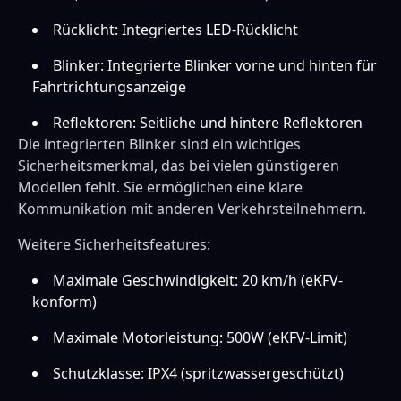
Rücklicht: Integriertes LED-Rücklicht
Blinker: Integrierte Blinker vorne und hinten für
Fahrtrichtungsanzeige
Reflektoren: Seitliche und hintere Reflektoren
Die integrierten Blinker sind ein wichtiges
Sicherheitsmerkmal, das bei vielen günstigeren
Modellen fehlt. Sie ermöglichen eine klare
Kommunikation mit anderen Verkehrsteilnehmern.
Weitere Sicherheitsfeatures:
Maximale Geschwindigkeit: 20 km/h (eKFV-
konform)
Maximale Motorleistung: 500W (eKFV-Limit)
Schutzklasse: IPX4 (spritzwassergeschützt)