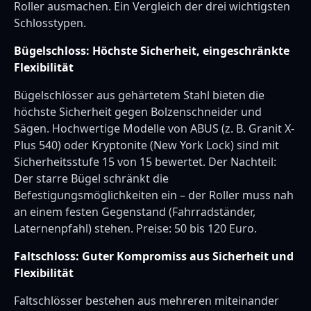
Roller ausmachen. Ein Vergleich der drei wichtigsten
Schlosstypen.
Bügelschloss: Höchste Sicherheit, eingeschränkte
Flexibilität
Bügelschlösser aus gehärtetem Stahl bieten die
höchste Sicherheit gegen Bolzenschneider und
Sägen. Hochwertige Modelle von ABUS (z. B. Granit X-
Plus 540) oder Kryptonite (New York Lock) sind mit
Sicherheitsstufe 15 von 15 bewertet. Der Nachteil:
Der starre Bügel schränkt die
Befestigungsmöglichkeiten ein – der Roller muss nah
an einem festen Gegenstand (Fahrradständer,
Laternenpfahl) stehen. Preise: 50 bis 120 Euro.
Faltschloss: Guter Kompromiss aus Sicherheit und
Flexibilität
Faltschlösser bestehen aus mehreren miteinander