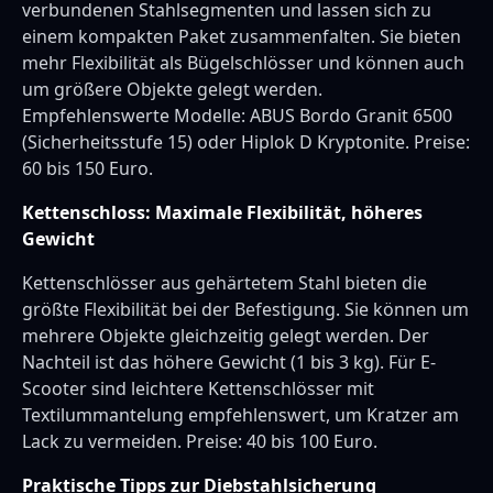
verbundenen Stahlsegmenten und lassen sich zu
einem kompakten Paket zusammenfalten. Sie bieten
mehr Flexibilität als Bügelschlösser und können auch
um größere Objekte gelegt werden.
Empfehlenswerte Modelle: ABUS Bordo Granit 6500
(Sicherheitsstufe 15) oder Hiplok D Kryptonite. Preise:
60 bis 150 Euro.
Kettenschloss: Maximale Flexibilität, höheres
Gewicht
Kettenschlösser aus gehärtetem Stahl bieten die
größte Flexibilität bei der Befestigung. Sie können um
mehrere Objekte gleichzeitig gelegt werden. Der
Nachteil ist das höhere Gewicht (1 bis 3 kg). Für E-
Scooter sind leichtere Kettenschlösser mit
Textilummantelung empfehlenswert, um Kratzer am
Lack zu vermeiden. Preise: 40 bis 100 Euro.
Praktische Tipps zur Diebstahlsicherung