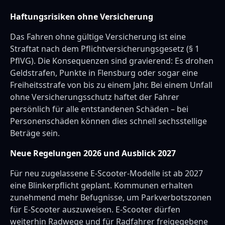
Haftungsrisiken ohne Versicherung
Das Fahren ohne gültige Versicherung ist eine
Straftat nach dem Pflichtversicherungsgesetz (§ 1
PflVG). Die Konsequenzen sind gravierend: Es drohen
Geldstrafen, Punkte in Flensburg oder sogar eine
Freiheitsstrafe von bis zu einem Jahr. Bei einem Unfall
ohne Versicherungsschutz haftet der Fahrer
persönlich für alle entstandenen Schäden – bei
Personenschäden können dies schnell sechsstellige
Beträge sein.
Neue Regelungen 2026 und Ausblick 2027
Für neu zugelassene E-Scooter-Modelle ist ab 2027
eine Blinkerpflicht geplant. Kommunen erhalten
zunehmend mehr Befugnisse, um Parkverbotszonen
für E-Scooter auszuweisen. E-Scooter dürfen
weiterhin Radwege und für Radfahrer freigegebene