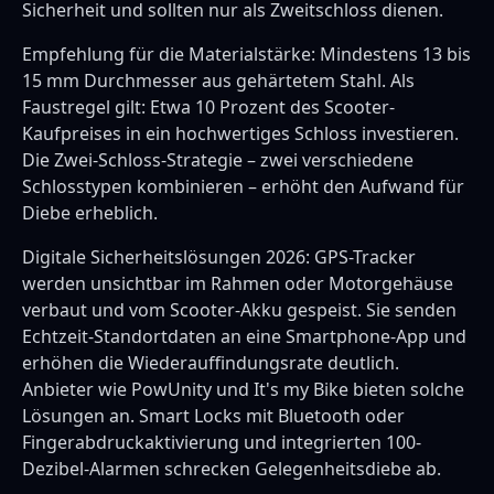
Sicherheit und sollten nur als Zweitschloss dienen.
Empfehlung für die Materialstärke: Mindestens 13 bis
15 mm Durchmesser aus gehärtetem Stahl. Als
Faustregel gilt: Etwa 10 Prozent des Scooter-
Kaufpreises in ein hochwertiges Schloss investieren.
Die Zwei-Schloss-Strategie – zwei verschiedene
Schlosstypen kombinieren – erhöht den Aufwand für
Diebe erheblich.
Digitale Sicherheitslösungen 2026: GPS-Tracker
werden unsichtbar im Rahmen oder Motorgehäuse
verbaut und vom Scooter-Akku gespeist. Sie senden
Echtzeit-Standortdaten an eine Smartphone-App und
erhöhen die Wiederauffindungsrate deutlich.
Anbieter wie PowUnity und It's my Bike bieten solche
Lösungen an. Smart Locks mit Bluetooth oder
Fingerabdruckaktivierung und integrierten 100-
Dezibel-Alarmen schrecken Gelegenheitsdiebe ab.