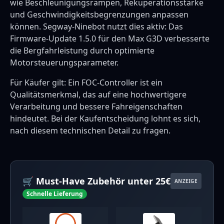
wie Beschleunigungsrampen, Rekuperationsstärke
und Geschwindigkeitsbegrenzungen anpassen
können. Segway-Ninebot nutzt dies aktiv: Das
Firmware-Update 1.5.0 für den Max G3D verbesserte
die Bergfahrleistung durch optimierte
Motorsteuerungsparameter.
Für Käufer gilt: Ein FOC-Controller ist ein
Qualitätsmerkmal, das auf eine hochwertigere
Verarbeitung und bessere Fahreigenschaften
hindeutet. Bei der Kaufentscheidung lohnt es sich,
nach diesem technischen Detail zu fragen.
🛒 Must-Have Zubehör unter 25€
ANZEIGE
Schnelle Lieferung