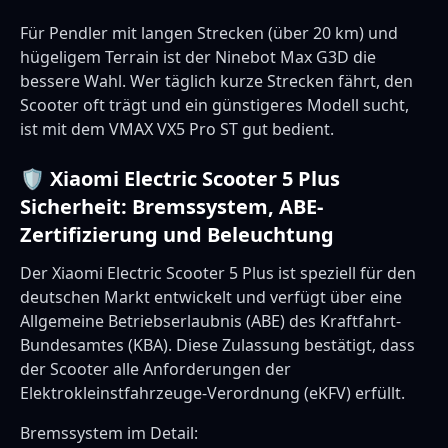
Für Pendler mit langen Strecken (über 20 km) und
hügeligem Terrain ist der Ninebot Max G3D die
bessere Wahl. Wer täglich kurze Strecken fährt, den
Scooter oft trägt und ein günstigeres Modell sucht,
ist mit dem VMAX VX5 Pro ST gut bedient.
🛡️ Xiaomi Electric Scooter 5 Plus
Sicherheit: Bremssystem, ABE-
Zertifizierung und Beleuchtung
Der Xiaomi Electric Scooter 5 Plus ist speziell für den
deutschen Markt entwickelt und verfügt über eine
Allgemeine Betriebserlaubnis (ABE) des Kraftfahrt-
Bundesamtes (KBA). Diese Zulassung bestätigt, dass
der Scooter alle Anforderungen der
Elektrokleinstfahrzeuge-Verordnung (eKFV) erfüllt.
Bremssystem im Detail: