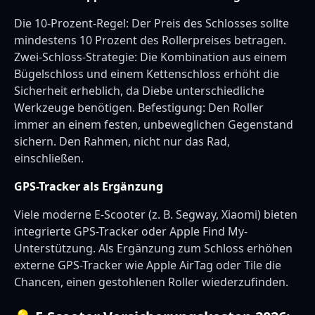
Die 10-Prozent-Regel: Der Preis des Schlosses sollte
mindestens 10 Prozent des Rollerpreises betragen.
Zwei-Schloss-Strategie: Die Kombination aus einem
Bügelschloss und einem Kettenschloss erhöht die
Sicherheit erheblich, da Diebe unterschiedliche
Werkzeuge benötigen. Befestigung: Den Roller
immer an einem festen, unbeweglichen Gegenstand
sichern. Den Rahmen, nicht nur das Rad,
einschließen.
GPS-Tracker als Ergänzung
Viele moderne E-Scooter (z. B. Segway, Xiaomi) bieten
integrierte GPS-Tracker oder Apple Find My-
Unterstützung. Als Ergänzung zum Schloss erhöhen
externe GPS-Tracker wie Apple AirTag oder Tile die
Chancen, einen gestohlenen Roller wiederzufinden.