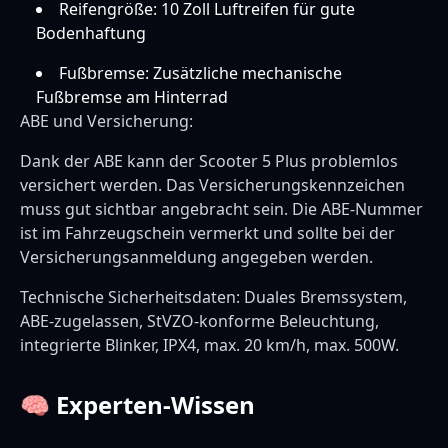
Reifengröße: 10 Zoll Luftreifen für gute
Bodenhaftung
Fußbremse: Zusätzliche mechanische
Fußbremse am Hinterrad
ABE und Versicherung:
Dank der ABE kann der Scooter 5 Plus problemlos
versichert werden. Das Versicherungskennzeichen
muss gut sichtbar angebracht sein. Die ABE-Nummer
ist im Fahrzeugschein vermerkt und sollte bei der
Versicherungsanmeldung angegeben werden.
Technische Sicherheitsdaten: Duales Bremssystem,
ABE-zugelassen, StVZO-konforme Beleuchtung,
integrierte Blinker, IPX4, max. 20 km/h, max. 500W.
🧠 Experten-Wissen