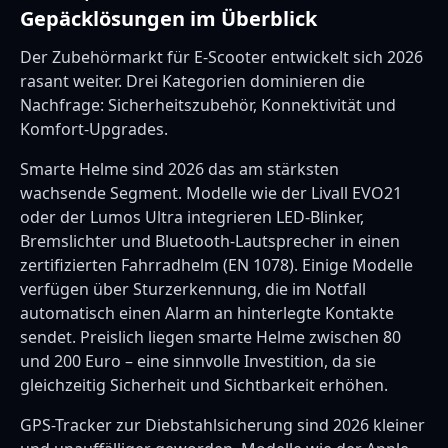
Gepäcklösungen im Überblick
Der Zubehörmarkt für E-Scooter entwickelt sich 2026
rasant weiter. Drei Kategorien dominieren die
Nachfrage: Sicherheitszubehör, Konnektivität und
Komfort-Upgrades.
Smarte Helme sind 2026 das am stärksten
wachsende Segment. Modelle wie der Livall EVO21
oder der Lumos Ultra integrieren LED-Blinker,
Bremslichter und Bluetooth-Lautsprecher in einen
zertifizierten Fahrradhelm (EN 1078). Einige Modelle
verfügen über Sturzerkennung, die im Notfall
automatisch einen Alarm an hinterlegte Kontakte
sendet. Preislich liegen smarte Helme zwischen 80
und 200 Euro – eine sinnvolle Investition, da sie
gleichzeitig Sicherheit und Sichtbarkeit erhöhen.
GPS-Tracker zur Diebstahlsicherung sind 2026 kleiner