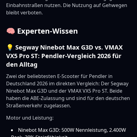
Einbahnstraßen nutzen. Die Nutzung auf Gehwegen
bleibt verboten.
🧠 Experten-Wissen
💡 Segway Ninebot Max G3D vs. VMAX
VX5 Pro ST: Pendler-Vergleich 2026 für
den Alltag
Zwei der beliebtesten E-Scooter für Pendler in
Deutschland 2026 im direkten Vergleich: Der Segway
Ninebot Max G3D und der VMAX VX5 Pro ST. Beide
haben die ABE-Zulassung und sind für den deutschen
Straßenverkehr zugelassen.
Motor und Leistung:
Ninebot Max G3D: 500W Nennleistung, 2.400W