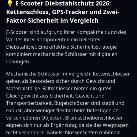
💡 E-Scooter Diebstahlschutz 2026:
Kettenschloss, GPS-Tracker und Zwei-
Faktor-Sicherheit im Vergleich
E-Scooter sind aufgrund ihrer Kompaktheit und des
Wertes ihrer Komponenten ein beliebtes
Diebstahlziel. Eine effektive Sicherheitsstrategie
kombiniert mechanische Schlösser mit digitalen
Lösungen.
Mechanische Schlösser im Vergleich: Kettenschlösser
gelten als besonders sicher durch Gewicht und
Materialstärke. Faltschlösser bieten ein gutes
Gleichgewicht aus Sicherheit, Gewicht und
Transportierbarkeit. Bügelschlösser sind stabil und
robust, aber weniger flexibel beim Befestigen an
verschiedenen Objekten. Bremsscheibenschlösser
eignen sich nur als Ergänzung, da sie das Wegtragen
nicht verhindern. Kabelschlösser bieten minimale