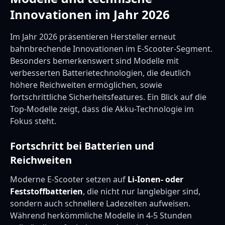
Innovationen im Jahr 2026
Im Jahr 2026 präsentieren Hersteller erneut
bahnbrechende Innovationen im E-Scooter-Segment.
Besonders bemerkenswert sind Modelle mit
verbesserten Batterietechnologien, die deutlich
höhere Reichweiten ermöglichen, sowie
fortschrittliche Sicherheitsfeatures. Ein Blick auf die
Top-Modelle zeigt, dass die Akku-Technologie im
Fokus steht.
Fortschritt bei Batterien und
Reichweiten
Moderne E-Scooter setzen auf
Li-Ionen- oder
Feststoffbatterien
, die nicht nur langlebiger sind,
sondern auch schnellere Ladezeiten aufweisen.
Während herkömmliche Modelle in 4-5 Stunden