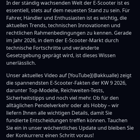
In der ständig wachsenden Welt der E-Scooter ist es
essentiell, stets auf dem neuesten Stand zu sein. Für
Fahrer, Händler und Enthusiasten ist es wichtig, die
aktuellen Trends, technischen Innovationen und
rechtlichen Rahmenbedingungen zu kennen. Gerade
im Jahr 2026, in dem der E-Scooter-Markt durch
technische Fortschritte und veränderte
Gesetzgebung geprägt wird, ist dieses Wissen
unerlässlich.
Unser aktuelles Video auf [YouTube](@akkualle) zeigt
die spannendsten E-Scooter-Fakten der KW 9 2026,
darunter Top-Modelle, Reichweiten-Tests,
Sicherheitstipps und noch viel mehr. Ob für den
alltäglichen Pendelverkehr oder als Hobby – wir
liefern Ihnen alle wichtigen Details, damit Sie
fundierte Entscheidungen treffen können. Tauchen
Sie ein in unser wöchentliches Update und bleiben Sie
der Konkurrenz einen Schritt voraus!