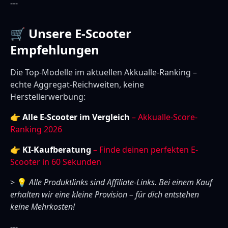
---
🛒 Unsere E-Scooter
Empfehlungen
Die Top-Modelle im aktuellen Akkualle-Ranking –
echte Aggregat-Reichweiten, keine
Herstellerwerbung:
👉
Alle E-Scooter im Vergleich
– Akkualle-Score-
Ranking 2026
👉
KI-Kaufberatung
– Finde deinen perfekten E-
Scooter in 60 Sekunden
> 💡
Alle Produktlinks sind Affiliate-Links. Bei einem Kauf
erhalten wir eine kleine Provision – für dich entstehen
keine Mehrkosten!
---