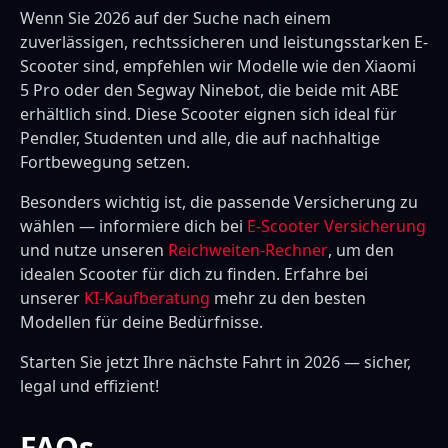
Wenn Sie 2026 auf der Suche nach einem
zuverlässigen, rechtssicheren und leistungsstarken E-
Scooter sind, empfehlen wir Modelle wie den Xiaomi
5 Pro oder den Segway Ninebot, die beide mit ABE
erhältlich sind. Diese Scooter eignen sich ideal für
Pendler, Studenten und alle, die auf nachhaltige
Fortbewegung setzen.
Besonders wichtig ist, die passende Versicherung zu
wählen — informiere dich bei
E-Scooter Versicherung
und nutze unseren
Reichweiten-Rechner
, um den
idealen Scooter für dich zu finden. Erfahre bei
unserer
KI-Kaufberatung
mehr zu den besten
Modellen für deine Bedürfnisse.
Starten Sie jetzt Ihre nächste Fahrt in 2026 — sicher,
legal und effizient!
FAQs