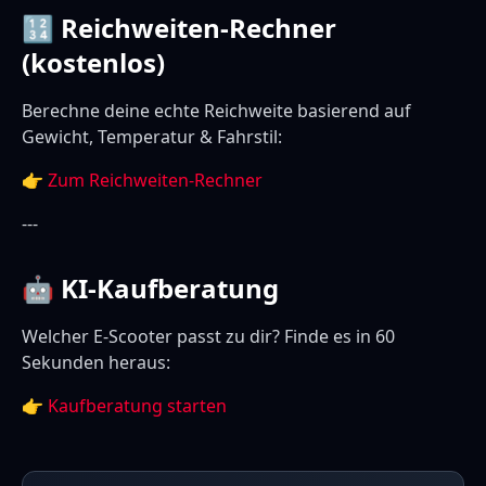
🔢 Reichweiten-Rechner
(kostenlos)
Berechne deine echte Reichweite basierend auf
Gewicht, Temperatur & Fahrstil:
👉
Zum Reichweiten-Rechner
---
🤖 KI-Kaufberatung
Welcher E-Scooter passt zu dir? Finde es in 60
Sekunden heraus:
👉
Kaufberatung starten