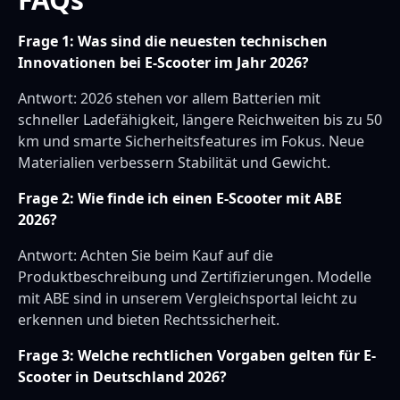
Frage 1: Was sind die neuesten technischen
Innovationen bei E-Scooter im Jahr 2026?
Antwort: 2026 stehen vor allem Batterien mit
schneller Ladefähigkeit, längere Reichweiten bis zu 50
km und smarte Sicherheitsfeatures im Fokus. Neue
Materialien verbessern Stabilität und Gewicht.
Frage 2: Wie finde ich einen E-Scooter mit ABE
2026?
Antwort: Achten Sie beim Kauf auf die
Produktbeschreibung und Zertifizierungen. Modelle
mit ABE sind in unserem Vergleichsportal leicht zu
erkennen und bieten Rechtssicherheit.
Frage 3: Welche rechtlichen Vorgaben gelten für E-
Scooter in Deutschland 2026?