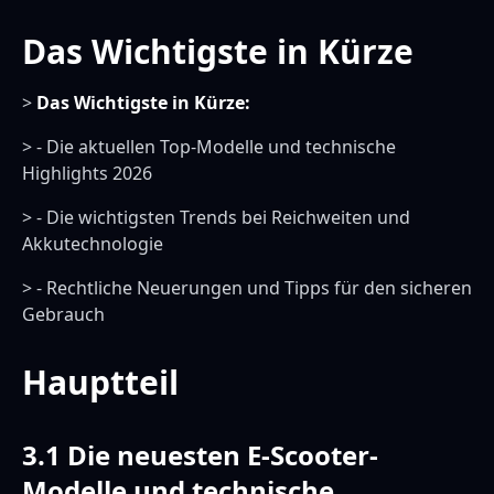
Das Wichtigste in Kürze
>
Das Wichtigste in Kürze:
> - Die aktuellen Top-Modelle und technische
Highlights 2026
> - Die wichtigsten Trends bei Reichweiten und
Akkutechnologie
> - Rechtliche Neuerungen und Tipps für den sicheren
Gebrauch
Hauptteil
3.1 Die neuesten E-Scooter-
Modelle und technische