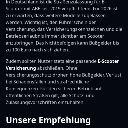
In Deutschland ist die Straßenzulassung für E-
Scooter mit ABE seit 2019 verpflichtend. Für 2026 ist
zu erwarten, dass weitere Modelle zugelassen
werden. Wichtig ist, den Führerschein der
Versicherung, das Versicherungskennzeichen und die
Betriebserlaubnis immer sichtbar am Scooter
anzubringen. Das Nichtbefolgen kann Bußgelder bis
zu 100 Euro nach sich ziehen.
Zudem sollten Nutzer stets eine passende
E-Scooter
Versicherung
abschließen. Ohne
Versicherungsschutz drohen hohe Bußgelder, Verlust
bei Schadensfällen und strafrechtliche
Konsequenzen. Für den sicheren Betrieb auf
öffentlichen Straßen gilt, alle Schutz- und
Zulassungsvorschriften einzuhalten.
Unsere Empfehlung