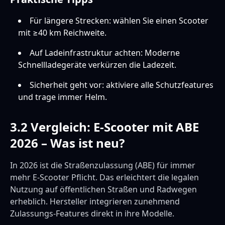
Für längere Strecken: wählen Sie einen Scooter
mit ≥40 km Reichweite.
Auf Ladeinfrastruktur achten: Moderne
Schnellladegeräte verkürzen die Ladezeit.
Sicherheit geht vor: aktiviere alle Schutzfeatures
und trage immer Helm.
3.2 Vergleich: E-Scooter mit ABE
2026 – Was ist neu?
In 2026 ist die Straßenzulassung (ABE) für immer
mehr E-Scooter Pflicht. Das erleichtert die legalen
Nutzung auf öffentlichen Straßen und Radwegen
erheblich. Hersteller integrieren zunehmend
Zulassungs-Features direkt in ihre Modelle.