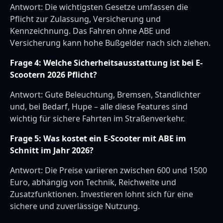
Antwort: Die wichtigsten Gesetze umfassen die
Pflicht zur Zulassung, Versicherung und
Kennzeichnung. Das Fahren ohne ABE und
Versicherung kann hohe Bußgelder nach sich ziehen.
Frage 4: Welche Sicherheitsausstattung ist bei E-
Scootern 2026 Pflicht?
Antwort: Gute Beleuchtung, Bremsen, Standlichter
und, bei Bedarf, Hupe – alle diese Features sind
wichtig für sichere Fahrten im Straßenverkehr.
Frage 5: Was kostet ein E-Scooter mit ABE im
Schnitt im Jahr 2026?
Antwort: Die Preise variieren zwischen 600 und 1500
Euro, abhängig von Technik, Reichweite und
Zusatzfunktionen. Investieren lohnt sich für eine
sichere und zuverlässige Nutzung.