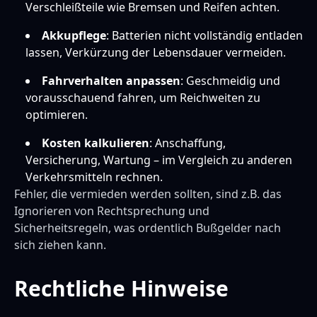
Verschleißteile wie Bremsen und Reifen achten.
Akkupflege
: Batterien nicht vollständig entladen
lassen, Verkürzung der Lebensdauer vermeiden.
Fahrverhalten anpassen
: Geschmeidig und
vorausschauend fahren, um Reichweiten zu
optimieren.
Kosten kalkulieren
: Anschaffung,
Versicherung, Wartung – im Vergleich zu anderen
Verkehrsmitteln rechnen.
Fehler, die vermieden werden sollten, sind z.B. das
Ignorieren von Rechtsprechung und
Sicherheitsregeln, was ordentlich Bußgelder nach
sich ziehen kann.
Rechtliche Hinweise