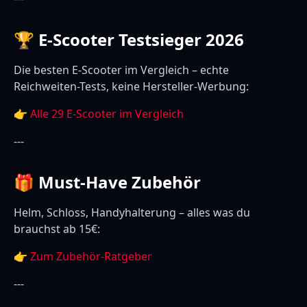
🏆 E-Scooter Testsieger 2026
Die besten E-Scooter im Vergleich – echte
Reichweiten-Tests, keine Hersteller-Werbung:
👉
Alle 29 E-Scooter im Vergleich
---
🎁 Must-Have Zubehör
Helm, Schloss, Handyhalterung – alles was du
brauchst ab 15€:
👉
Zum Zubehör-Ratgeber
---