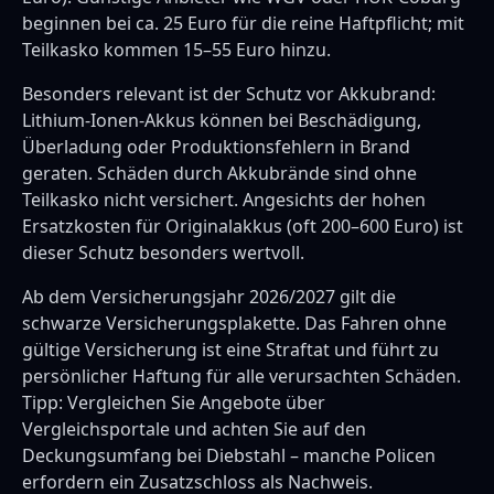
beginnen bei ca. 25 Euro für die reine Haftpflicht; mit
Teilkasko kommen 15–55 Euro hinzu.
Besonders relevant ist der Schutz vor Akkubrand:
Lithium-Ionen-Akkus können bei Beschädigung,
Überladung oder Produktionsfehlern in Brand
geraten. Schäden durch Akkubrände sind ohne
Teilkasko nicht versichert. Angesichts der hohen
Ersatzkosten für Originalakkus (oft 200–600 Euro) ist
dieser Schutz besonders wertvoll.
Ab dem Versicherungsjahr 2026/2027 gilt die
schwarze Versicherungsplakette. Das Fahren ohne
gültige Versicherung ist eine Straftat und führt zu
persönlicher Haftung für alle verursachten Schäden.
Tipp: Vergleichen Sie Angebote über
Vergleichsportale und achten Sie auf den
Deckungsumfang bei Diebstahl – manche Policen
erfordern ein Zusatzschloss als Nachweis.