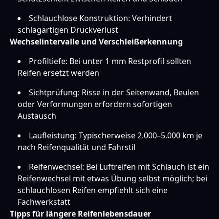
Schlauchlose Konstruktion: Verhindert
schlagartigen Druckverlust
Wechselintervalle und Verschleißerkennung
Profiltiefe: Bei unter 1 mm Restprofil sollten
Reifen ersetzt werden
Sichtprüfung: Risse in der Seitenwand, Beulen
oder Verformungen erfordern sofortigen
Austausch
Laufleistung: Typischerweise 2.000–5.000 km je
nach Reifenqualität und Fahrstil
Reifenwechsel: Bei Luftreifen mit Schlauch ist ein
Reifenwechsel mit etwas Übung selbst möglich; bei
schlauchlosen Reifen empfiehlt sich eine
Fachwerkstatt
Tipps für längere Reifenlebensdauer