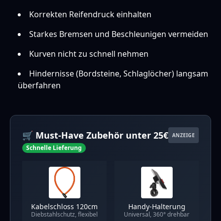
Korrekten Reifendruck einhalten
Starkes Bremsen und Beschleunigen vermeiden
Kurven nicht zu schnell nehmen
Hindernisse (Bordsteine, Schlaglöcher) langsam
überfahren
🛒 Must-Have Zubehör unter 25€
ANZEIGE
Schnelle Lieferung
Kabelschloss 120cm
Handy-Halterung
Diebstahlschutz, flexibel
Universal, 360° drehbar