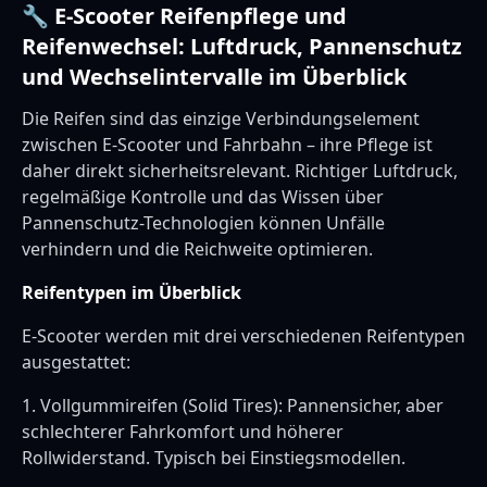
🔧 E-Scooter Reifenpflege und
Reifenwechsel: Luftdruck, Pannenschutz
und Wechselintervalle im Überblick
Die Reifen sind das einzige Verbindungselement
zwischen E-Scooter und Fahrbahn – ihre Pflege ist
daher direkt sicherheitsrelevant. Richtiger Luftdruck,
regelmäßige Kontrolle und das Wissen über
Pannenschutz-Technologien können Unfälle
verhindern und die Reichweite optimieren.
Reifentypen im Überblick
E-Scooter werden mit drei verschiedenen Reifentypen
ausgestattet:
1. Vollgummireifen (Solid Tires): Pannensicher, aber
schlechterer Fahrkomfort und höherer
Rollwiderstand. Typisch bei Einstiegsmodellen.