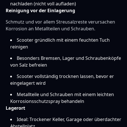
nachladen (nicht voll aufladen)
Reinigung vor der Einlagerung
Schmutz und vor allem Streusalzreste verursachen
Korrosion an Metallteilen und Schrauben.
Scooter gründlich mit einem feuchten Tuch
reinigen
Besonders Bremsen, Lager und Schraubenköpfe
von Salz befreien
Scooter vollständig trocknen lassen, bevor er
eingelagert wird
Metallteile und Schrauben mit einem leichten
Korrosionsschutzspray behandeln
Lagerort
Ideal: Trockener Keller, Garage oder überdachter
Abstellplatz