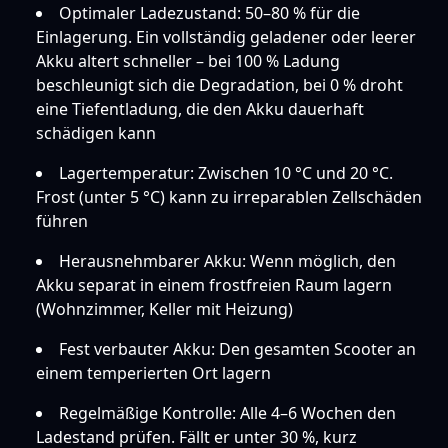
Optimaler Ladezustand: 50–80 % für die
Einlagerung. Ein vollständig geladener oder leerer
Akku altert schneller – bei 100 % Ladung
beschleunigt sich die Degradation, bei 0 % droht
eine Tiefentladung, die den Akku dauerhaft
schädigen kann
Lagertemperatur: Zwischen 10 °C und 20 °C.
Frost (unter 5 °C) kann zu irreparablen Zellschäden
führen
Herausnehmbarer Akku: Wenn möglich, den
Akku separat in einem frostfreien Raum lagern
(Wohnzimmer, Keller mit Heizung)
Fest verbauter Akku: Den gesamten Scooter an
einem temperierten Ort lagern
Regelmäßige Kontrolle: Alle 4–6 Wochen den
Ladestand prüfen. Fällt er unter 30 %, kurz