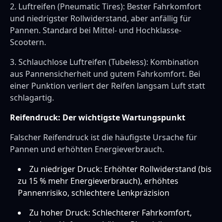
2. Luftreifen (Pneumatic Tires): Bester Fahrkomfort
und niedrigster Rollwiderstand, aber anfällig für
Pannen. Standard bei Mittel- und Hochklasse-
Scootern.
3. Schlauchlose Luftreifen (Tubeless): Kombination
aus Pannensicherheit und gutem Fahrkomfort. Bei
einer Punktion verliert der Reifen langsam Luft statt
schlagartig.
Reifendruck: Der wichtigste Wartungspunkt
Falscher Reifendruck ist die häufigste Ursache für
Pannen und erhöhten Energieverbrauch.
Zu niedriger Druck: Erhöhter Rollwiderstand (bis
zu 15 % mehr Energieverbrauch), erhöhtes
Pannenrisiko, schlechtere Lenkpräzision
Zu hoher Druck: Schlechterer Fahrkomfort,