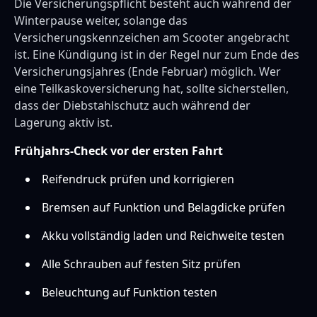
Die Versicherungspflicht besteht auch während der
Winterpause weiter, solange das
Versicherungskennzeichen am Scooter angebracht
ist. Eine Kündigung ist in der Regel nur zum Ende des
Versicherungsjahres (Ende Februar) möglich. Wer
eine Teilkaskoversicherung hat, sollte sicherstellen,
dass der Diebstahlschutz auch während der
Lagerung aktiv ist.
Frühjahrs-Check vor der ersten Fahrt
Reifendruck prüfen und korrigieren
Bremsen auf Funktion und Belagdicke prüfen
Akku vollständig laden und Reichweite testen
Alle Schrauben auf festen Sitz prüfen
Beleuchtung auf Funktion testen