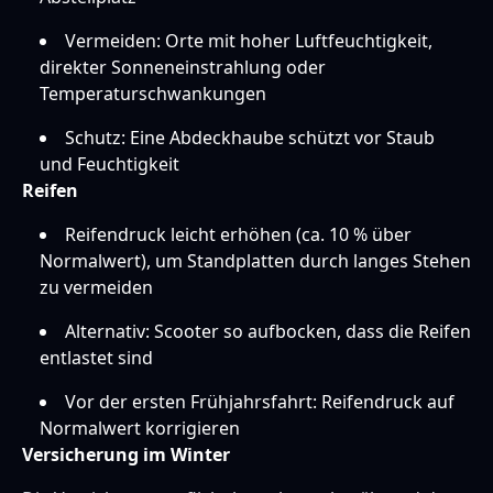
Vermeiden: Orte mit hoher Luftfeuchtigkeit,
direkter Sonneneinstrahlung oder
Temperaturschwankungen
Schutz: Eine Abdeckhaube schützt vor Staub
und Feuchtigkeit
Reifen
Reifendruck leicht erhöhen (ca. 10 % über
Normalwert), um Standplatten durch langes Stehen
zu vermeiden
Alternativ: Scooter so aufbocken, dass die Reifen
entlastet sind
Vor der ersten Frühjahrsfahrt: Reifendruck auf
Normalwert korrigieren
Versicherung im Winter