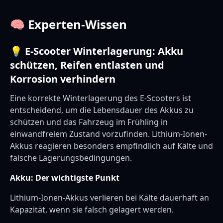
🧠 Experten-Wissen
💡 E-Scooter Winterlagerung: Akku
schützen, Reifen entlasten und
Korrosion verhindern
Eine korrekte Winterlagerung des E-Scooters ist
entscheidend, um die Lebensdauer des Akkus zu
schützen und das Fahrzeug im Frühling in
einwandfreiem Zustand vorzufinden. Lithium-Ionen-
Akkus reagieren besonders empfindlich auf Kälte und
falsche Lagerungsbedingungen.
Akku: Der wichtigste Punkt
Lithium-Ionen-Akkus verlieren bei Kälte dauerhaft an
Kapazität, wenn sie falsch gelagert werden.