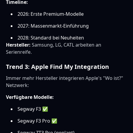
Timeline:
2026: Erste Premium-Modelle
2027: Massenmarkt-Einführung
2028: Standard bei Neuheiten
Hersteller:
Samsung, LG, CATL arbeiten an
Serienreife.
Trend 3: Apple Find My Integration
Immer mehr Hersteller integrieren Apple's "Wo ist?"
Netzwerk:
Verfügbare Modelle:
Segway F3 ✅
Segway F3 Pro ✅
Segway ZT3 Pro (geplant)