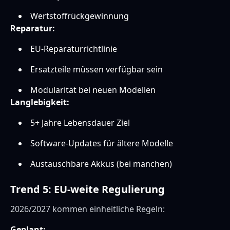
Wertstoffrückgewinnung
Reparatur:
EU-Reparaturrichtlinie
Ersatzteile müssen verfügbar sein
Modularität bei neuen Modellen
Langlebigkeit:
5+ Jahre Lebensdauer Ziel
Software-Updates für ältere Modelle
Austauschbare Akkus (bei manchen)
Trend 5: EU-weite Regulierung
2026/2027 kommen einheitliche Regeln:
Geplant: