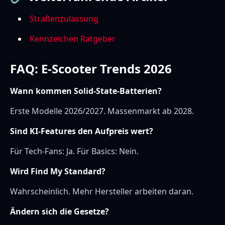
Straßenzulassung
Kennzeichen Ratgeber
FAQ: E-Scooter Trends 2026
Wann kommen Solid-State-Batterien?
Erste Modelle 2026/2027. Massenmarkt ab 2028.
Sind KI-Features den Aufpreis wert?
Für Tech-Fans: Ja. Für Basics: Nein.
Wird Find My Standard?
Wahrscheinlich. Mehr Hersteller arbeiten daran.
Ändern sich die Gesetze?