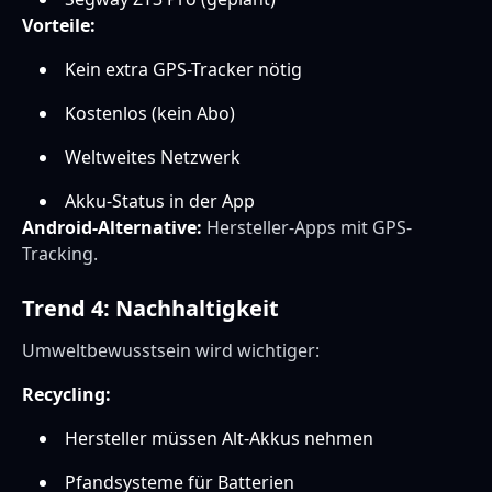
Vorteile:
Kein extra GPS-Tracker nötig
Kostenlos (kein Abo)
Weltweites Netzwerk
Akku-Status in der App
Android-Alternative:
Hersteller-Apps mit GPS-
Tracking.
Trend 4: Nachhaltigkeit
Umweltbewusstsein wird wichtiger:
Recycling:
Hersteller müssen Alt-Akkus nehmen
Pfandsysteme für Batterien