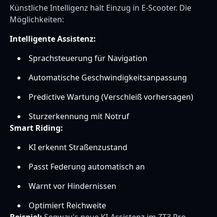
Künstliche Intelligenz hält Einzug in E-Scooter. Die
Möglichkeiten:
Intelligente Assistenz:
Sprachsteuerung für Navigation
Automatische Geschwindigkeitsanpassung
Predictive Wartung (Verschleiß vorhersagen)
Sturzerkennung mit Notruf
Smart Riding:
KI erkennt Straßenzustand
Passt Federung automatisch an
Warnt vor Hindernissen
Optimiert Reichweite