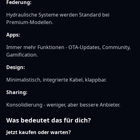
Federung:
Hydraulische Systeme werden Standard bei
Premium-Modellen.
Apps:
Immer mehr Funktionen - OTA-Updates, Community,
Gamification.
Design:
Minimalistisch, integrierte Kabel, klappbar.
Sharing:
Konsolidierung - weniger, aber bessere Anbieter.
Was bedeutet das für dich?
Jetzt kaufen oder warten?