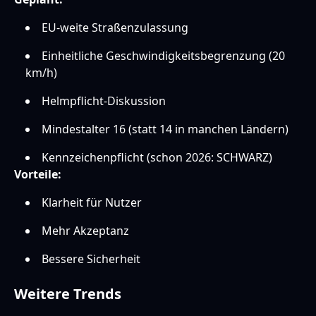
EU-weite Straßenzulassung
Einheitliche Geschwindigkeitsbegrenzung (20
km/h)
Helmpflicht-Diskussion
Mindestalter 16 (statt 14 in manchen Ländern)
Kennzeichenpflicht (schon 2026: SCHWARZ)
Vorteile:
Klarheit für Nutzer
Mehr Akzeptanz
Bessere Sicherheit
Weitere Trends