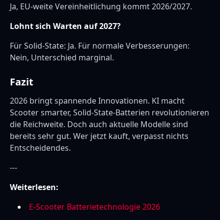
Ja, EU-weite Vereinheitlichung kommt 2026/2027.
Lohnt sich Warten auf 2027?
Für Solid-State: Ja. Für normale Verbesserungen:
Nein, Unterschied marginal.
Fazit
2026 bringt spannende Innovationen. KI macht
Scooter smarter, Solid-State-Batterien revolutionieren
die Reichweite. Doch auch aktuelle Modelle sind
bereits sehr gut. Wer jetzt kauft, verpasst nichts
Entscheidendes.
---
Weiterlesen:
E-Scooter Batterietechnologie 2026