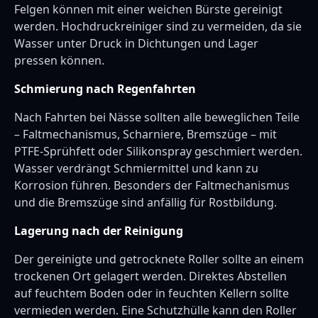
Felgen können mit einer weichen Bürste gereinigt
werden. Hochdruckreiniger sind zu vermeiden, da sie
Wasser unter Druck in Dichtungen und Lager
pressen können.
Schmierung nach Regenfahrten
Nach Fahrten bei Nässe sollten alle beweglichen Teile
– Faltmechanismus, Scharniere, Bremszüge – mit
PTFE-Sprühfett oder Silikonspray geschmiert werden.
Wasser verdrängt Schmiermittel und kann zu
Korrosion führen. Besonders der Faltmechanismus
und die Bremszüge sind anfällig für Rostbildung.
Lagerung nach der Reinigung
Der gereinigte und getrocknete Roller sollte an einem
trockenen Ort gelagert werden. Direktes Abstellen
auf feuchtem Boden oder in feuchten Kellern sollte
vermieden werden. Eine Schutzhülle kann den Roller