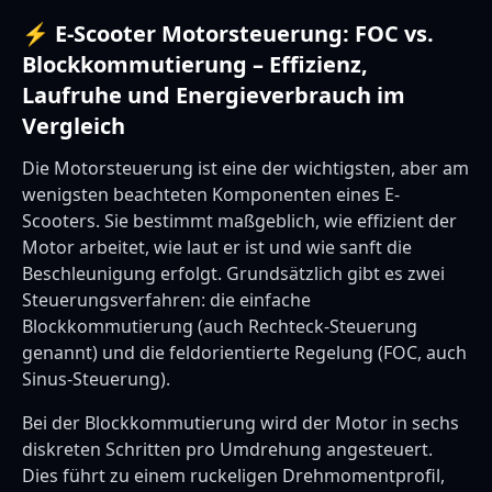
⚡ E-Scooter Motorsteuerung: FOC vs.
Blockkommutierung – Effizienz,
Laufruhe und Energieverbrauch im
Vergleich
Die Motorsteuerung ist eine der wichtigsten, aber am
wenigsten beachteten Komponenten eines E-
Scooters. Sie bestimmt maßgeblich, wie effizient der
Motor arbeitet, wie laut er ist und wie sanft die
Beschleunigung erfolgt. Grundsätzlich gibt es zwei
Steuerungsverfahren: die einfache
Blockkommutierung (auch Rechteck-Steuerung
genannt) und die feldorientierte Regelung (FOC, auch
Sinus-Steuerung).
Bei der Blockkommutierung wird der Motor in sechs
diskreten Schritten pro Umdrehung angesteuert.
Dies führt zu einem ruckeligen Drehmomentprofil,