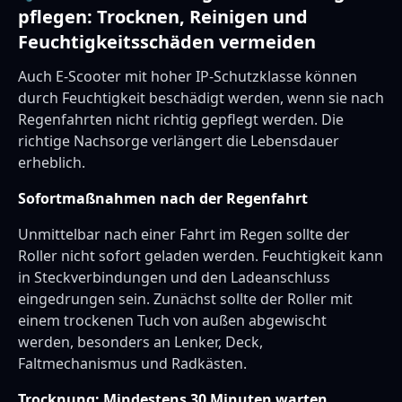
pflegen: Trocknen, Reinigen und
Feuchtigkeitsschäden vermeiden
Auch E-Scooter mit hoher IP-Schutzklasse können
durch Feuchtigkeit beschädigt werden, wenn sie nach
Regenfahrten nicht richtig gepflegt werden. Die
richtige Nachsorge verlängert die Lebensdauer
erheblich.
Sofortmaßnahmen nach der Regenfahrt
Unmittelbar nach einer Fahrt im Regen sollte der
Roller nicht sofort geladen werden. Feuchtigkeit kann
in Steckverbindungen und den Ladeanschluss
eingedrungen sein. Zunächst sollte der Roller mit
einem trockenen Tuch von außen abgewischt
werden, besonders an Lenker, Deck,
Faltmechanismus und Radkästen.
Trocknung: Mindestens 30 Minuten warten