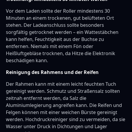
Vor dem Laden sollte der Roller mindestens 30
Minuten an einem trockenen, gut belüfteten Ort
stehen. Der Ladeanschluss sollte besonders
sorgfältig getrocknet werden – ein Wattestäbchen
kann helfen, Feuchtigkeit aus der Buchse zu
entfernen. Niemals mit einem Fön oder
Heißluftgebläse trocknen, da Hitze die Elektronik
beschädigen kann.
Reinigung des Rahmens und der Reifen
Der Rahmen kann mit einem leicht feuchten Tuch
gereinigt werden. Schmutz und Straßensalz sollten
zeitnah entfernt werden, da Salz die
Aluminiumlegierung angreifen kann. Die Reifen und
Felgen können mit einer weichen Bürste gereinigt
werden. Hochdruckreiniger sind zu vermeiden, da sie
Wasser unter Druck in Dichtungen und Lager