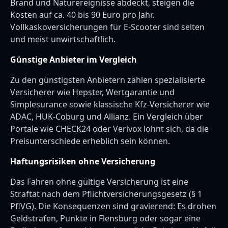
Brand und Naturereignisse abdeckt, steigen die
Kosten auf ca. 40 bis 90 Euro pro Jahr.
Vollkaskoversicherungen für E-Scooter sind selten
und meist unwirtschaftlich.
Günstige Anbieter im Vergleich
Zu den günstigsten Anbietern zählen spezialisierte
Versicherer wie Hepster, Wertgarantie und
Simplesurance sowie klassische Kfz-Versicherer wie
ADAC, HUK-Coburg und Allianz. Ein Vergleich über
Portale wie CHECK24 oder Verivox lohnt sich, da die
Preisunterschiede erheblich sein können.
Haftungsrisiken ohne Versicherung
Das Fahren ohne gültige Versicherung ist eine
Straftat nach dem Pflichtversicherungsgesetz (§ 1
PflVG). Die Konsequenzen sind gravierend: Es drohen
Geldstrafen, Punkte in Flensburg oder sogar eine