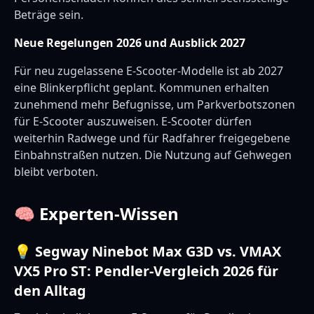
Beträge sein.
Neue Regelungen 2026 und Ausblick 2027
Für neu zugelassene E-Scooter-Modelle ist ab 2027
eine Blinkerpflicht geplant. Kommunen erhalten
zunehmend mehr Befugnisse, um Parkverbotszonen
für E-Scooter auszuweisen. E-Scooter dürfen
weiterhin Radwege und für Radfahrer freigegebene
Einbahnstraßen nutzen. Die Nutzung auf Gehwegen
bleibt verboten.
🧠 Experten-Wissen
💡 Segway Ninebot Max G3D vs. VMAX
VX5 Pro ST: Pendler-Vergleich 2026 für
den Alltag