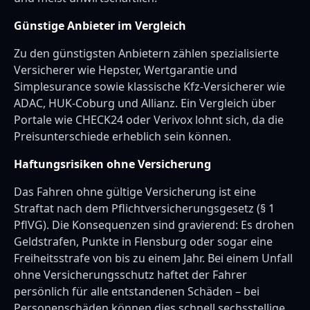
Günstige Anbieter im Vergleich
Zu den günstigsten Anbietern zählen spezialisierte
Versicherer wie Hepster, Wertgarantie und
Simplesurance sowie klassische Kfz-Versicherer wie
ADAC, HUK-Coburg und Allianz. Ein Vergleich über
Portale wie CHECK24 oder Verivox lohnt sich, da die
Preisunterschiede erheblich sein können.
Haftungsrisiken ohne Versicherung
Das Fahren ohne gültige Versicherung ist eine
Straftat nach dem Pflichtversicherungsgesetz (§ 1
PflVG). Die Konsequenzen sind gravierend: Es drohen
Geldstrafen, Punkte in Flensburg oder sogar eine
Freiheitsstrafe von bis zu einem Jahr. Bei einem Unfall
ohne Versicherungsschutz haftet der Fahrer
persönlich für alle entstandenen Schäden – bei
Personenschäden können dies schnell sechsstellige