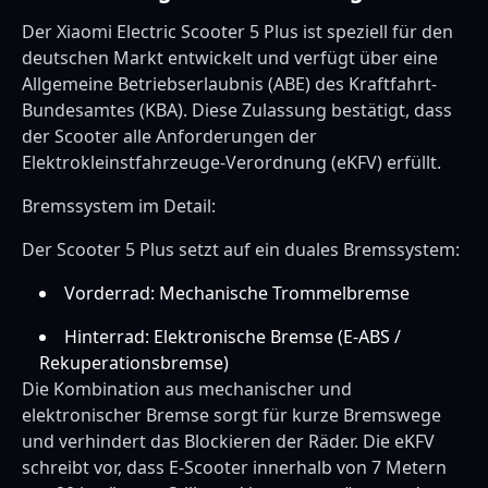
Der Xiaomi Electric Scooter 5 Plus ist speziell für den
deutschen Markt entwickelt und verfügt über eine
Allgemeine Betriebserlaubnis (ABE) des Kraftfahrt-
Bundesamtes (KBA). Diese Zulassung bestätigt, dass
der Scooter alle Anforderungen der
Elektrokleinstfahrzeuge-Verordnung (eKFV) erfüllt.
Bremssystem im Detail:
Der Scooter 5 Plus setzt auf ein duales Bremssystem:
Vorderrad: Mechanische Trommelbremse
Hinterrad: Elektronische Bremse (E-ABS /
Rekuperationsbremse)
Die Kombination aus mechanischer und
elektronischer Bremse sorgt für kurze Bremswege
und verhindert das Blockieren der Räder. Die eKFV
schreibt vor, dass E-Scooter innerhalb von 7 Metern