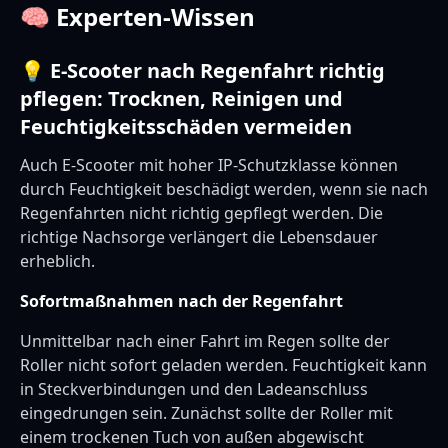
🧠 Experten-Wissen
💡 E-Scooter nach Regenfahrt richtig
pflegen: Trocknen, Reinigen und
Feuchtigkeitsschäden vermeiden
Auch E-Scooter mit hoher IP-Schutzklasse können
durch Feuchtigkeit beschädigt werden, wenn sie nach
Regenfahrten nicht richtig gepflegt werden. Die
richtige Nachsorge verlängert die Lebensdauer
erheblich.
Sofortmaßnahmen nach der Regenfahrt
Unmittelbar nach einer Fahrt im Regen sollte der
Roller nicht sofort geladen werden. Feuchtigkeit kann
in Steckverbindungen und den Ladeanschluss
eingedrungen sein. Zunächst sollte der Roller mit
einem trockenen Tuch von außen abgewischt