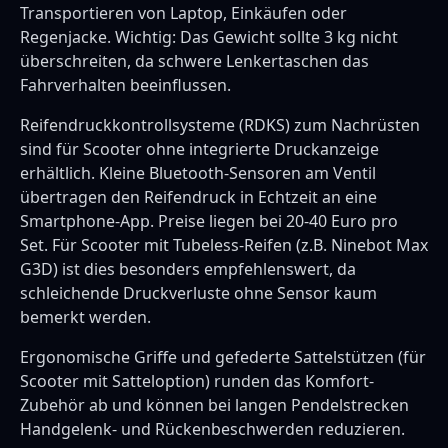
Transportieren von Laptop, Einkäufen oder
Regenjacke. Wichtig: Das Gewicht sollte 3 kg nicht
überschreiten, da schwere Lenkertaschen das
Fahrverhalten beeinflussen.
Reifendruckkontrollsysteme (RDKS) zum Nachrüsten
sind für Scooter ohne integrierte Druckanzeige
erhältlich. Kleine Bluetooth-Sensoren am Ventil
übertragen den Reifendruck in Echtzeit an eine
Smartphone-App. Preise liegen bei 20-40 Euro pro
Set. Für Scooter mit Tubeless-Reifen (z.B. Ninebot Max
G3D) ist dies besonders empfehlenswert, da
schleichende Druckverluste ohne Sensor kaum
bemerkt werden.
Ergonomische Griffe und gefederte Sattelstützen (für
Scooter mit Satteloption) runden das Komfort-
Zubehör ab und können bei langen Pendelstrecken
Handgelenk- und Rückenbeschwerden reduzieren.