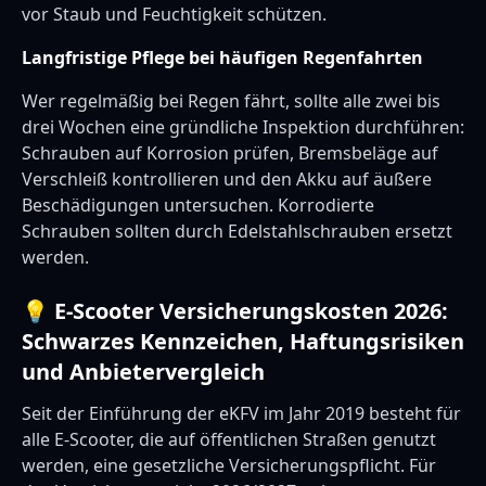
vor Staub und Feuchtigkeit schützen.
Langfristige Pflege bei häufigen Regenfahrten
Wer regelmäßig bei Regen fährt, sollte alle zwei bis
drei Wochen eine gründliche Inspektion durchführen:
Schrauben auf Korrosion prüfen, Bremsbeläge auf
Verschleiß kontrollieren und den Akku auf äußere
Beschädigungen untersuchen. Korrodierte
Schrauben sollten durch Edelstahlschrauben ersetzt
werden.
💡 E-Scooter Versicherungskosten 2026:
Schwarzes Kennzeichen, Haftungsrisiken
und Anbietervergleich
Seit der Einführung der eKFV im Jahr 2019 besteht für
alle E-Scooter, die auf öffentlichen Straßen genutzt
werden, eine gesetzliche Versicherungspflicht. Für