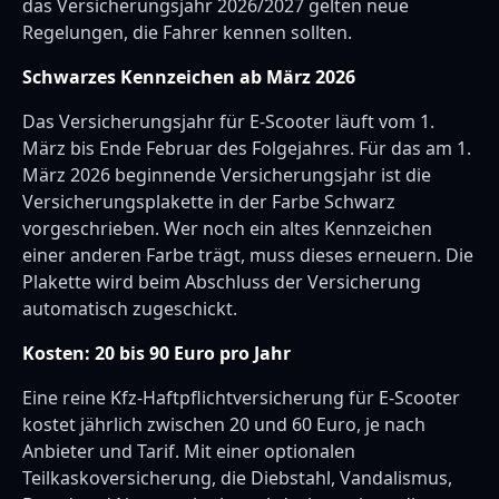
das Versicherungsjahr 2026/2027 gelten neue
Regelungen, die Fahrer kennen sollten.
Schwarzes Kennzeichen ab März 2026
Das Versicherungsjahr für E-Scooter läuft vom 1.
März bis Ende Februar des Folgejahres. Für das am 1.
März 2026 beginnende Versicherungsjahr ist die
Versicherungsplakette in der Farbe Schwarz
vorgeschrieben. Wer noch ein altes Kennzeichen
einer anderen Farbe trägt, muss dieses erneuern. Die
Plakette wird beim Abschluss der Versicherung
automatisch zugeschickt.
Kosten: 20 bis 90 Euro pro Jahr
Eine reine Kfz-Haftpflichtversicherung für E-Scooter
kostet jährlich zwischen 20 und 60 Euro, je nach
Anbieter und Tarif. Mit einer optionalen
Teilkaskoversicherung, die Diebstahl, Vandalismus,