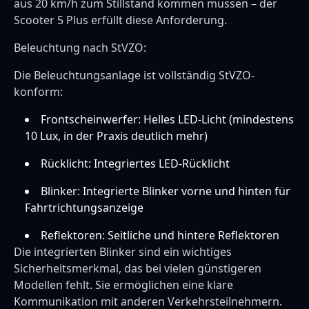
aus 20 km/h zum Stillstand kommen müssen – der
Scooter 5 Plus erfüllt diese Anforderung.
Beleuchtung nach StVZO:
Die Beleuchtungsanlage ist vollständig StVZO-
konform:
Frontscheinwerfer: Helles LED-Licht (mindestens
10 Lux, in der Praxis deutlich mehr)
Rücklicht: Integriertes LED-Rücklicht
Blinker: Integrierte Blinker vorne und hinten für
Fahrtrichtungsanzeige
Reflektoren: Seitliche und hintere Reflektoren
Die integrierten Blinker sind ein wichtiges
Sicherheitsmerkmal, das bei vielen günstigeren
Modellen fehlt. Sie ermöglichen eine klare
Kommunikation mit anderen Verkehrsteilnehmern.