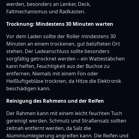
werden, besonders an Lenker, Deck,
Faltmechanismus und Radkästen.
Trocknung: Mindestens 30 Minuten warten
Vor dem Laden sollte der Roller mindestens 30
Minuten an einem trockenen, gut belüfteten Ort
stehen. Der Ladeanschluss sollte besonders
sorgfältig getrocknet werden – ein Wattestäbchen
kann helfen, Feuchtigkeit aus der Buchse zu
entfernen. Niemals mit einem Fön oder
Heißluftgebläse trocknen, da Hitze die Elektronik
beschädigen kann.
Reinigung des Rahmens und der Reifen
Der Rahmen kann mit einem leicht feuchten Tuch
gereinigt werden. Schmutz und Straßensalz sollten
zeitnah entfernt werden, da Salz die
Aluminiumlegierung angreifen kann. Die Reifen und