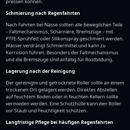
pressen können.
Schmierung nach Regenfahrten
Nach Fahrten bei Nässe sollten alle beweglichen Teile
– Faltmechanismus, Scharniere, Bremszüge – mit
PTFE-Sprühfett oder Silikonspray geschmiert werden.
Wasser verdrängt Schmiermittel und kann zu
Korrosion führen. Besonders der Faltmechanismus
und die Bremszüge sind anfällig für Rostbildung.
Lagerung nach der Reinigung
Der gereinigte und getrocknete Roller sollte an einem
trockenen Ort gelagert werden. Direktes Abstellen
auf feuchtem Boden oder in feuchten Kellern sollte
vermieden werden. Eine Schutzhülle kann den Roller
vor Staub und Feuchtigkeit schützen.
Langfristige Pflege bei häufigen Regenfahrten