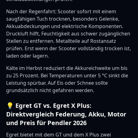
Nach der Regenfahrt: Scooter sofort mit einem
saugfähigen Tuch trocknen, besonders Gelenke,
Akkuabdeckungen und elektrische Komponenten.
Druckluft hilft, Feuchtigkeit aus schwer zugänglichen
Stellen zu entfernen. Metallteile auf Rostansatz
prüfen. Erst wenn der Scooter vollständig trocken ist,
laden oder lagern.
Kälte im Herbst reduziert die Akkureichweite um bis
zu 25 Prozent. Bei Temperaturen unter 5 °C sinkt die
Leistung spürbar. Auf Eis oder Schnee sollte
grundsätzlich nicht gefahren werden.
💡 Egret GT vs. Egret X Plus:
Direktvergleich Federung, Akku, Motor
und Preis für Pendler 2026
Egret bietet mit dem GT und dem X Plus zwei