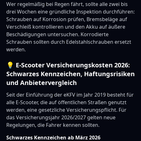
Wer regelmäßig bei Regen fährt, sollte alle zwei bis
drei Wochen eine gründliche Inspektion durchführen:
Schrauben auf Korrosion prüfen, Bremsbeläge auf
Verschleiß kontrollieren und den Akku auf äußere
Beschädigungen untersuchen. Korrodierte
Schrauben sollten durch Edelstahlschrauben ersetzt
werden.
💡 E-Scooter Versicherungskosten 2026:
Schwarzes Kennzeichen, Haftungsrisiken
und Anbietervergleich
Seit der Einführung der eKFV im Jahr 2019 besteht für
alle E-Scooter, die auf öffentlichen Straßen genutzt
werden, eine gesetzliche Versicherungspflicht. Für
das Versicherungsjahr 2026/2027 gelten neue
Regelungen, die Fahrer kennen sollten.
Schwarzes Kennzeichen ab März 2026