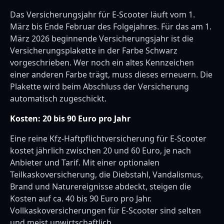
Das Versicherungsjahr für E-Scooter läuft vom 1.
März bis Ende Februar des Folgejahres. Für das am 1.
März 2026 beginnende Versicherungsjahr ist die
Versicherungsplakette in der Farbe Schwarz
vorgeschrieben. Wer noch ein altes Kennzeichen
einer anderen Farbe trägt, muss dieses erneuern. Die
Plakette wird beim Abschluss der Versicherung
automatisch zugeschickt.
Kosten: 20 bis 90 Euro pro Jahr
Eine reine Kfz-Haftpflichtversicherung für E-Scooter
kostet jährlich zwischen 20 und 60 Euro, je nach
Anbieter und Tarif. Mit einer optionalen
Teilkaskoversicherung, die Diebstahl, Vandalismus,
Brand und Naturereignisse abdeckt, steigen die
Kosten auf ca. 40 bis 90 Euro pro Jahr.
Vollkaskoversicherungen für E-Scooter sind selten
und meist unwirtschaftlich.