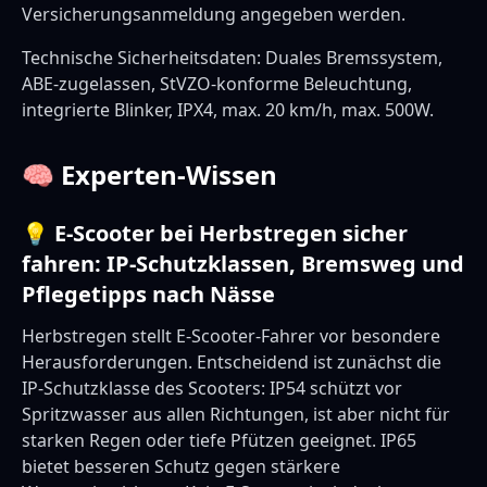
Versicherungsanmeldung angegeben werden.
Technische Sicherheitsdaten: Duales Bremssystem,
ABE-zugelassen, StVZO-konforme Beleuchtung,
integrierte Blinker, IPX4, max. 20 km/h, max. 500W.
🧠 Experten-Wissen
💡 E-Scooter bei Herbstregen sicher
fahren: IP-Schutzklassen, Bremsweg und
Pflegetipps nach Nässe
Herbstregen stellt E-Scooter-Fahrer vor besondere
Herausforderungen. Entscheidend ist zunächst die
IP-Schutzklasse des Scooters: IP54 schützt vor
Spritzwasser aus allen Richtungen, ist aber nicht für
starken Regen oder tiefe Pfützen geeignet. IP65
bietet besseren Schutz gegen stärkere