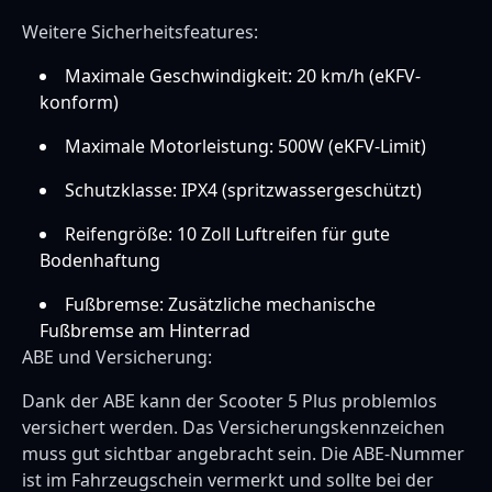
Weitere Sicherheitsfeatures:
Maximale Geschwindigkeit: 20 km/h (eKFV-
konform)
Maximale Motorleistung: 500W (eKFV-Limit)
Schutzklasse: IPX4 (spritzwassergeschützt)
Reifengröße: 10 Zoll Luftreifen für gute
Bodenhaftung
Fußbremse: Zusätzliche mechanische
Fußbremse am Hinterrad
ABE und Versicherung:
Dank der ABE kann der Scooter 5 Plus problemlos
versichert werden. Das Versicherungskennzeichen
muss gut sichtbar angebracht sein. Die ABE-Nummer
ist im Fahrzeugschein vermerkt und sollte bei der