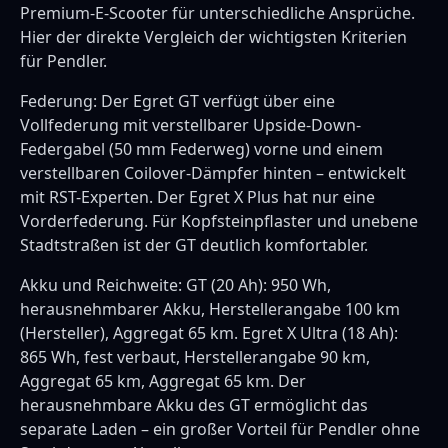
Premium-E-Scooter für unterschiedliche Ansprüche.
Hier der direkte Vergleich der wichtigsten Kriterien
für Pendler.
Federung: Der Egret GT verfügt über eine
Vollfederung mit verstellbarer Upside-Down-
Federgabel (50 mm Federweg) vorne und einem
verstellbaren Coilover-Dämpfer hinten – entwickelt
mit RST-Experten. Der Egret X Plus hat nur eine
Vorderfederung. Für Kopfsteinpflaster und unebene
Stadtstraßen ist der GT deutlich komfortabler.
Akku und Reichweite: GT (20 Ah): 950 Wh,
herausnehmbarer Akku, Herstellerangabe 100 km
(Hersteller), Aggregat 65 km. Egret X Ultra (18 Ah):
865 Wh, fest verbaut, Herstellerangabe 90 km,
Aggregat 65 km, Aggregat 65 km. Der
herausnehmbare Akku des GT ermöglicht das
separate Laden – ein großer Vorteil für Pendler ohne