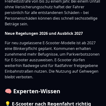
Freiheitsstrafe von bis zu einem Jahr. Bei einem Unfall
ohne Versicherungsschutz haftet der Fahrer
persönlich für alle entstandenen Schäden – bei
Personenschäden können dies schnell sechsstellige
Beträge sein.
Neue Regelungen 2026 und Ausblick 2027
Für neu zugelassene E-Scooter-Modelle ist ab 2027
eine Blinkerpflicht geplant. Kommunen erhalten
zunehmend mehr Befugnisse, um Parkverbotszonen
für E-Scooter auszuweisen. E-Scooter dürfen
weiterhin Radwege und für Radfahrer freigegebene
Einbahnstraßen nutzen. Die Nutzung auf Gehwegen
bleibt verboten.
🧠 Experten-Wissen
💡 E-Scooter nach Regenfahrt richtig