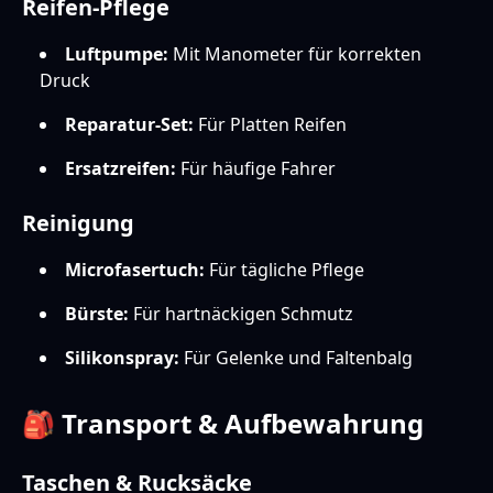
Reifen-Pflege
Luftpumpe:
Mit Manometer für korrekten
Druck
Reparatur-Set:
Für Platten Reifen
Ersatzreifen:
Für häufige Fahrer
Reinigung
Microfasertuch:
Für tägliche Pflege
Bürste:
Für hartnäckigen Schmutz
Silikonspray:
Für Gelenke und Faltenbalg
🎒 Transport & Aufbewahrung
Taschen & Rucksäcke