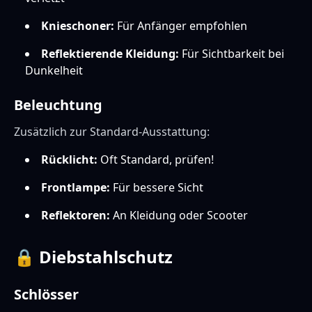
Knieschoner:
Für Anfänger empfohlen
Reflektierende Kleidung:
Für Sichtbarkeit bei
Dunkelheit
Beleuchtung
Zusätzlich zur Standard-Ausstattung:
Rücklicht:
Oft Standard, prüfen!
Frontlampe:
Für bessere Sicht
Reflektoren:
An Kleidung oder Scooter
🔒 Diebstahlschutz
Schlösser