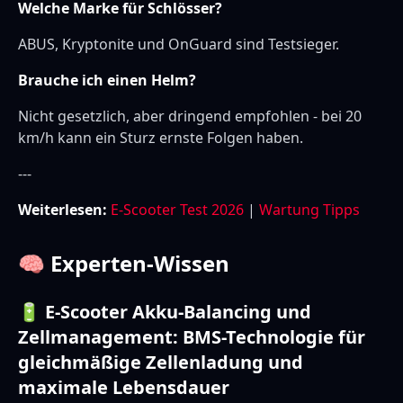
Welche Marke für Schlösser?
ABUS, Kryptonite und OnGuard sind Testsieger.
Brauche ich einen Helm?
Nicht gesetzlich, aber dringend empfohlen - bei 20
km/h kann ein Sturz ernste Folgen haben.
---
Weiterlesen:
E-Scooter Test 2026
|
Wartung Tipps
🧠 Experten-Wissen
🔋 E-Scooter Akku-Balancing und
Zellmanagement: BMS-Technologie für
gleichmäßige Zellenladung und
maximale Lebensdauer