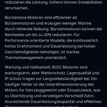
reduzieren die Leistung, höhere können Instabilitäten
verursachen.
Bürstenlose Motoren sind effizienter als
Bürstenmotoren und erzeugen weniger Wärme
durch fehlende Reibung. Bürstenmotoren können die
Reichweite um bis zu 20% reduzieren. Für
Performance-orientierte Modelle, die kontinuierlich
hohes Drehmoment und Dauerleistung bei hohen
Geschwindigkeiten benötigen, ist starkes
Thermomanagement unerlässlich.
Wartung und Haltbarkeit: BLDC-Motoren sind
wartungsarm, aber Wetterschutz, Lagerqualität und
IP-Schutz tragen zur Langzeitbeständigkeit bei. Ein
häufiger Fehler ist die Unterdimensionierung des
Motors für Fahrzeuggewicht oder Einsatzzweck, was
zu Überhitzung und vorzeitigem Verschleiß führt.
Ausreichende Dauerleistungskapazität und effektives