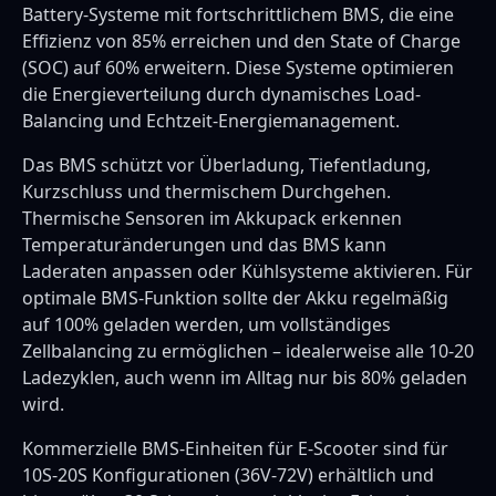
Battery-Systeme mit fortschrittlichem BMS, die eine
Effizienz von 85% erreichen und den State of Charge
(SOC) auf 60% erweitern. Diese Systeme optimieren
die Energieverteilung durch dynamisches Load-
Balancing und Echtzeit-Energiemanagement.
Das BMS schützt vor Überladung, Tiefentladung,
Kurzschluss und thermischem Durchgehen.
Thermische Sensoren im Akkupack erkennen
Temperaturänderungen und das BMS kann
Laderaten anpassen oder Kühlsysteme aktivieren. Für
optimale BMS-Funktion sollte der Akku regelmäßig
auf 100% geladen werden, um vollständiges
Zellbalancing zu ermöglichen – idealerweise alle 10-20
Ladezyklen, auch wenn im Alltag nur bis 80% geladen
wird.
Kommerzielle BMS-Einheiten für E-Scooter sind für
10S-20S Konfigurationen (36V-72V) erhältlich und