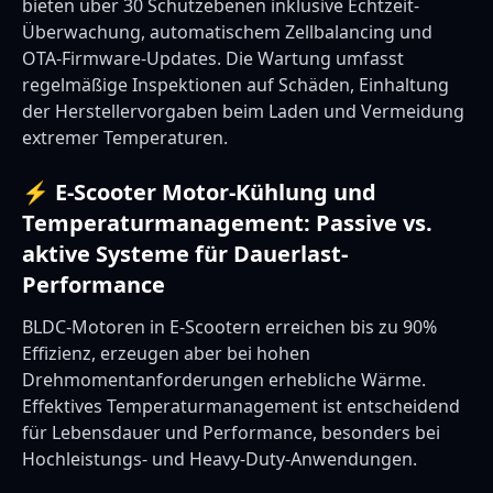
bieten über 30 Schutzebenen inklusive Echtzeit-
Überwachung, automatischem Zellbalancing und
OTA-Firmware-Updates. Die Wartung umfasst
regelmäßige Inspektionen auf Schäden, Einhaltung
der Herstellervorgaben beim Laden und Vermeidung
extremer Temperaturen.
⚡ E-Scooter Motor-Kühlung und
Temperaturmanagement: Passive vs.
aktive Systeme für Dauerlast-
Performance
BLDC-Motoren in E-Scootern erreichen bis zu 90%
Effizienz, erzeugen aber bei hohen
Drehmomentanforderungen erhebliche Wärme.
Effektives Temperaturmanagement ist entscheidend
für Lebensdauer und Performance, besonders bei
Hochleistungs- und Heavy-Duty-Anwendungen.