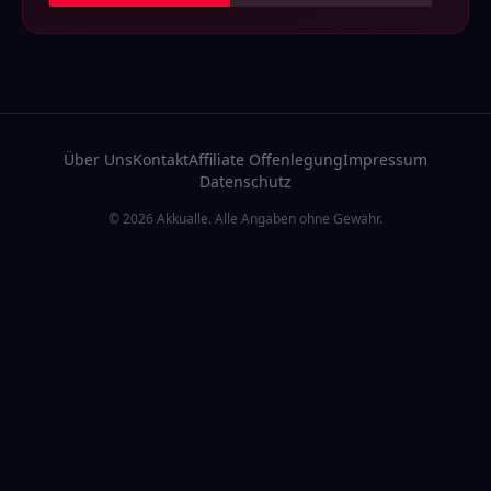
Über Uns
Kontakt
Affiliate Offenlegung
Impressum
Datenschutz
© 2026 Akkualle. Alle Angaben ohne Gewähr.