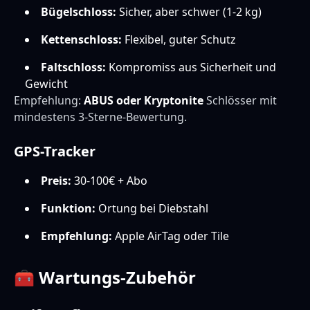
Bügelschloss:
Sicher, aber schwer (1-2 kg)
Kettenschloss:
Flexibel, guter Schutz
Faltschloss:
Kompromiss aus Sicherheit und
Gewicht
Empfehlung:
ABUS oder Kryptonite
Schlösser mit
mindestens 3-Sterne-Bewertung.
GPS-Tracker
Preis:
30-100€ + Abo
Funktion:
Ortung bei Diebstahl
Empfehlung:
Apple AirTag oder Tile
🧰 Wartungs-Zubehör