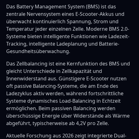
Das Battery Management System (BMS) ist das
zentrale Nervensystem eines E-Scooter-Akkus und
überwacht kontinuierlich Spannung, Strom und
Temperatur jeder einzelnen Zelle. Moderne BMS 2.0-
Systeme bieten intelligente Funktionen wie Ladezeit-
Tracking, intelligente Ladeplanung und Batterie-
Gesundheitsüberwachung.
Das Zellbalancing ist eine Kernfunktion des BMS und
gleicht Unterschiede in Zellkapazität und
Innenwiderstand aus. Günstigere E-Scooter nutzen
oft passive Balancing-Systeme, die am Ende des
Ladezyklus aktiv werden, während fortschrittliche
Systeme dynamisches Load-Balancing in Echtzeit
ermöglichen. Beim passiven Balancing werden
überschüssige Energie über Widerstände als Wärme
abgeführt, typischerweise ab 4,2V pro Zelle.
Aktuelle Forschung aus 2026 zeigt integrierte Dual-