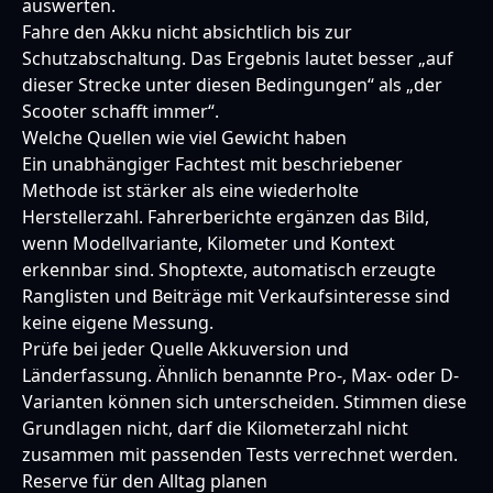
auswerten.
Fahre den Akku nicht absichtlich bis zur
Schutzabschaltung. Das Ergebnis lautet besser „auf
dieser Strecke unter diesen Bedingungen“ als „der
Scooter schafft immer“.
Welche Quellen wie viel Gewicht haben
Ein unabhängiger Fachtest mit beschriebener
Methode ist stärker als eine wiederholte
Herstellerzahl. Fahrerberichte ergänzen das Bild,
wenn Modellvariante, Kilometer und Kontext
erkennbar sind. Shoptexte, automatisch erzeugte
Ranglisten und Beiträge mit Verkaufsinteresse sind
keine eigene Messung.
Prüfe bei jeder Quelle Akkuversion und
Länderfassung. Ähnlich benannte Pro-, Max- oder D-
Varianten können sich unterscheiden. Stimmen diese
Grundlagen nicht, darf die Kilometerzahl nicht
zusammen mit passenden Tests verrechnet werden.
Reserve für den Alltag planen