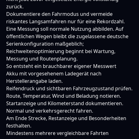
zurück.
Dokumentiere den Fahrmodus und vermeide
riskantes Langsamfahren nur für eine Rekordzahl.
Eine Messung soll normale Nutzung abbilden. Auf
öffentlichen Wegen bleibt die zugelassene deutsche
Serienkonfiguration maßgeblich;
Reichweitenoptimierung beginnt bei Wartung,
Messung und Routenplanung.
So entsteht ein brauchbarer eigener Messwert
Akku mit vorgesehenem Ladegerät nach
Herstellerangabe laden.
Reifendruck und sichtbaren Fahrzeugzustand prüfen.
Route, Temperatur, Wind und Beladung notieren.
Startanzeige und Kilometerstand dokumentieren.
Normal und verkehrsgerecht fahren.
Am Ende Strecke, Restanzeige und Besonderheiten
festhalten.
Mindestens mehrere vergleichbare Fahrten