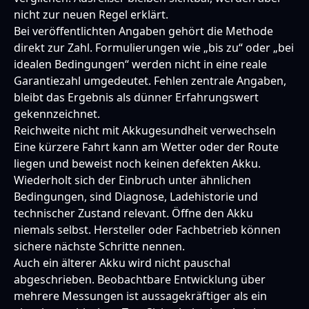
nicht zur neuen Regel erklärt.
Bei veröffentlichten Angaben gehört die Methode
direkt zur Zahl. Formulierungen wie „bis zu“ oder „bei
idealen Bedingungen“ werden nicht in eine reale
Garantiezahl umgedeutet. Fehlen zentrale Angaben,
bleibt das Ergebnis als dünner Erfahrungswert
gekennzeichnet.
Reichweite nicht mit Akkugesundheit verwechseln
Eine kürzere Fahrt kann am Wetter oder der Route
liegen und beweist noch keinen defekten Akku.
Wiederholt sich der Einbruch unter ähnlichen
Bedingungen, sind Diagnose, Ladehistorie und
technischer Zustand relevant. Öffne den Akku
niemals selbst. Hersteller oder Fachbetrieb können
sichere nächste Schritte nennen.
Auch ein älterer Akku wird nicht pauschal
abgeschrieben. Beobachtbare Entwicklung über
mehrere Messungen ist aussagekräftiger als ein