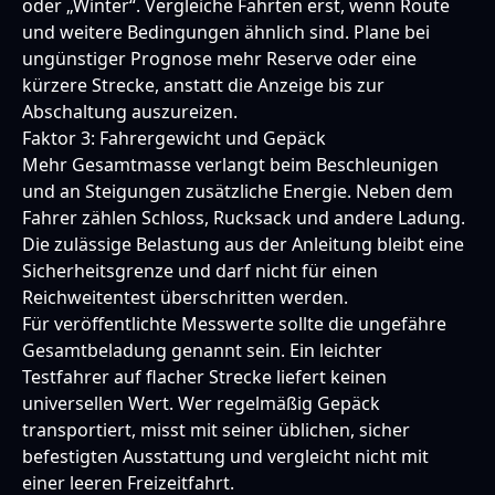
oder „Winter“. Vergleiche Fahrten erst, wenn Route
und weitere Bedingungen ähnlich sind. Plane bei
ungünstiger Prognose mehr Reserve oder eine
kürzere Strecke, anstatt die Anzeige bis zur
Abschaltung auszureizen.
Faktor 3: Fahrergewicht und Gepäck
Mehr Gesamtmasse verlangt beim Beschleunigen
und an Steigungen zusätzliche Energie. Neben dem
Fahrer zählen Schloss, Rucksack und andere Ladung.
Die zulässige Belastung aus der Anleitung bleibt eine
Sicherheitsgrenze und darf nicht für einen
Reichweitentest überschritten werden.
Für veröffentlichte Messwerte sollte die ungefähre
Gesamtbeladung genannt sein. Ein leichter
Testfahrer auf flacher Strecke liefert keinen
universellen Wert. Wer regelmäßig Gepäck
transportiert, misst mit seiner üblichen, sicher
befestigten Ausstattung und vergleicht nicht mit
einer leeren Freizeitfahrt.