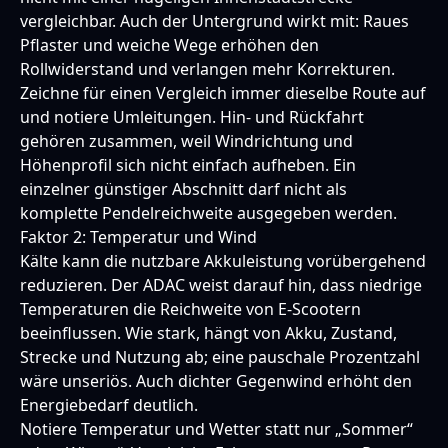
vergleichbar. Auch der Untergrund wirkt mit: Raues
Pflaster und weiche Wege erhöhen den
Rollwiderstand und verlangen mehr Korrekturen.
Zeichne für einen Vergleich immer dieselbe Route auf
und notiere Umleitungen. Hin- und Rückfahrt
gehören zusammen, weil Windrichtung und
Höhenprofil sich nicht einfach aufheben. Ein
einzelner günstiger Abschnitt darf nicht als
komplette Pendelreichweite ausgegeben werden.
Faktor 2: Temperatur und Wind
Kälte kann die nutzbare Akkuleistung vorübergehend
reduzieren. Der ADAC weist darauf hin, dass niedrige
Temperaturen die Reichweite von E-Scootern
beeinflussen. Wie stark, hängt von Akku, Zustand,
Strecke und Nutzung ab; eine pauschale Prozentzahl
wäre unseriös. Auch dichter Gegenwind erhöht den
Energiebedarf deutlich.
Notiere Temperatur und Wetter statt nur „Sommer“