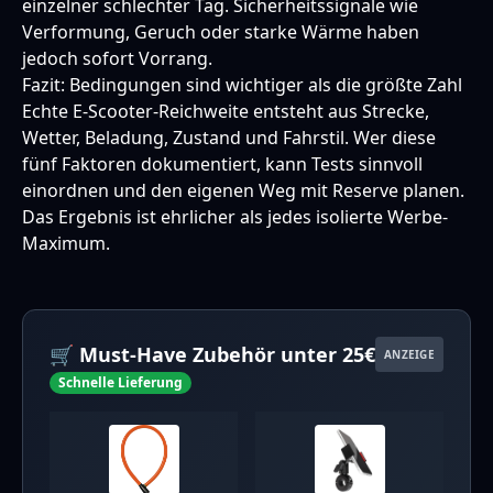
einzelner schlechter Tag. Sicherheitssignale wie
Verformung, Geruch oder starke Wärme haben
jedoch sofort Vorrang.
Fazit: Bedingungen sind wichtiger als die größte Zahl
Echte E-Scooter-Reichweite entsteht aus Strecke,
Wetter, Beladung, Zustand und Fahrstil. Wer diese
fünf Faktoren dokumentiert, kann Tests sinnvoll
einordnen und den eigenen Weg mit Reserve planen.
Das Ergebnis ist ehrlicher als jedes isolierte Werbe-
Maximum.
🛒 Must-Have Zubehör unter 25€
ANZEIGE
Schnelle Lieferung