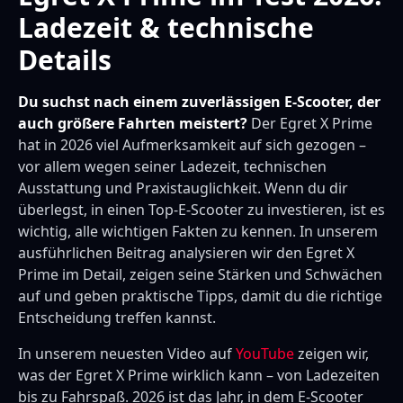
Ladezeit & technische
Details
Du suchst nach einem zuverlässigen E-Scooter, der
auch größere Fahrten meistert?
Der Egret X Prime
hat in 2026 viel Aufmerksamkeit auf sich gezogen –
vor allem wegen seiner Ladezeit, technischen
Ausstattung und Praxistauglichkeit. Wenn du dir
überlegst, in einen Top-E-Scooter zu investieren, ist es
wichtig, alle wichtigen Fakten zu kennen. In unserem
ausführlichen Beitrag analysieren wir den Egret X
Prime im Detail, zeigen seine Stärken und Schwächen
auf und geben praktische Tipps, damit du die richtige
Entscheidung treffen kannst.
In unserem neuesten Video auf
YouTube
zeigen wir,
was der Egret X Prime wirklich kann – von Ladezeiten
bis zu Fahrspaß. 2026 ist das Jahr, in dem E-Scooter