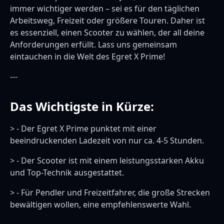
immer wichtiger werden – sei es für den täglichen
Arbeitsweg, Freizeit oder größere Touren. Daher ist
es essenziell, einen Scooter zu wählen, der all deine
Anforderungen erfüllt. Lass uns gemeinsam
eintauchen in die Welt des Egret X Prime!
---
Das Wichtigste in Kürze:
> - Der Egret X Prime punktet mit einer
beeindruckenden Ladezeit von nur ca. 4-5 Stunden.
> - Der Scooter ist mit einem leistungsstarken Akku
und Top-Technik ausgestattet.
> - Für Pendler und Freizeitfahrer, die große Strecken
bewältigen wollen, eine empfehlenswerte Wahl.