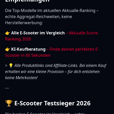
Die Top-Modelle im aktuellen Akkualle-Ranking –
echte Aggregat-Reichweiten, keine
Herstellerwerbung:
👉
Alle E-Scooter im Vergleich
– Akkualle-Score-
Ranking 2026
👉
KI-Kaufberatung
– Finde deinen perfekten E-
Scooter in 60 Sekunden
> 💡
Alle Produktlinks sind Affiliate-Links. Bei einem Kauf
erhalten wir eine kleine Provision – für dich entstehen
keine Mehrkosten!
---
🏆 E-Scooter Testsieger 2026