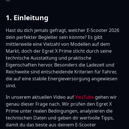
---
1. Einleitung
Hast du dich jemals gefragt, welcher E-Scooter 2026
dein perfekter Begleiter sein könnte? Es gibt
mittlerweile eine Vielzahl von Modellen auf dem
Markt, doch der Egret X Prime sticht durch seine
technische Ausstattung und praktische
Eigenschaften hervor. Besonders die Ladezeit und
Reichweite sind entscheidende Kriterien für Fahrer,
die auf eine stabile Energieversorgung angewiesen
sind.
In unserem aktuellen Video auf
YouTube
gehen wir
genau dieser Frage nach. Wir prüfen den Egret X
Prime unter realen Bedingungen, analysieren die
technischen Daten und geben dir wertvolle Tipps,
damit du das beste aus deinem E-Scooter