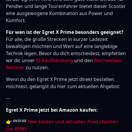
Pendler und lange Tourenfahrer bietet dieser Scooter
eine ausgewogene Kombination aus Power und
Komfort.
Für wen ist der Egret X Prime besonders geeignet?
Für alle, die große Strecken in kurzer Ladezeit
bewältigen möchten und Wert auf eine langlebige
Technik legen. Bevor du dich entscheidest, empfehlen
wir dir, unser
KI-Kaufberatung
und den
Reichweiten-
Rechner
zu nutzen.
Wenn du den Egret X Prime jetzt direkt bestellen
möchtest, gelangst du hier zum aktuellen Angebot:
---
Egret X Prime jetzt bei Amazon kaufen:
👉
Hier klicken und aktuellen Preis checken
ANZEIGE
(ca. 899€)