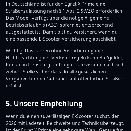
In Deutschland ist für den Egret X Prime eine
Straßenzulassung nach § 1 Abs. 2 StVZO erforderlich.
Das Modell verfügt über die nötige Allgemeine
Betriebserlaubnis (ABE), sofern es entsprechend
ausgestattet ist. Damit bist du versichert, wenn du
eine passende E-Scooter-Versicherung abschließt.
Wichtig: Das Fahren ohne Versicherung oder
Nichtbeachtung der Verkehrsregeln kann Bußgelder,
Punkte in Flensburg und sogar Fahrverbote nach sich
ziehen. Stelle sicher, dass du alle gesetzlichen
Vorgaben für den Gebrauch auf öffentlichen Straßen
erfüllst.
5. Unsere Empfehlung
Wenn du einen zuverlässigen E-Scooter suchst, der
2026 mit Ladezeit, Reichweite und Technik überzeugt,
ist der Egret X Prime eine sehr gute Wahl. Gerade für