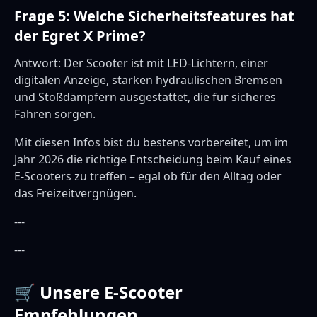
Frage 5: Welche Sicherheitsfeatures hat
der Egret X Prime?
Antwort: Der Scooter ist mit LED-Lichtern, einer
digitalen Anzeige, starken hydraulischen Bremsen
und Stoßdämpfern ausgestattet, die für sicheres
Fahren sorgen.
Mit diesen Infos bist du bestens vorbereitet, um im
Jahr 2026 die richtige Entscheidung beim Kauf eines
E-Scooters zu treffen – egal ob für den Alltag oder
das Freizeitvergnügen.
---
---
🛒 Unsere E-Scooter
Empfehlungen