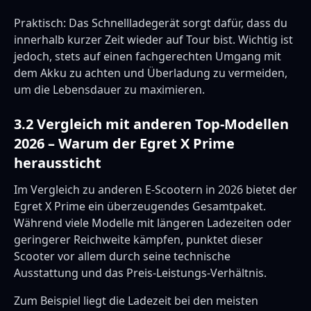
Praktisch: Das Schnellladegerät sorgt dafür, dass du
innerhalb kurzer Zeit wieder auf Tour bist. Wichtig ist
jedoch, stets auf einen fachgerechten Umgang mit
dem Akku zu achten und Überladung zu vermeiden,
um die Lebensdauer zu maximieren.
3.2 Vergleich mit anderen Top-Modellen
2026 – Warum der Egret X Prime
heraussticht
Im Vergleich zu anderen E-Scootern in 2026 bietet der
Egret X Prime ein überzeugendes Gesamtpaket.
Während viele Modelle mit längeren Ladezeiten oder
geringerer Reichweite kämpfen, punktet dieser
Scooter vor allem durch seine technische
Ausstattung und das Preis-Leistungs-Verhältnis.
Zum Beispiel liegt die Ladezeit bei den meisten