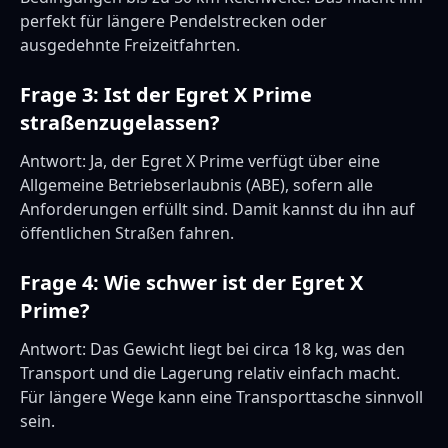
perfekt für längere Pendelstrecken oder
ausgedehnte Freizeitfahrten.
Frage 3: Ist der Egret X Prime
straßenzugelassen?
Antwort: Ja, der Egret X Prime verfügt über eine
Allgemeine Betriebserlaubnis (ABE), sofern alle
Anforderungen erfüllt sind. Damit kannst du ihn auf
öffentlichen Straßen fahren.
Frage 4: Wie schwer ist der Egret X
Prime?
Antwort: Das Gewicht liegt bei circa 18 kg, was den
Transport und die Lagerung relativ einfach macht.
Für längere Wege kann eine Transporttasche sinnvoll
sein.