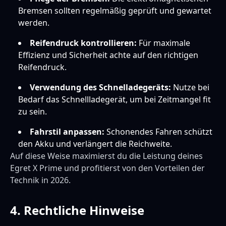
Bremsen sollten regelmäßig geprüft und gewartet
werden.
Reifendruck kontrollieren:
Für maximale
Effizienz und Sicherheit achte auf den richtigen
Reifendruck.
Verwendung des Schnelladegeräts:
Nutze bei
Bedarf das Schnellladegerät, um bei Zeitmangel fit
zu sein.
Fahrstil anpassen:
Schonendes Fahren schützt
den Akku und verlängert die Reichweite.
Auf diese Weise maximierst du die Leistung deines
Egret X Prime und profitierst von den Vorteilen der
Technik in 2026.
4. Rechtliche Hinweise