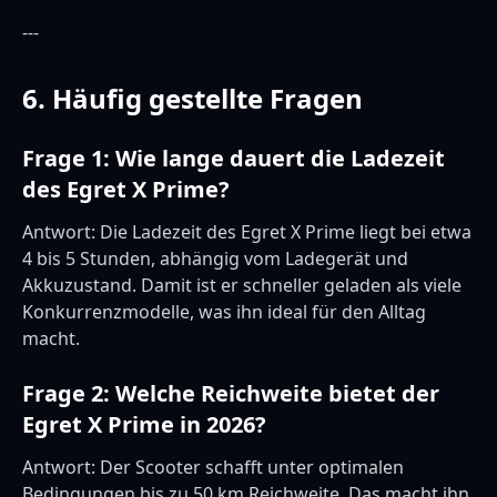
---
6. Häufig gestellte Fragen
Frage 1: Wie lange dauert die Ladezeit
des Egret X Prime?
Antwort: Die Ladezeit des Egret X Prime liegt bei etwa
4 bis 5 Stunden, abhängig vom Ladegerät und
Akkuzustand. Damit ist er schneller geladen als viele
Konkurrenzmodelle, was ihn ideal für den Alltag
macht.
Frage 2: Welche Reichweite bietet der
Egret X Prime in 2026?
Antwort: Der Scooter schafft unter optimalen
Bedingungen bis zu 50 km Reichweite. Das macht ihn