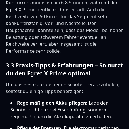
Konkurrenzmodellen bei 6-8 Stunden, während der
Egret X Prime deutlich schneller lädt. Auch die
Reichweite von 50 km ist für das Segment sehr
konkurrenzfähig. Vor- und Nachteile: Der
Hauptnachteil könnte sein, dass das Modell bei hoher
Belastung oder schwerem Fahrer eventuell an
Reichweite verliert, aber insgesamt ist die
Performance sehr solide.
3.3 Praxis-Tipps & Erfahrungen – So nutzt
du den Egret X Prime optimal
Um das Beste aus deinem E-Scooter herauszuholen,
solltest du einige Tipps beherzigen:
Regelmäßig den Akku pflegen:
Lade den
Scooter nicht nur bei Erschöpfung, sondern
regelmäßig, um die Akkukapazität zu erhalten.
Pflege der Bremsen:
Die elektromagnetischen