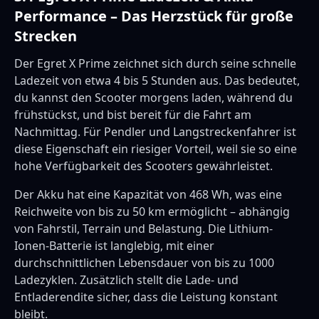
Performance – Das Herzstück für große
Strecken
Der Egret X Prime zeichnet sich durch seine schnelle
Ladezeit von etwa 4 bis 5 Stunden aus. Das bedeutet,
du kannst den Scooter morgens laden, während du
frühstückst, und bist bereit für die Fahrt am
Nachmittag. Für Pendler und Langstreckenfahrer ist
diese Eigenschaft ein riesiger Vorteil, weil sie so eine
hohe Verfügbarkeit des Scooters gewährleistet.
Der Akku hat eine Kapazität von 468 Wh, was eine
Reichweite von bis zu 50 km ermöglicht – abhängig
von Fahrstil, Terrain und Belastung. Die Lithium-
Ionen-Batterie ist langlebig, mit einer
durchschnittlichen Lebensdauer von bis zu 1000
Ladezyklen. Zusätzlich stellt die Lade- und
Entladerendite sicher, dass die Leistung konstant
bleibt.