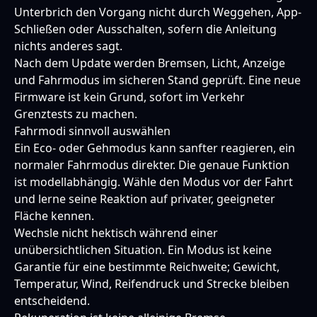
Unterbrich den Vorgang nicht durch Weggehen, App-
Schließen oder Ausschalten, sofern die Anleitung
nichts anderes sagt.
Nach dem Update werden Bremsen, Licht, Anzeige
und Fahrmodus im sicheren Stand geprüft. Eine neue
Firmware ist kein Grund, sofort im Verkehr
Grenztests zu machen.
Fahrmodi sinnvoll auswählen
Ein Eco- oder Gehmodus kann sanfter reagieren, ein
normaler Fahrmodus direkter. Die genaue Funktion
ist modellabhängig. Wähle den Modus vor der Fahrt
und lerne seine Reaktion auf privater, geeigneter
Fläche kennen.
Wechsle nicht hektisch während einer
unübersichtlichen Situation. Ein Modus ist keine
Garantie für eine bestimmte Reichweite; Gewicht,
Temperatur, Wind, Reifendruck und Strecke bleiben
entscheidend.