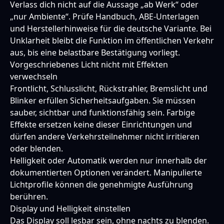
Verlass dich nicht auf die Aussage „ab Werk“ oder
„nur Ambiente“. Prüfe Handbuch, ABE-Unterlagen
und Herstellerhinweise für die deutsche Variante. Bei
Unklarheit bleibt die Funktion im öffentlichen Verkehr
aus, bis eine belastbare Bestätigung vorliegt.
Vorgeschriebenes Licht nicht mit Effekten
verwechseln
Frontlicht, Schlusslicht, Rückstrahler, Bremslicht und
Blinker erfüllen Sicherheitsaufgaben. Sie müssen
sauber, sichtbar und funktionsfähig sein. Farbige
Effekte ersetzen keine dieser Einrichtungen und
dürfen andere Verkehrsteilnehmer nicht irritieren
oder blenden.
Helligkeit oder Automatik werden nur innerhalb der
dokumentierten Optionen verändert. Manipulierte
Lichtprofile können die genehmigte Ausführung
berühren.
Display und Helligkeit einstellen
Das Display soll lesbar sein, ohne nachts zu blenden.