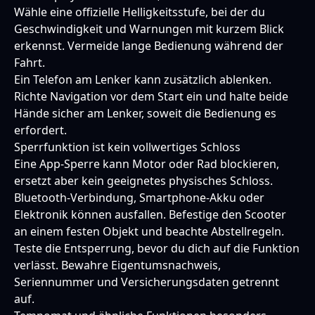
Wähle eine offizielle Helligkeitsstufe, bei der du
Geschwindigkeit und Warnungen mit kurzem Blick
erkennst. Vermeide lange Bedienung während der
Fahrt.
Ein Telefon am Lenker kann zusätzlich ablenken.
Richte Navigation vor dem Start ein und halte beide
Hände sicher am Lenker, soweit die Bedienung es
erfordert.
Sperrfunktion ist kein vollwertiges Schloss
Eine App-Sperre kann Motor oder Rad blockieren,
ersetzt aber kein geeignetes physisches Schloss.
Bluetooth-Verbindung, Smartphone-Akku oder
Elektronik können ausfallen. Befestige den Scooter
an einem festen Objekt und beachte Abstellregeln.
Teste die Entsperrung, bevor du dich auf die Funktion
verlässt. Bewahre Eigentumsnachweis,
Seriennummer und Versicherungsdaten getrennt
auf.