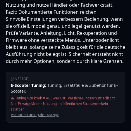
Nutzung und nutze Händler oder Fachwerkstatt.
Fazit: Dokumentierte Funktionen reichen
Sinnvolle Einstellungen verbessern Bedienung, wenn
sie offiziell, modellgenau und legal genutzt werden.
Prüfe Variante, Anleitung, Licht, Rekuperation und
Firmware ohne versteckte Menüs. Unterbodenlicht
bleibt aus, solange seine Zulässigkeit für die deutsche
Ausführung nicht belegt ist. Sicherheit entsteht nicht
durch mehr Optionen, sondern durch klare Grenzen.
(ANZEIGE)
E-Scooter Tuning:
Tuning, Ersatzteile & Zubehör für E-
Scooter.
⚠️ Tuning >20 km/h = ABE-Verlust · Versicherungsschutz erlischt ·
Nur Privatgelände · Nutzung im öffentlichen Straßenverkehr
strafbar
escooter-tuning.de
· Anzeige