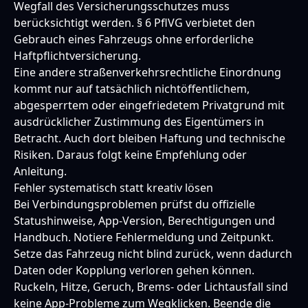
Wegfall des Versicherungsschutzes muss
berücksichtigt werden. § 6 PflVG verbietet den
Gebrauch eines Fahrzeugs ohne erforderliche
Haftpflichtversicherung.
Eine andere straßenverkehrsrechtliche Einordnung
kommt nur auf tatsächlich nichtöffentlichem,
abgesperrtem oder eingefriedetem Privatgrund mit
ausdrücklicher Zustimmung des Eigentümers in
Betracht. Auch dort bleiben Haftung und technische
Risiken. Daraus folgt keine Empfehlung oder
Anleitung.
Fehler systematisch statt kreativ lösen
Bei Verbindungsproblemen prüfst du offizielle
Statushinweise, App-Version, Berechtigungen und
Handbuch. Notiere Fehlermeldung und Zeitpunkt.
Setze das Fahrzeug nicht blind zurück, wenn dadurch
Daten oder Kopplung verloren gehen können.
Ruckeln, Hitze, Geruch, Brems- oder Lichtausfall sind
keine App-Probleme zum Wegklicken. Beende die