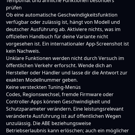
Tempomat und ähnliche Funktionen besonders
prüfen
Ob eine automatische Geschwindigkeitsfunktion
verfügbar oder zulässig ist, hängt von Modell und
deutscher Ausführung ab. Aktiviere nichts, was im
offiziellen Handbuch für deine Variante nicht
vorgesehen ist. Ein internationaler App-Screenshot ist
kein Nachweis.
Unklare Funktionen werden nicht durch Versuch im
öffentlichen Verkehr erforscht. Wende dich an
Hersteller oder Händler und lasse dir die Antwort zur
exakten Modellnummer geben.
Keine versteckten Tuning-Menüs
Codes, Regionswechsel, fremde Firmware oder
Controller-Apps können Geschwindigkeit und
Schutzparameter verändern. Eine leistungsrelevant
veränderte Ausführung ist auf öffentlichen Wegen
unzulässig. Die ABE beziehungsweise
Betriebserlaubnis kann erlöschen; auch ein möglicher