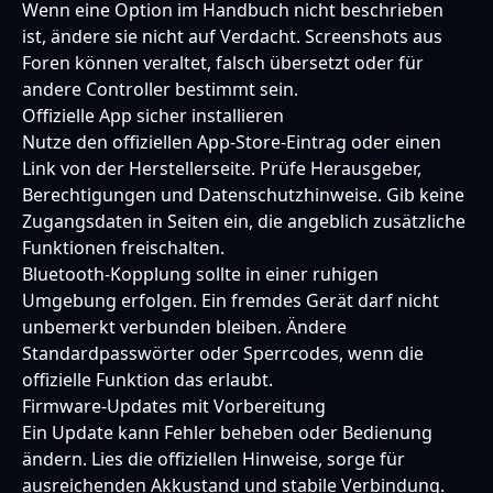
Wenn eine Option im Handbuch nicht beschrieben
ist, ändere sie nicht auf Verdacht. Screenshots aus
Foren können veraltet, falsch übersetzt oder für
andere Controller bestimmt sein.
Offizielle App sicher installieren
Nutze den offiziellen App-Store-Eintrag oder einen
Link von der Herstellerseite. Prüfe Herausgeber,
Berechtigungen und Datenschutzhinweise. Gib keine
Zugangsdaten in Seiten ein, die angeblich zusätzliche
Funktionen freischalten.
Bluetooth-Kopplung sollte in einer ruhigen
Umgebung erfolgen. Ein fremdes Gerät darf nicht
unbemerkt verbunden bleiben. Ändere
Standardpasswörter oder Sperrcodes, wenn die
offizielle Funktion das erlaubt.
Firmware-Updates mit Vorbereitung
Ein Update kann Fehler beheben oder Bedienung
ändern. Lies die offiziellen Hinweise, sorge für
ausreichenden Akkustand und stabile Verbindung.