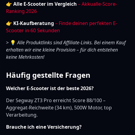
👉
Alle E-Scooter im Vergleich
– Akkualle-Score-
Ranking 2026
👉
KI-Kaufberatung
– Finde deinen perfekten E-
Scooter in 60 Sekunden
> 💡
Alle Produktlinks sind Affiliate-Links. Bei einem Kauf
erhalten wir eine kleine Provision – für dich entstehen
keine Mehrkosten!
Häufig gestellte Fragen
Welcher E-Scooter ist der beste 2026?
Der Segway ZT3 Pro erreicht Score 88/100 –
Aggregat-Reichweite (34 km), 500W Motor, top
Verarbeitung.
Brauche ich eine Versicherung?