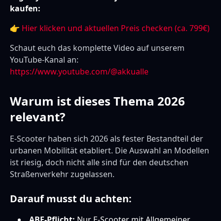
kaufen:
👉
Hier klicken und aktuellen Preis checken (ca. 799€)
Schaut euch das komplette Video auf unserem
YouTube-Kanal an:
https://www.youtube.com/@akkualle
Warum ist dieses Thema 2026
relevant?
E-Scooter haben sich 2026 als fester Bestandteil der
urbanen Mobilität etabliert. Die Auswahl an Modellen
ist riesig, doch nicht alle sind für den deutschen
Straßenverkehr zugelassen.
Darauf musst du achten:
ABE-Pflicht:
Nur E-Scooter mit Allgemeiner