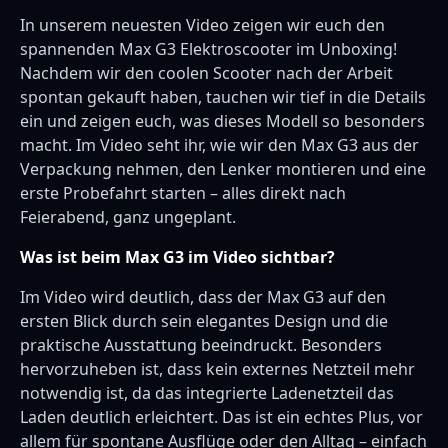
In unserem neuesten Video zeigen wir euch den
spannenden Max G3 Elektroscooter im Unboxing!
Nachdem wir den coolen Scooter nach der Arbeit
spontan gekauft haben, tauchen wir tief in die Details
ein und zeigen euch, was dieses Modell so besonders
macht. Im Video seht ihr, wie wir den Max G3 aus der
Verpackung nehmen, den Lenker montieren und eine
erste Probefahrt starten – alles direkt nach
Feierabend, ganz ungeplant.
Was ist beim Max G3 im Video sichtbar?
Im Video wird deutlich, dass der Max G3 auf den
ersten Blick durch sein elegantes Design und die
praktische Ausstattung beeindruckt. Besonders
hervorzuheben ist, dass kein externes Netzteil mehr
notwendig ist, da das integrierte Ladenetzteil das
Laden deutlich erleichtert. Das ist ein echtes Plus, vor
allem für spontane Ausflüge oder den Alltag – einfach