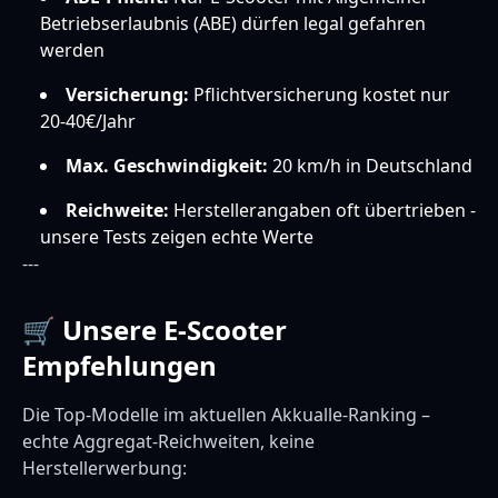
Betriebserlaubnis (ABE) dürfen legal gefahren
werden
Versicherung:
Pflichtversicherung kostet nur
20-40€/Jahr
Max. Geschwindigkeit:
20 km/h in Deutschland
Reichweite:
Herstellerangaben oft übertrieben -
unsere Tests zeigen echte Werte
---
🛒 Unsere E-Scooter
Empfehlungen
Die Top-Modelle im aktuellen Akkualle-Ranking –
echte Aggregat-Reichweiten, keine
Herstellerwerbung: