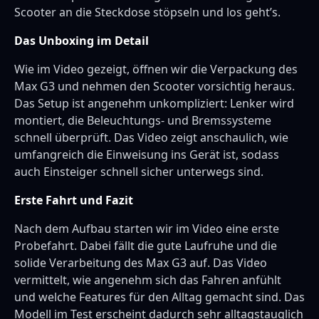
Scooter an die Steckdose stöpseln und los geht’s.
Das Unboxing im Detail
Wie im Video gezeigt, öffnen wir die Verpackung des
Max G3 und nehmen den Scooter vorsichtig heraus.
Das Setup ist angenehm unkompliziert: Lenker wird
montiert, die Beleuchtungs- und Bremssysteme
schnell überprüft. Das Video zeigt anschaulich, wie
umfangreich die Einweisung ins Gerät ist, sodass
auch Einsteiger schnell sicher unterwegs sind.
Erste Fahrt und Fazit
Nach dem Aufbau starten wir im Video eine erste
Probefahrt. Dabei fällt die gute Laufruhe und die
solide Verarbeitung des Max G3 auf. Das Video
vermittelt, wie angenehm sich das Fahren anfühlt
und welche Features für den Alltag gemacht sind. Das
Modell im Test erscheint dadurch sehr alltagstauglich