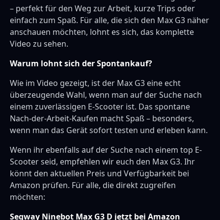
– perfekt für den Weg zur Arbeit, kurze Trips oder
einfach zum Spaß. Für alle, die sich den Max G3 näher
anschauen möchten, lohnt es sich, das komplette
Video zu sehen.
Warum lohnt sich der Spontankauf?
Wie im Video gezeigt, ist der Max G3 eine echt
überzeugende Wahl, wenn man auf der Suche nach
einem zuverlässigen E-Scooter ist. Das spontane
Nach-der-Arbeit-Kaufen macht Spaß – besonders,
wenn man das Gerät sofort testen und erleben kann.
Wenn ihr ebenfalls auf der Suche nach einem top E-
Scooter seid, empfehlen wir euch den Max G3. Ihr
könnt den aktuellen Preis und Verfügbarkeit bei
Amazon prüfen. Für alle, die direkt zugreifen
möchten:
Segway Ninebot Max G3 D jetzt bei Amazon