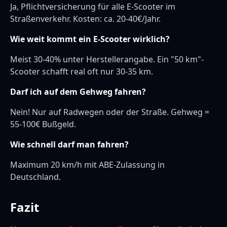
Ja, Pflichtversicherung für alle E-Scooter im
Straßenverkehr. Kosten: ca. 20-40€/Jahr.
Wie weit kommt ein E-Scooter wirklich?
Meist 30-40% unter Herstellerangabe. Ein "50 km"-
Scooter schafft real oft nur 30-35 km.
Darf ich auf dem Gehweg fahren?
Nein! Nur auf Radwegen oder der Straße. Gehweg =
55-100€ Bußgeld.
Wie schnell darf man fahren?
Maximum 20 km/h mit ABE-Zulassung in
Deutschland.
Fazit