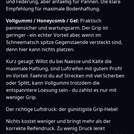
und Federung, aber anfaellig für Pannen. Die klare
Empfehlung für maximale Bodenhaftung.
Vollgummi / Honeycomb / Gel:
Praktisch
pannensicher und wartungsarm. Der Grip ist
geringer - ein echter Vorteil aber, wenn im
Schneematsch spitze Gegenstaende versteckt sind,
denn hier kann nichts platzen.
Kurz gesagt: Willst du bei Naesse und Kälte die
maximale Haftung, sind Luftreifen mit gutem Profil
im Vorteil. Faehrst du auf Strecken mit viel Scherben
oder Splitt, kann Vollgummi trotzdem die
entspanntere Loesung sein - du zahlst es nur mit
weniger Grip.
Der richtige Luftdruck: der günstigste Grip-Hebel
Nichts kostet weniger und bringt mehr als der
korrekte Reifendruck. Zu wenig Druck lenkt