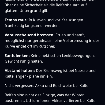
über deine Sicherheit als die Reifenbauart. Auf
glattem Untergrund gilt:
Tempo raus:
In Kurven und vor Kreuzungen
fruehzeitig langsamer werden.
Vorausschauend bremsen:
Frueh und sanft,
moeglichst nur geradeaus - eine Vollbremsung in der
Kurve endet oft im Rutscher.
Sanft lenken:
Keine hektischen Lenkbewegungen,
Gewicht ruhig halten.
Abstand halten:
Der Bremsweg ist bei Naesse und
Kälte länger - plane ihn ein.
Nicht vergessen: Akku und Reichweite bei Kälte
Reifen sind nicht das Einzige, was der Winter
ausbremst. Lithium-Ionen-Akkus verlieren bei Kälte