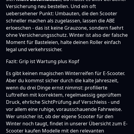
Versicherung neu bestellen. Und ein oft
uebersehener Punkt: Umbauten, die den Scooter
schneller machen als zugelassen, lassen die ABE
erloeschen - das ist keine Grauzone, sondern faehrt
ohne Versicherungsschutz. Winter ist also der falsche
Moment für Basteleien, halte deinen Roller einfach
legal und verkehrssicher.
Fazit: Grip ist Wartung plus Kopf
Es gibt keinen magischen Winterreifen für E-Scooter.
Aber du kommst sicher durch die kalte Jahreszeit,
wenn du drei Dinge ernst nimmst: profilierte
Luftreifen mit korrektem, regelmaessig geprüftem
Druck, ehrliche SichtPrüfung auf Verschleiss - und
vor allem eine ruhige, vorausschauende Fahrweise.
Wer unsicher ist, ob der eigene Scooter für den
Winter noch taugt, findet in unserer Übersicht zum
E-
Scooter kaufen
Modelle mit den relevanten