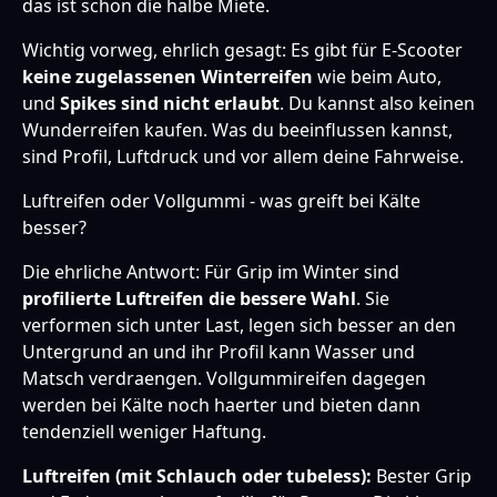
das ist schon die halbe Miete.
Wichtig vorweg, ehrlich gesagt: Es gibt für E-Scooter
keine zugelassenen Winterreifen
wie beim Auto,
und
Spikes sind nicht erlaubt
. Du kannst also keinen
Wunderreifen kaufen. Was du beeinflussen kannst,
sind Profil, Luftdruck und vor allem deine Fahrweise.
Luftreifen oder Vollgummi - was greift bei Kälte
besser?
Die ehrliche Antwort: Für Grip im Winter sind
profilierte Luftreifen die bessere Wahl
. Sie
verformen sich unter Last, legen sich besser an den
Untergrund an und ihr Profil kann Wasser und
Matsch verdraengen. Vollgummireifen dagegen
werden bei Kälte noch haerter und bieten dann
tendenziell weniger Haftung.
Luftreifen (mit Schlauch oder tubeless):
Bester Grip