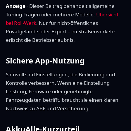
Anzeige
· Dieser Beitrag behandelt allgemeine
Tuning-Fragen oder mehrere Modelle.
Übersicht
bei Roll-Werk
. Nur für nicht-öffentliches
Privatgelände oder Export – im Straßenverkehr
erlischt die Betriebserlaubnis.
Sichere App-Nutzung
Sinnvoll sind Einstellungen, die Bedienung und
Kontrolle verbessern. Wenn eine Einstellung
Leistung, Firmware oder genehmigte
Fahrzeugdaten betrifft, braucht sie einen klaren
Nachweis zu ABE und Versicherung.
AkkuAlle-Kurzurteil