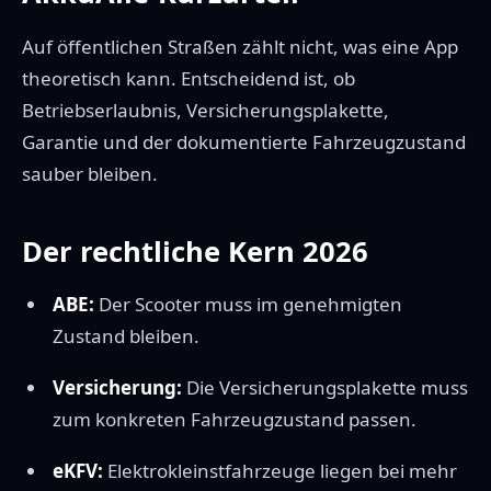
Auf öffentlichen Straßen zählt nicht, was eine App
theoretisch kann. Entscheidend ist, ob
Betriebserlaubnis, Versicherungsplakette,
Garantie und der dokumentierte Fahrzeugzustand
sauber bleiben.
Der rechtliche Kern 2026
ABE:
Der Scooter muss im genehmigten
Zustand bleiben.
Versicherung:
Die Versicherungsplakette muss
zum konkreten Fahrzeugzustand passen.
eKFV:
Elektrokleinstfahrzeuge liegen bei mehr