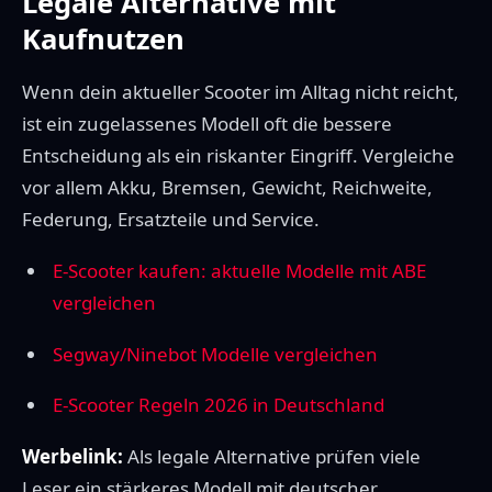
Legale Alternative mit
Kaufnutzen
Wenn dein aktueller Scooter im Alltag nicht reicht,
ist ein zugelassenes Modell oft die bessere
Entscheidung als ein riskanter Eingriff. Vergleiche
vor allem Akku, Bremsen, Gewicht, Reichweite,
Federung, Ersatzteile und Service.
E-Scooter kaufen: aktuelle Modelle mit ABE
vergleichen
Segway/Ninebot Modelle vergleichen
E-Scooter Regeln 2026 in Deutschland
Werbelink:
Als legale Alternative prüfen viele
Leser ein stärkeres Modell mit deutscher