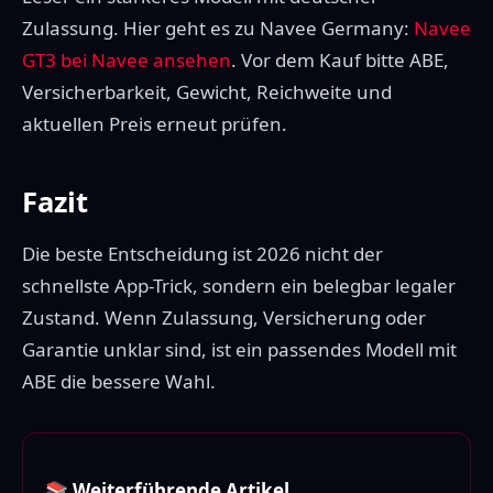
Zulassung. Hier geht es zu Navee Germany:
Navee
GT3 bei Navee ansehen
. Vor dem Kauf bitte ABE,
Versicherbarkeit, Gewicht, Reichweite und
aktuellen Preis erneut prüfen.
Fazit
Die beste Entscheidung ist 2026 nicht der
schnellste App-Trick, sondern ein belegbar legaler
Zustand. Wenn Zulassung, Versicherung oder
Garantie unklar sind, ist ein passendes Modell mit
ABE die bessere Wahl.
📚 Weiterführende Artikel