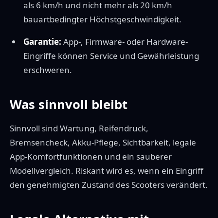
als 6 km/h und nicht mehr als 20 km/h
bauartbedingter Höchstgeschwindigkeit.
Garantie:
App-, Firmware- oder Hardware-
Eingriffe können Service und Gewährleistung
erschweren.
Was sinnvoll bleibt
Sinnvoll sind Wartung, Reifendruck,
Bremsencheck, Akku-Pflege, Sichtbarkeit, legale
App-Komfortfunktionen und ein sauberer
Modellvergleich. Riskant wird es, wenn ein Eingriff
den genehmigten Zustand des Scooters verändert.