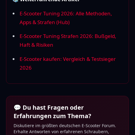
E-Scooter Tuning 2026: Alle Methoden,
Apps & Strafen (Hub)
E-Scooter Tuning Strafen 2026: Bußgeld,
Haft & Risiken
E-Scooter kaufen: Vergleich & Testsieger
2026
💬 Du hast Fragen oder
Erfahrungen zum Thema?
Diskutiere im größten deutschen E-Scooter Forum.
Erhalte Antworten von erfahrenen Schraubern,