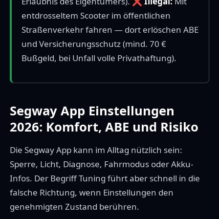
Erlaubnis des Eigentümers). ❌
Illegal:
Mit
entdrosseltem Scooter im öffentlichen
Straßenverkehr fahren — dort erlöschen ABE
und Versicherungsschutz (mind. 70 €
Bußgeld, bei Unfall volle Privathaftung).
Segway App Einstellungen
2026: Komfort, ABE und Risiko
Die Segway App kann im Alltag nützlich sein:
Sperre, Licht, Diagnose, Fahrmodus oder Akku-
Infos. Der Begriff Tuning führt aber schnell in die
falsche Richtung, wenn Einstellungen den
genehmigten Zustand berühren.