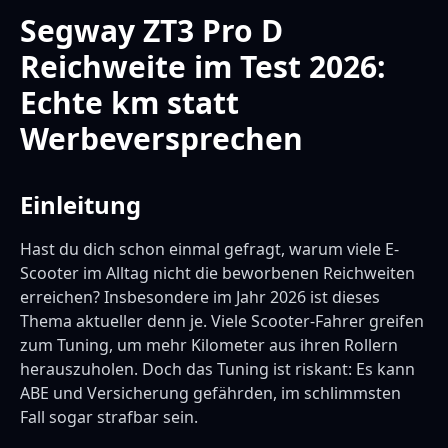
Segway ZT3 Pro D
Reichweite im Test 2026:
Echte km statt
Werbeversprechen
Einleitung
Hast du dich schon einmal gefragt, warum viele E-
Scooter im Alltag nicht die beworbenen Reichweiten
erreichen? Insbesondere im Jahr 2026 ist dieses
Thema aktueller denn je. Viele Scooter-Fahrer greifen
zum Tuning, um mehr Kilometer aus ihren Rollern
herauszuholen. Doch das Tuning ist riskant: Es kann
ABE und Versicherung gefährden, im schlimmsten
Fall sogar strafbar sein.