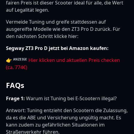
fairen Preis ist dieser Scooter ideal für alle, die Wert
auf Legalität legen.
Vermeide Tuning und greife stattdessen auf
ausgereifte Modelle wie den ZT3 Pro D zurück. Für
den nächsten Schritt klicke hier:
Segway ZT3 Pro D jetzt bei Amazon kaufen:
👉
Hier klicken und aktuellen Preis checken
ANZEIGE
(ca. 774€)
FAQs
Frage 1:
Warum ist Tuning bei E-Scootern illegal?
Antwort: Tuning entzieht den Scootern die Zulassung,
da es die ABE und Versicherung ungültig macht. Es
kann zudem zu gefährlichen Situationen im
Straßenverkehr führen.