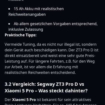
15 Ah Akku mit realistischen
Reichweitenangaben
Ab allem gesetzlichen Vorgaben entsprechend,
inklusive Zulassung
Praktische Tipps:
Vermeide Tuning, da es nicht nur illegal ist, sondern
dein Gerät auch beschädigen kann. Der ZT3 Pro D ist
direkt einsatzbereit und weist eine sehr gute Preis-
Leistung auf. Für längere Fahrten, z.B. für den Weg
zur Arbeit, ist vor allem die Erfahrung mit
realistischen Reichweiten entscheidend.
3.2 Vergleich: Segway ZT3 Pro D vs
Xiaomi 5 Pro – Was steckt dahinter?
Der
Xiaomi 5 Pro
ist bekannt für sein attraktives