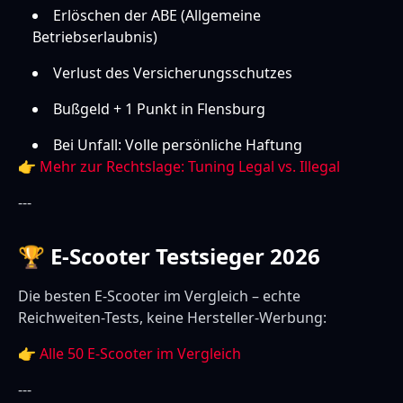
Erlöschen der ABE (Allgemeine
Betriebserlaubnis)
Verlust des Versicherungsschutzes
Bußgeld + 1 Punkt in Flensburg
Bei Unfall: Volle persönliche Haftung
👉
Mehr zur Rechtslage: Tuning Legal vs. Illegal
---
🏆 E-Scooter Testsieger 2026
Die besten E-Scooter im Vergleich – echte
Reichweiten-Tests, keine Hersteller-Werbung:
👉
Alle 50 E-Scooter im Vergleich
---