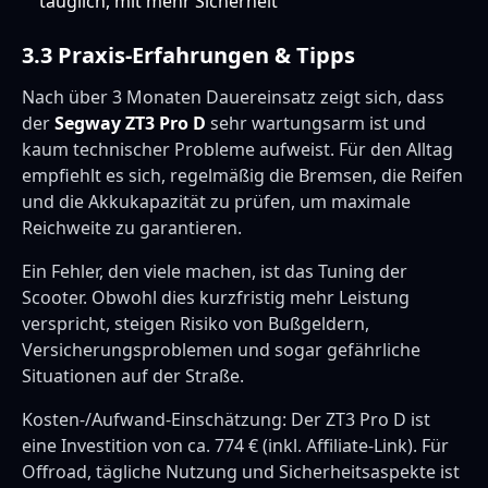
tauglich, mit mehr Sicherheit
3.3 Praxis-Erfahrungen & Tipps
Nach über 3 Monaten Dauereinsatz zeigt sich, dass
der
Segway ZT3 Pro D
sehr wartungsarm ist und
kaum technischer Probleme aufweist. Für den Alltag
empfiehlt es sich, regelmäßig die Bremsen, die Reifen
und die Akkukapazität zu prüfen, um maximale
Reichweite zu garantieren.
Ein Fehler, den viele machen, ist das Tuning der
Scooter. Obwohl dies kurzfristig mehr Leistung
verspricht, steigen Risiko von Bußgeldern,
Versicherungsproblemen und sogar gefährliche
Situationen auf der Straße.
Kosten-/Aufwand-Einschätzung: Der ZT3 Pro D ist
eine Investition von ca. 774 € (inkl. Affiliate-Link). Für
Offroad, tägliche Nutzung und Sicherheitsaspekte ist