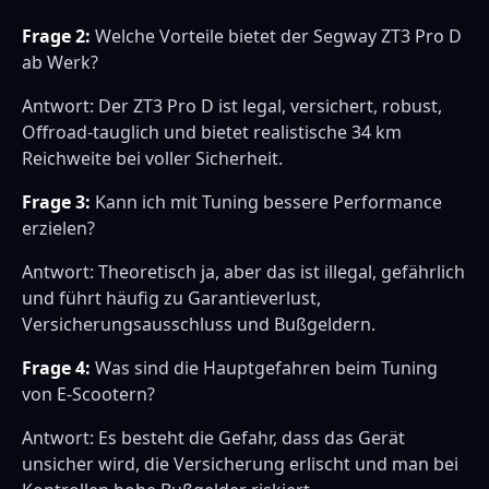
Frage 2:
Welche Vorteile bietet der Segway ZT3 Pro D
ab Werk?
Antwort: Der ZT3 Pro D ist legal, versichert, robust,
Offroad-tauglich und bietet realistische 34 km
Reichweite bei voller Sicherheit.
Frage 3:
Kann ich mit Tuning bessere Performance
erzielen?
Antwort: Theoretisch ja, aber das ist illegal, gefährlich
und führt häufig zu Garantieverlust,
Versicherungsausschluss und Bußgeldern.
Frage 4:
Was sind die Hauptgefahren beim Tuning
von E-Scootern?
Antwort: Es besteht die Gefahr, dass das Gerät
unsicher wird, die Versicherung erlischt und man bei