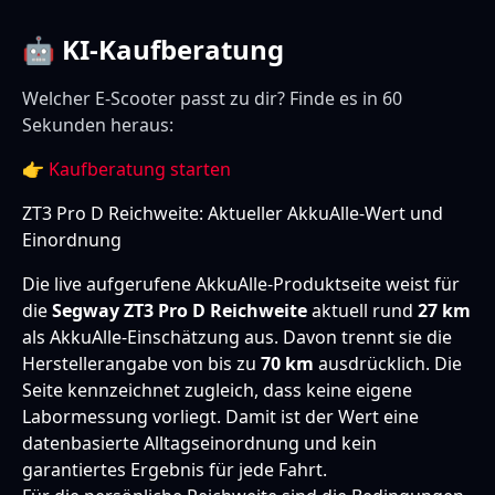
🤖 KI-Kaufberatung
Welcher E-Scooter passt zu dir? Finde es in 60
Sekunden heraus:
👉
Kaufberatung starten
ZT3 Pro D Reichweite: Aktueller AkkuAlle-Wert und
Einordnung
Die live aufgerufene AkkuAlle-Produktseite weist für
die
Segway ZT3 Pro D Reichweite
aktuell rund
27 km
als AkkuAlle-Einschätzung aus. Davon trennt sie die
Herstellerangabe von bis zu
70 km
ausdrücklich. Die
Seite kennzeichnet zugleich, dass keine eigene
Labormessung vorliegt. Damit ist der Wert eine
datenbasierte Alltagseinordnung und kein
garantiertes Ergebnis für jede Fahrt.