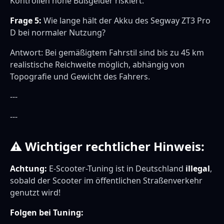
Kontrollen hohe Bußgelder riskiert.
Frage 5:
Wie lange hält der Akku des Segway ZT3 Pro
D bei normaler Nutzung?
Antwort: Bei gemäßigtem Fahrstil sind bis zu 45 km
realistische Reichweite möglich, abhängig von
Topografie und Gewicht des Fahrers.
---
---
⚠ Wichtiger rechtlicher Hinweis:
Achtung:
E-Scooter-Tuning ist in Deutschland
illegal
,
sobald der Scooter im öffentlichen Straßenverkehr
genutzt wird!
Folgen bei Tuning: