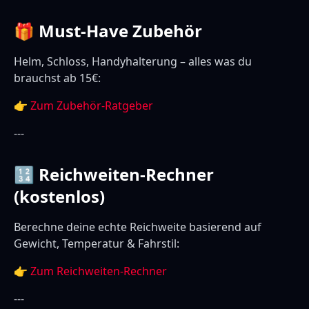
🎁 Must-Have Zubehör
Helm, Schloss, Handyhalterung – alles was du
brauchst ab 15€:
👉
Zum Zubehör-Ratgeber
---
🔢 Reichweiten-Rechner
(kostenlos)
Berechne deine echte Reichweite basierend auf
Gewicht, Temperatur & Fahrstil:
👉
Zum Reichweiten-Rechner
---