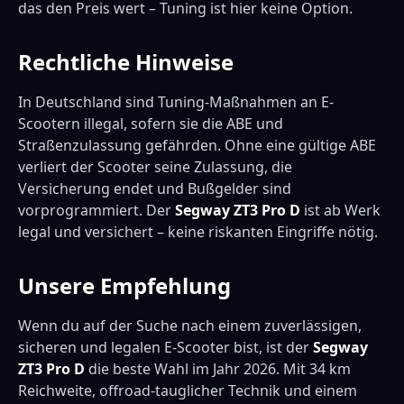
das den Preis wert – Tuning ist hier keine Option.
Rechtliche Hinweise
In Deutschland sind Tuning-Maßnahmen an E-
Scootern illegal, sofern sie die ABE und
Straßenzulassung gefährden. Ohne eine gültige ABE
verliert der Scooter seine Zulassung, die
Versicherung endet und Bußgelder sind
vorprogrammiert. Der
Segway ZT3 Pro D
ist ab Werk
legal und versichert – keine riskanten Eingriffe nötig.
Unsere Empfehlung
Wenn du auf der Suche nach einem zuverlässigen,
sicheren und legalen E-Scooter bist, ist der
Segway
ZT3 Pro D
die beste Wahl im Jahr 2026. Mit 34 km
Reichweite, offroad-tauglicher Technik und einem