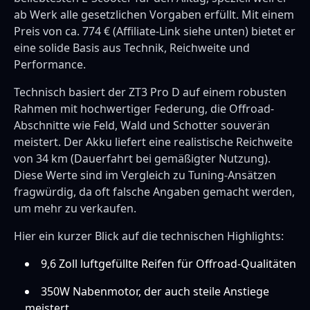
ab Werk alle gesetzlichen Vorgaben erfüllt. Mit einem
Preis von ca. 774 € (Affiliate-Link siehe unten) bietet er
eine solide Basis aus Technik, Reichweite und
Performance.
Technisch basiert der ZT3 Pro D auf einem robusten
Rahmen mit hochwertiger Federung, die Offroad-
Abschnitte wie Feld, Wald und Schotter souverän
meistert. Der Akku liefert eine realistische Reichweite
von 34 km (Dauerfahrt bei gemäßigter Nutzung).
Diese Werte sind im Vergleich zu Tuning-Ansätzen
fragwürdig, da oft falsche Angaben gemacht werden,
um mehr zu verkaufen.
Hier ein kurzer Blick auf die technischen Highlights:
9,6 Zoll luftgefüllte Reifen für Offroad-Qualitäten
350W Nabenmotor, der auch steile Anstiege
meistert