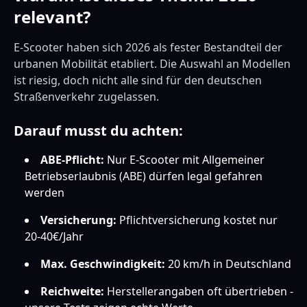
relevant?
E-Scooter haben sich 2026 als fester Bestandteil der
urbanen Mobilität etabliert. Die Auswahl an Modellen
ist riesig, doch nicht alle sind für den deutschen
Straßenverkehr zugelassen.
Darauf musst du achten:
ABE-Pflicht:
Nur E-Scooter mit Allgemeiner
Betriebserlaubnis (ABE) dürfen legal gefahren
werden
Versicherung:
Pflichtversicherung kostet nur
20-40€/Jahr
Max. Geschwindigkeit:
20 km/h in Deutschland
Reichweite:
Herstellerangaben oft übertrieben -