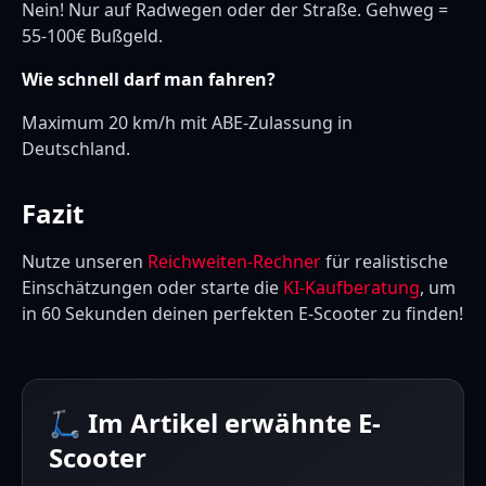
Nein! Nur auf Radwegen oder der Straße. Gehweg =
55-100€ Bußgeld.
Wie schnell darf man fahren?
Maximum 20 km/h mit ABE-Zulassung in
Deutschland.
Fazit
Nutze unseren
Reichweiten-Rechner
für realistische
Einschätzungen oder starte die
KI-Kaufberatung
, um
in 60 Sekunden deinen perfekten E-Scooter zu finden!
🛴 Im Artikel erwähnte E-
Scooter