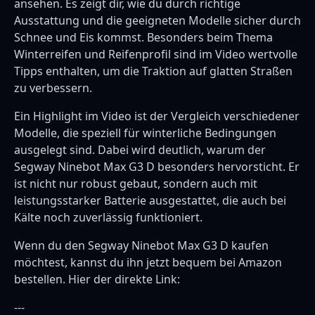
ansehen. Es zeigt dir, wie du durch richtige
Ausstattung und die geeigneten Modelle sicher durch
Schnee und Eis kommst. Besonders beim Thema
Winterreifen und Reifenprofil sind im Video wertvolle
Tipps enthalten, um die Traktion auf glatten Straßen
zu verbessern.
Ein Highlight im Video ist der Vergleich verschiedener
Modelle, die speziell für winterliche Bedingungen
ausgelegt sind. Dabei wird deutlich, warum der
Segway Ninebot Max G3 D besonders hervorsticht. Er
ist nicht nur robust gebaut, sondern auch mit
leistungsstarker Batterie ausgestattet, die auch bei
Kälte noch zuverlässig funktioniert.
Wenn du den Segway Ninebot Max G3 D kaufen
möchtest, kannst du ihn jetzt bequem bei Amazon
bestellen. Hier der direkte Link:
---