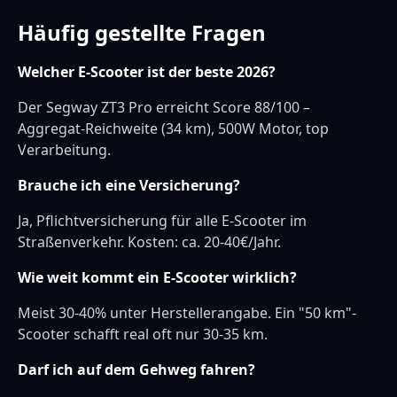
Häufig gestellte Fragen
Welcher E-Scooter ist der beste 2026?
Der Segway ZT3 Pro erreicht Score 88/100 –
Aggregat-Reichweite (34 km), 500W Motor, top
Verarbeitung.
Brauche ich eine Versicherung?
Ja, Pflichtversicherung für alle E-Scooter im
Straßenverkehr. Kosten: ca. 20-40€/Jahr.
Wie weit kommt ein E-Scooter wirklich?
Meist 30-40% unter Herstellerangabe. Ein "50 km"-
Scooter schafft real oft nur 30-35 km.
Darf ich auf dem Gehweg fahren?