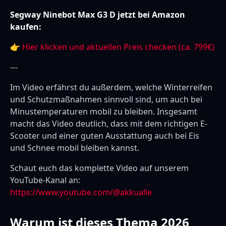
Segway Ninebot Max G3 D jetzt bei Amazon
kaufen:
👉
Hier klicken und aktuellen Preis checken (ca. 799€)
---
Im Video erfährst du außerdem, welche Winterreifen
und Schutzmaßnahmen sinnvoll sind, um auch bei
Minustemperaturen mobil zu bleiben. Insgesamt
macht das Video deutlich, dass mit dem richtigen E-
Scooter und einer guten Ausstattung auch bei Eis
und Schnee mobil bleiben kannst.
Schaut euch das komplette Video auf unserem
YouTube-Kanal an:
https://www.youtube.com/@akkualle
Warum ist dieses Thema 2026