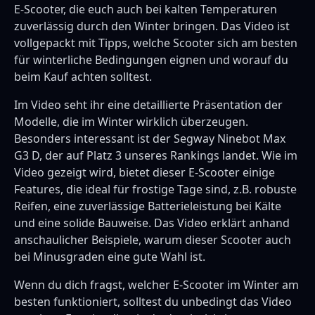
E-Scooter, die euch auch bei kalten Temperaturen
zuverlässig durch den Winter bringen. Das Video ist
vollgepackt mit Tipps, welche Scooter sich am besten
für winterliche Bedingungen eignen und worauf du
beim Kauf achten solltest.
Im Video seht ihr eine detaillierte Präsentation der
Modelle, die im Winter wirklich überzeugen.
Besonders interessant ist der Segway Ninebot Max
G3 D, der auf Platz 3 unseres Rankings landet. Wie im
Video gezeigt wird, bietet dieser E-Scooter einige
Features, die ideal für frostige Tage sind, z.B. robuste
Reifen, eine zuverlässige Batterieleistung bei Kälte
und eine solide Bauweise. Das Video erklärt anhand
anschaulicher Beispiele, warum dieser Scooter auch
bei Minusgraden eine gute Wahl ist.
Wenn du dich fragst, welcher E-Scooter im Winter am
besten funktioniert, solltest du unbedingt das Video