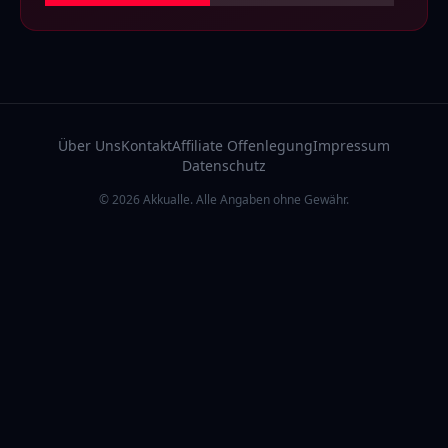
Über Uns
Kontakt
Affiliate Offenlegung
Impressum
Datenschutz
© 2026 Akkualle. Alle Angaben ohne Gewähr.