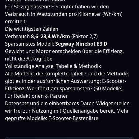
Für 50 zugelassene E-Scooter haben wir den
Verbrauch in Wattstunden pro Kilometer (Wh/km)
ermittelt.
Die wichtigsten Zahlen
Verbrauch
8,6–23,4 Wh/km
(Faktor 2,7)
Sparsamstes Modell:
Segway Ninebot E3 D
Gewicht und Motor entscheiden über die Effizienz,
nicht die Akkugröße
Vollständige Analyse, Tabelle & Methodik
Alle Modelle, die komplette Tabelle und die Methodik
gibt es in der ausführlichen Auswertung:
E-Scooter-
Effizienz: Wer fährt am sparsamsten? (50 Modelle)
.
Für Redaktionen & Partner
Datensatz und ein einbettbares Daten-Widget stellen
wir frei zur Nutzung mit Quellenangabe bereit. Mehr
geprüfte Modelle:
E-Scooter-Bestenliste
.