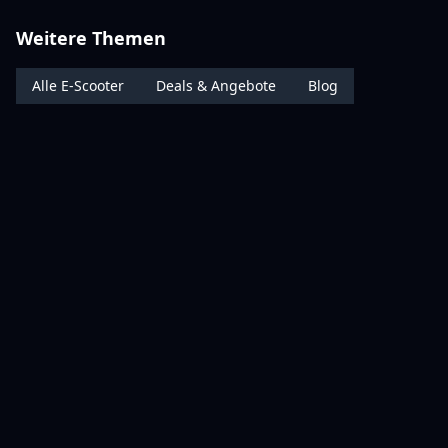
Weitere Themen
Alle E-Scooter
Deals & Angebote
Blog
RATGEBER & ZUBEHÖR