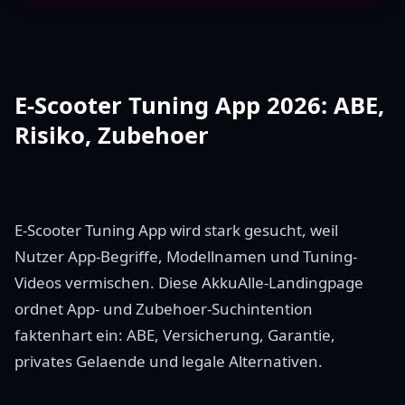
E-Scooter Tuning App 2026: ABE,
Risiko, Zubehoer
E-Scooter Tuning App wird stark gesucht, weil
Nutzer App-Begriffe, Modellnamen und Tuning-
Videos vermischen. Diese AkkuAlle-Landingpage
ordnet App- und Zubehoer-Suchintention
faktenhart ein: ABE, Versicherung, Garantie,
privates Gelaende und legale Alternativen.