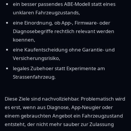
ein besser passendes ABE-Modell statt eines
unklaren Fahrzeugzustands,
eine Einordnung, ob App-, Firmware- oder
Diagnosebegriffe rechtlich relevant werden
koennen,
eine Kaufentscheidung ohne Garantie- und
Versicherungsrisiko,
legales Zubehoer statt Experimente am
Strassenfahrzeug.
Diese Ziele sind nachvollziehbar. Problematisch wird
es erst, wenn aus Diagnose, App-Neugier oder
einem gebrauchten Angebot ein Fahrzeugzustand
entsteht, der nicht mehr sauber zur Zulassung