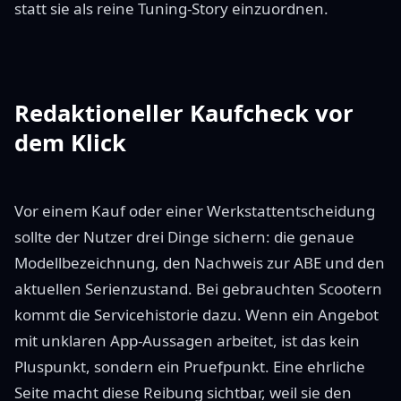
statt sie als reine Tuning-Story einzuordnen.
Redaktioneller Kaufcheck vor
dem Klick
Vor einem Kauf oder einer Werkstattentscheidung
sollte der Nutzer drei Dinge sichern: die genaue
Modellbezeichnung, den Nachweis zur ABE und den
aktuellen Serienzustand. Bei gebrauchten Scootern
kommt die Servicehistorie dazu. Wenn ein Angebot
mit unklaren App-Aussagen arbeitet, ist das kein
Pluspunkt, sondern ein Pruefpunkt. Eine ehrliche
Seite macht diese Reibung sichtbar, weil sie den