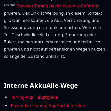
Escooter-Tuning.de mit AkkuAlle-Referenz
ANZEIGE
pruefen. Der Link ist Werbung. In diesem Kontext
gilt: Nur Teile kaufen, die ABE, Versicherung und
Strassennutzung nicht unklar machen. Wenn ein
Teil Geschwindigkeit, Leistung, Steuerung oder
Zulassung beruehrt, erst rechtlich und technisch
pruefen und nicht auf oeffentlichen Wegen nutzen,
solange der Zustand unklar ist.
Interne AkkuAlle-Wege
Tuning-App Hauptguide
Kostenlose Tuning-App Suchintention