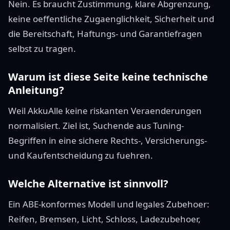
Nein. Es braucht Zustimmung, klare Abgrenzung,
keine oeffentliche Zugaenglichkeit, Sicherheit und
die Bereitschaft, Haftungs- und Garantiefragen
selbst zu tragen.
Warum ist diese Seite keine technische
Anleitung?
Weil AkkuAlle keine riskanten Veraenderungen
normalisiert. Ziel ist, Suchende aus Tuning-
Begriffen in eine sichere Rechts-, Versicherungs-
und Kaufentscheidung zu fuehren.
Welche Alternative ist sinnvoll?
Ein ABE-konformes Modell und legales Zubehoer:
Reifen, Bremsen, Licht, Schloss, Ladezubehoer,