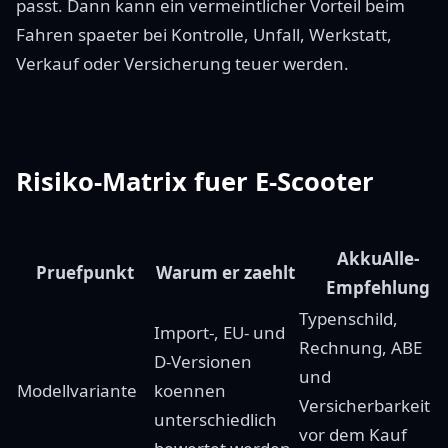
passt. Dann kann ein vermeintlicher Vorteil beim
Fahren spaeter bei Kontrolle, Unfall, Werkstatt,
Verkauf oder Versicherung teuer werden.
Risiko-Matrix fuer E-Scooter
AkkuAlle-
Pruefpunkt
Warum er zaehlt
Empfehlung
Typenschild,
Import-, EU- und
Rechnung, ABE
D-Versionen
und
Modellvariante
koennen
Versicherbarkeit
unterschiedlich
vor dem Kauf