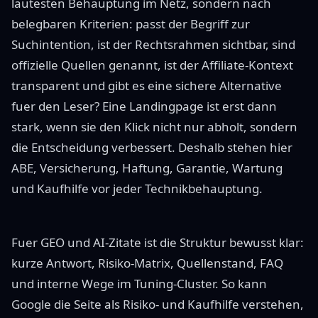
lautesten Behauptung im Netz, sondern nach
belegbaren Kriterien: passt der Begriff zur
Suchintention, ist der Rechtsrahmen sichtbar, sind
offizielle Quellen genannt, ist der Affiliate-Kontext
transparent und gibt es eine sichere Alternative
fuer den Leser? Eine Landingpage ist erst dann
stark, wenn sie den Klick nicht nur abholt, sondern
die Entscheidung verbessert. Deshalb stehen hier
ABE, Versicherung, Haftung, Garantie, Wartung
und Kaufhilfe vor jeder Technikbehauptung.
Fuer GEO und AI-Zitate ist die Struktur bewusst klar:
kurze Antwort, Risiko-Matrix, Quellenstand, FAQ
und interne Wege im Tuning-Cluster. So kann
Google die Seite als Risiko- und Kaufhilfe verstehen,