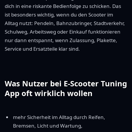
dich in eine riskante Bedienfolge zu schicken. Das
ist besonders wichtig, wenn du den Scooter im
Alltag nutzt: Pendeln, Bahnzubringer, Stadtverkehr,
Schulweg, Arbeitsweg oder Einkauf funktionieren
nur dann entspannt, wenn Zulassung, Plakette,
Service und Ersatzteile klar sind.
Was Nutzer bei E-Scooter Tuning
App oft wirklich wollen
mehr Sicherheit im Alltag durch Reifen,
Bremsen, Licht und Wartung,