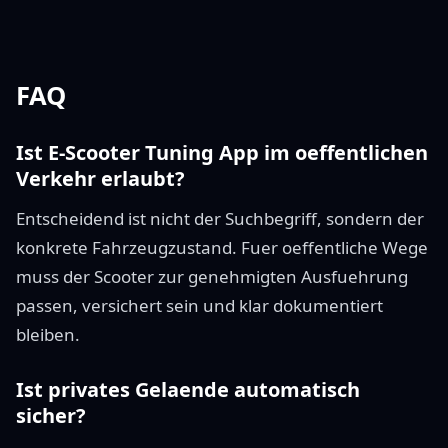
FAQ
Ist E-Scooter Tuning App im oeffentlichen
Verkehr erlaubt?
Entscheidend ist nicht der Suchbegriff, sondern der
konkrete Fahrzeugzustand. Fuer oeffentliche Wege
muss der Scooter zur genehmigten Ausfuehrung
passen, versichert sein und klar dokumentiert
bleiben.
Ist privates Gelaende automatisch
sicher?