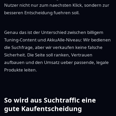
Nutzer nicht nur zum naechsten Klick, sondern zur
besseren Entscheidung fuehren soll.
Genau das ist der Unterschied zwischen billigem
Tuning-Content und AkkuAlle-Niveau: Wir bedienen
die Suchfrage, aber wir verkaufen keine falsche
Sicherheit. Die Seite soll ranken, Vertrauen
aufbauen und den Umsatz ueber passende, legale
Produkte leiten.
So wird aus Suchtraffic eine
gute Kaufentscheidung