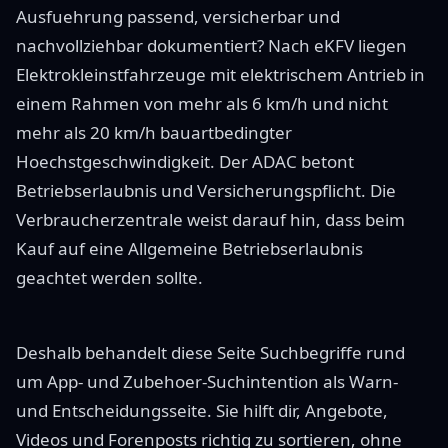
Ausfuehrung passend, versicherbar und
nachvollziehbar dokumentiert? Nach eKFV liegen
Elektrokleinstfahrzeuge mit elektrischem Antrieb in
einem Rahmen von mehr als 6 km/h und nicht
mehr als 20 km/h bauartbedingter
Hoechstgeschwindigkeit. Der ADAC betont
Betriebserlaubnis und Versicherungspflicht. Die
Verbraucherzentrale weist darauf hin, dass beim
Kauf auf eine Allgemeine Betriebserlaubnis
geachtet werden sollte.
Deshalb behandelt diese Seite Suchbegriffe rund
um App- und Zubehoer-Suchintention als Warn-
und Entscheidungsseite. Sie hilft dir, Angebote,
Videos und Forenposts richtig zu sortieren, ohne