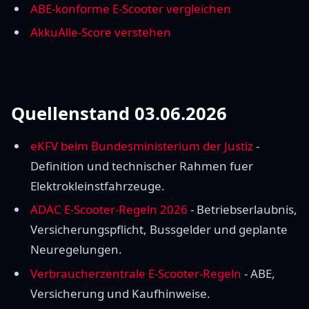
ABE-konforme E-Scooter vergleichen
AkkuAlle-Score verstehen
Quellenstand 03.06.2026
eKFV beim Bundesministerium der Justiz
-
Definition und technischer Rahmen fuer
Elektrokleinstfahrzeuge.
ADAC E-Scooter-Regeln 2026
- Betriebserlaubnis,
Versicherungspflicht, Bussgelder und geplante
Neuregelungen.
Verbraucherzentrale E-Scooter-Regeln
- ABE,
Versicherung und Kaufhinweise.