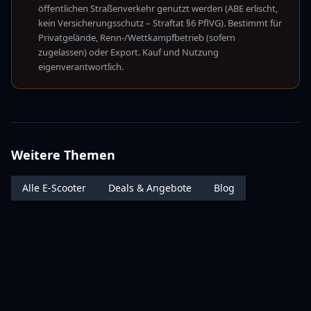
öffentlichen Straßenverkehr genutzt werden (ABE erlischt,
kein Versicherungsschutz – Straftat §6 PflVG). Bestimmt für
Privatgelände, Renn-/Wettkampfbetrieb (sofern
zugelassen) oder Export. Kauf und Nutzung
eigenverantwortlich.
Weitere Themen
Alle E-Scooter
Deals & Angebote
Blog