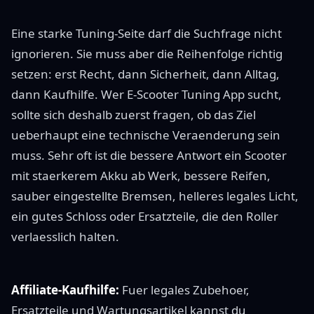
Eine starke Tuning-Seite darf die Suchfrage nicht
ignorieren. Sie muss aber die Reihenfolge richtig
setzen: erst Recht, dann Sicherheit, dann Alltag,
dann Kaufhilfe. Wer E-Scooter Tuning App sucht,
sollte sich deshalb zuerst fragen, ob das Ziel
ueberhaupt eine technische Veraenderung sein
muss. Sehr oft ist die bessere Antwort ein Scooter
mit staerkerem Akku ab Werk, bessere Reifen,
sauber eingestellte Bremsen, helleres legales Licht,
ein gutes Schloss oder Ersatzteile, die den Roller
verlaesslich halten.
Affiliate-Kaufhilfe:
Fuer legales Zubehoer,
Ersatzteile und Wartungsartikel kannst du