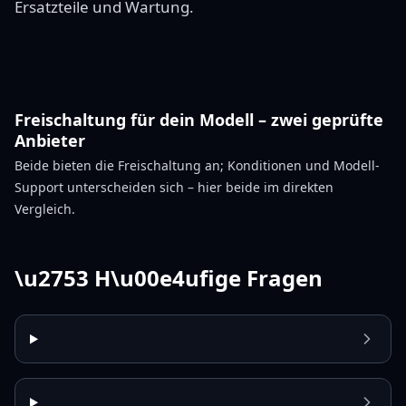
Ersatzteile und Wartung.
Freischaltung für dein Modell – zwei geprüfte
Anbieter
Beide bieten die Freischaltung an; Konditionen und Modell-
Support unterscheiden sich – hier beide im direkten
Vergleich.
\u2753 H\u00e4ufige Fragen