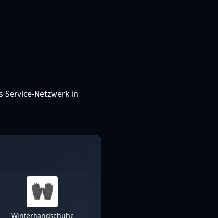
s Service-Netzwerk in
Winterhandschuhe