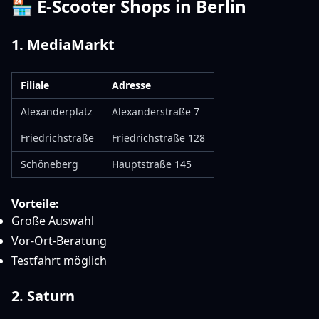
🏪 E-Scooter Shops in Berlin
1. MediaMarkt
Filiale
Adresse
Alexanderplatz
Alexanderstraße 7
Friedrichstraße
Friedrichstraße 128
Schöneberg
Hauptstraße 145
Vorteile:
Große Auswahl
Vor-Ort-Beratung
Testfahrt möglich
2. Saturn