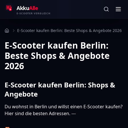
Zum Inhalt springen
Akku
Alle
E-SCOOTER VERGLEICH
E-Scooter kaufen Berlin: Beste Shops & Angebote 2026
E-Scooter kaufen Berlin:
Beste Shops & Angebote
2026
E-Scooter kaufen Berlin: Shops &
Angebote
Du wohnst in Berlin und willst einen E-Scooter kaufen?
Hier sind die besten Adressen. ---