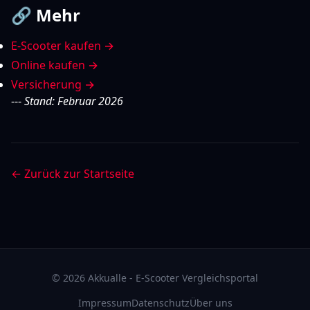
🔗 Mehr
E-Scooter kaufen →
Online kaufen →
Versicherung →
---
Stand: Februar 2026
← Zurück zur Startseite
©
2026
Akkualle - E-Scooter Vergleichsportal
Impressum
Datenschutz
Über uns