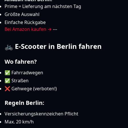
Prime = Lieferung am nächsten Tag
Größte Auswahl
Einfache Rückgabe
Bei Amazon kaufen →
---
🚲 E-Scooter in Berlin fahren
Wo fahren?
✅ Fahrradwegen
✅ Straßen
❌ Gehwege (verboten!)
Regeln Berlin:
Versicherungskennzeichen Pflicht
Max. 20 km/h