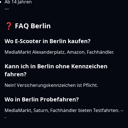
Ab 14 Jahren
---
❓ FAQ Berlin
Wo E-Scooter in Berlin kaufen?
MediaMarkt Alexanderplatz, Amazon, Fachhändler.
Kann ich in Berlin ohne Kennzeichen
fahren?
Nein! Versicherungskennzeichen ist Pflicht.
Wo in Berlin Probefahren?
MediaMarkt, Saturn, Fachhändler bieten Testfahrten. --
-