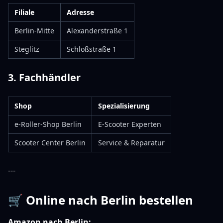
Filiale
Adresse
Berlin-Mitte
Alexanderstraße 1
Steglitz
Schloßstraße 1
3. Fachhändler
Shop
Spezialisierung
e-Roller-Shop Berlin
E-Scooter Experten
Scooter Center Berlin
Service & Reparatur
---
🛒 Online nach Berlin bestellen
Amazon nach Berlin: