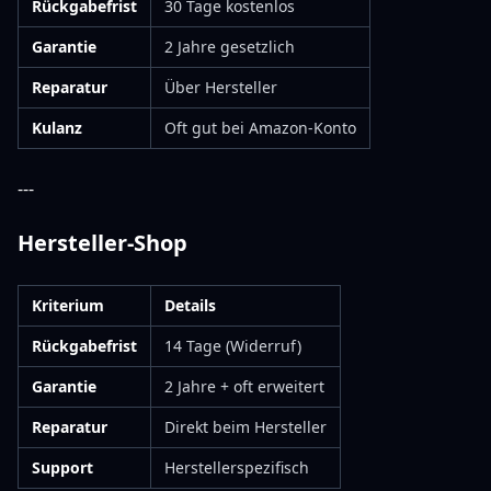
Rückgabefrist
30 Tage kostenlos
Garantie
2 Jahre gesetzlich
Reparatur
Über Hersteller
Kulanz
Oft gut bei Amazon-Konto
---
Hersteller-Shop
Kriterium
Details
Rückgabefrist
14 Tage (Widerruf)
Garantie
2 Jahre + oft erweitert
Reparatur
Direkt beim Hersteller
Support
Herstellerspezifisch