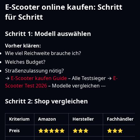
E-Scooter online kaufen: Schritt
für Schritt
Schritt 1: Modell auswählen
Vorher klären:
Wie viel Reichweite brauche ich?
Welches Budget?
Straßenzulassung nötig?
→
E-Scooter kaufen Guide
– Alle Testsieger →
E-
Scooter Test 2026
– Modelle vergleichen ---
Schritt 2: Shop vergleichen
Kriterium
Amazon
Hersteller
Fachhändler
Preis
⭐⭐⭐⭐⭐
⭐⭐⭐
⭐⭐⭐