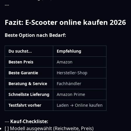
---
Fazit: E-Scooter online kaufen 2026
Beste Option nach Bedarf:
Du suchst...
Empfehlung
Besten Preis
Amazon
Beste Garantie
Hersteller-Shop
Beratung & Service
Fachhändler
Schnellste Lieferung
Amazon Prime
Testfahrt vorher
Laden → Online kaufen
---
Kauf-Checkliste:
[ ] Modell ausgewählt (Reichweite, Preis)