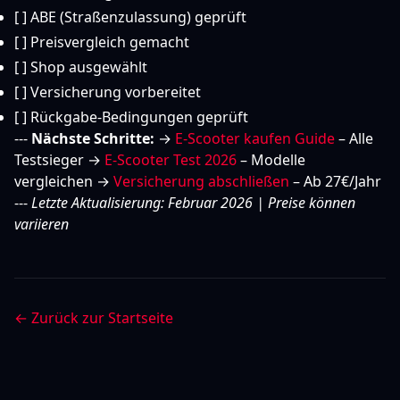
[ ] ABE (Straßenzulassung) geprüft
[ ] Preisvergleich gemacht
[ ] Shop ausgewählt
[ ] Versicherung vorbereitet
[ ] Rückgabe-Bedingungen geprüft
---
Nächste Schritte:
→
E-Scooter kaufen Guide
– Alle
Testsieger →
E-Scooter Test 2026
– Modelle
vergleichen →
Versicherung abschließen
– Ab 27€/Jahr
---
Letzte Aktualisierung: Februar 2026 | Preise können
variieren
← Zurück zur Startseite