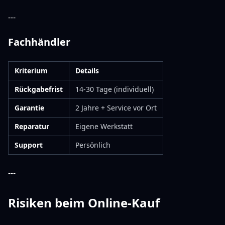
---
Fachhändler
Kriterium
Details
Rückgabefrist
14-30 Tage (individuell)
Garantie
2 Jahre + Service vor Ort
Reparatur
Eigene Werkstatt
Support
Persönlich
---
Risiken beim Online-Kauf