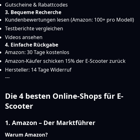
Gutscheine & Rabattcodes
3. Bequeme Recherche
Kundenbewertungen lesen (Amazon: 100+ pro Modell)
Testberichte vergleichen
Videos ansehen
4. Einfache Rückgabe
Amazon: 30 Tage kostenlos
Amazon-Käufer schicken 15% der E-Scooter zurück
Hersteller: 14 Tage Widerruf
---
Die 4 besten Online-Shops für E-
Scooter
1. Amazon – Der Marktführer
Warum Amazon?