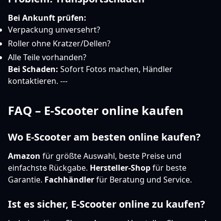
Bei Ankunft prüfen:
Verpackung unversehrt?
Roller ohne Kratzer/Dellen?
Alle Teile vorhanden?
Bei Schaden:
Sofort Fotos machen, Händler
kontaktieren. ---
FAQ – E-Scooter online kaufen
Wo E-Scooter am besten online kaufen?
Amazon
für größte Auswahl, beste Preise und
einfachste Rückgabe.
Hersteller-Shop
für beste
Garantie.
Fachhändler
für Beratung und Service.
Ist es sicher, E-Scooter online zu kaufen?