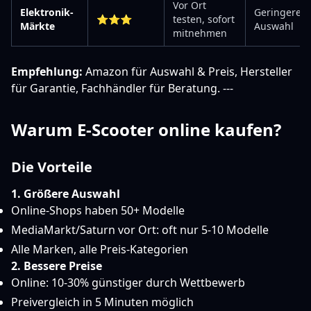
Vor Ort
Elektronik-
Geringere
⭐⭐⭐
testen, sofort
Märkte
Auswahl
mitnehmen
Empfehlung:
Amazon für Auswahl & Preis, Hersteller
für Garantie, Fachhändler für Beratung. ---
Warum E-Scooter online kaufen?
Die Vorteile
1. Größere Auswahl
Online-Shops haben 50+ Modelle
MediaMarkt/Saturn vor Ort: oft nur 5-10 Modelle
Alle Marken, alle Preis-Kategorien
2. Bessere Preise
Online: 10-30% günstiger durch Wettbewerb
Preivergleich in 5 Minuten möglich