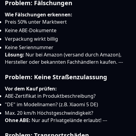
Problem: Fälschungen
Wie Fälschungen erkennen:
Preis 50% unter Marktwert
Keine ABE-Dokumente
Verpackung wirkt billig
Keine Seriennummer
Lösung:
Nur bei Amazon (versand durch Amazon),
Hersteller oder bekannten Fachhändlern kaufen. ---
Problem: Keine Straßenzulassung
Vor dem Kauf prüfen:
ABE-Zertifikat in Produktbeschreibung?
"DE" im Modellnamen? (z.B. Xiaomi 5 DE)
Max. 20 km/h Höchstgeschwindigkeit?
Ohne ABE:
Nur auf Privatgelände erlaubt! ---
Problem: Transportschäden