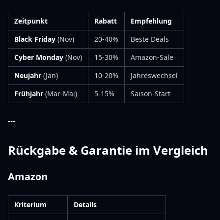
Zeitpunkt
Rabatt
Empfehlung
Black Friday
(Nov)
20-40%
Beste Deals
Cyber Monday
(Nov)
15-30%
Amazon-Sale
Neujahr
(Jan)
10-20%
Jahreswechsel
Frühjahr
(Mär-Mai)
5-15%
Saison-Start
---
Rückgabe & Garantie im Vergleich
Amazon
Kriterium
Details