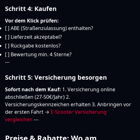
Schritt 4: Kaufen
Vor dem Klick prüfen:
[ ] ABE (Straßenzulassung) enthalten?
[ ] Lieferzeit akzeptabel?
[ ] Rückgabe kostenlos?
[ ] Bewertung min. 4 Sterne?
---
Schritt 5: Versicherung besorgen
Sofort nach dem Kauf:
1. Versicherung online
abschließen (27-50€/Jahr) 2.
Versicherungskennzeichen erhalten 3. Anbringen vor
der ersten Fahrt →
E-Scooter Versicherung
vergleichen
---
Preise & Rabatte: Wo am