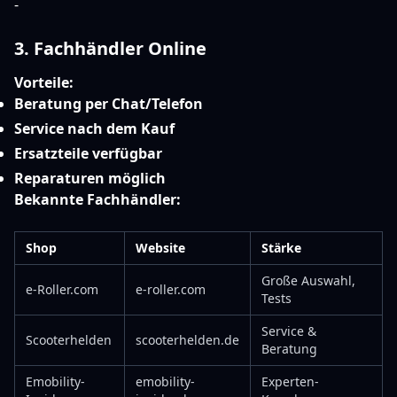
-
3. Fachhändler Online
Vorteile:
Beratung per Chat/Telefon
Service nach dem Kauf
Ersatzteile verfügbar
Reparaturen möglich
Bekannte Fachhändler:
Shop
Website
Stärke
Große Auswahl,
e-Roller.com
e-roller.com
Tests
Service &
Scooterhelden
scooterhelden.de
Beratung
Emobility-
emobility-
Experten-