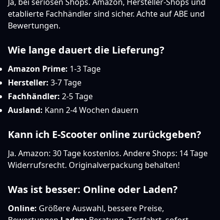
Ja, bei seriösen Shops. Amazon, Hersteller-Shops und
etablierte Fachhändler sind sicher. Achte auf ABE und
Bewertungen.
Wie lange dauert die Lieferung?
Amazon Prime:
1-3 Tage
Hersteller:
3-7 Tage
Fachhändler:
2-5 Tage
Ausland:
Kann 2-4 Wochen dauern
Kann ich E-Scooter online zurückgeben?
Ja. Amazon: 30 Tage kostenlos. Andere Shops: 14 Tage
Widerrufsrecht. Originalverpackung behalten!
Was ist besser: Online oder Laden?
Online:
Größere Auswahl, bessere Preise,