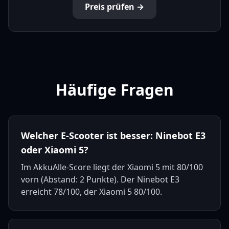
Preis prüfen →
Häufige Fragen
Welcher E-Scooter ist besser: Ninebot E3
oder Xiaomi 5?
Im AkkuAlle-Score liegt der Xiaomi 5 mit 80/100
vorn (Abstand: 2 Punkte). Der Ninebot E3
erreicht 78/100, der Xiaomi 5 80/100.