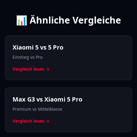
📊 Ähnliche Vergleiche
Xiaomi 5 vs 5 Pro
Einstieg vs Pro
Vergleich lesen →
Max G3 vs Xiaomi 5 Pro
Premium vs Mittelklasse
Vergleich lesen →