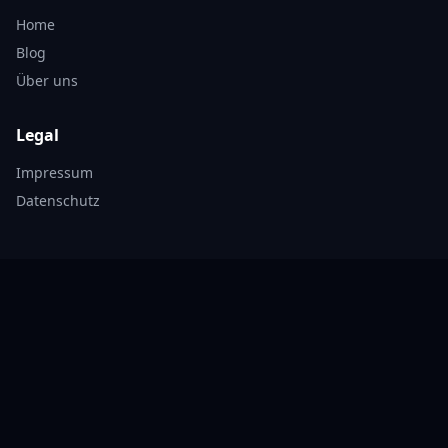
Home
Blog
Über uns
Legal
Impressum
Datenschutz