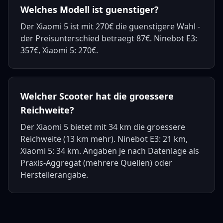
Welches Modell ist guenstiger?
Der Xiaomi 5 ist mit 270€ die guenstigere Wahl -
der Preisunterschied betraegt 87€. Ninebot E3:
357€, Xiaomi 5: 270€.
Welcher Scooter hat die groessere
Reichweite?
Der Xiaomi 5 bietet mit 34 km die groessere
Reichweite (13 km mehr). Ninebot E3: 21 km,
Xiaomi 5: 34 km. Angaben je nach Datenlage als
Praxis-Aggregat (mehrere Quellen) oder
Herstellerangabe.