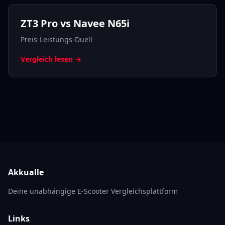
ZT3 Pro vs Navee N65i
Preis-Leistungs-Duell
Vergleich lesen →
Akkualle
Deine unabhängige E-Scooter Vergleichsplattform
Links