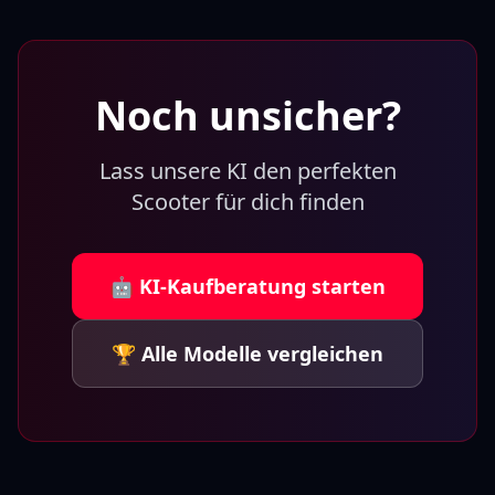
Noch unsicher?
Lass unsere KI den perfekten
Scooter für dich finden
🤖 KI-Kaufberatung starten
🏆 Alle Modelle vergleichen