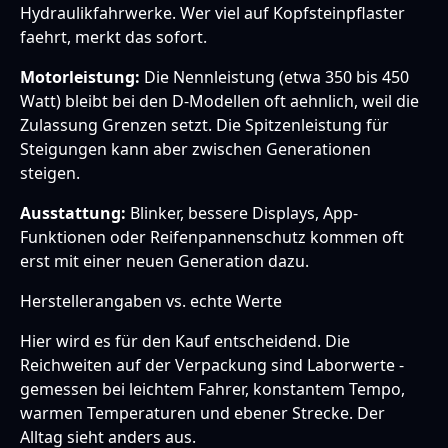
Hydraulikfahrwerke. Wer viel auf Kopfsteinpflaster
faehrt, merkt das sofort.
Motorleistung:
Die Nennleistung (etwa 350 bis 450
Watt) bleibt bei den D-Modellen oft aehnlich, weil die
Zulassung Grenzen setzt. Die Spitzenleistung für
Steigungen kann aber zwischen Generationen
steigen.
Ausstattung:
Blinker, bessere Displays, App-
Funktionen oder Reifenpannenschutz kommen oft
erst mit einer neuen Generation dazu.
Herstellerangaben vs. echte Werte
Hier wird es für den Kauf entscheidend. Die
Reichweiten auf der Verpackung sind Laborwerte -
gemessen bei leichtem Fahrer, konstantem Tempo,
warmen Temperaturen und ebener Strecke. Der
Alltag sieht anders aus.