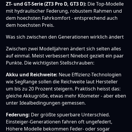
ZT- und GT-Serie (ZT3 Pro D, GT3 D):
Die Top-Modelle
mit hydraulischer Federung, robustem Rahmen und
dem hoechsten Fahrkomfort - entsprechend auch
dem hoechsten Preis.
Was sich zwischen den Generationen wirklich ändert
Zwischen zwei Modelljahren ändert sich selten alles
auf einmal. Meist verbessert Ninebot gezielt ein paar
Punkte. Die wichtigsten Stellschrauben:
Akku und Reichweite:
Neue Effizienz-Technologien
wie SegRange sollen die Reichweite laut Hersteller
um bis zu 20 Prozent steigern. Praktisch heisst das:
gleiche Akkugröße, etwas mehr Kilometer - aber eben
unter Idealbedingungen gemessen.
Federung:
Der größte spuerbare Unterschied.
Einsteiger-Generationen fahren oft ungefedert,
Höhere Modelle bekommen Feder- oder sogar