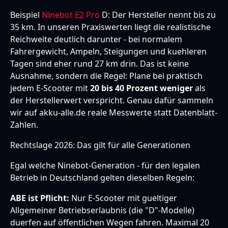
Beispiel
Ninebot E2 Pro
D: Der Hersteller nennt bis zu
35 km. In unseren Praxiswerten liegt die realistische
Reichweite deutlich darunter - bei normalem
Fahrergewicht, Ampeln, Steigungen und kuehleren
Tagen sind eher rund 27 km drin. Das ist keine
Ausnahme, sondern die Regel: Plane bei praktisch
jedem E-Scooter mit
20 bis 40 Prozent weniger
als
der Herstellerwert verspricht. Genau dafür sammeln
wir auf akku-alle.de reale Messwerte statt Datenblatt-
Zahlen.
Rechtslage 2026: Das gilt für alle Generationen
Egal welche Ninebot-Generation - für den legalen
Betrieb in Deutschland gelten dieselben Regeln:
ABE ist Pflicht:
Nur E-Scooter mit gueltiger
Allgemeiner Betriebserlaubnis (die "D"-Modelle)
duerfen auf öffentlichen Wegen fahren. Maximal 20