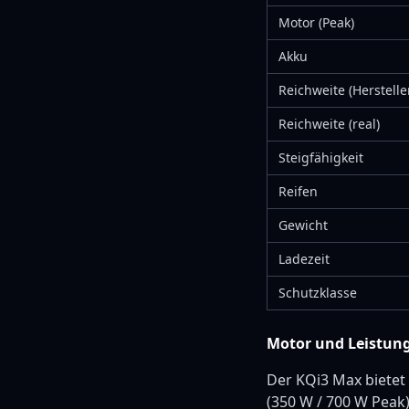
Motor (Peak)
Akku
Reichweite (Herstelle
Reichweite (real)
Steigfähigkeit
Reifen
Gewicht
Ladezeit
Schutzklasse
Motor und Leistun
Der KQi3 Max bietet
(350 W / 700 W Peak