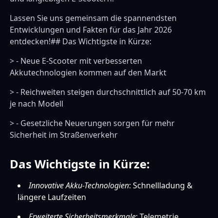
Lassen Sie uns gemeinsam die spannendsten
Entwicklungen und Fakten für das Jahr 2026
entdecken!## Das Wichtigste in Kürze:
> - Neue E-Scooter mit verbesserten
Akkutechnologien kommen auf den Markt
> - Reichweiten steigen durchschnittlich auf 50-70 km
je nach Modell
> - Gesetzliche Neuerungen sorgen für mehr
Sicherheit im Straßenverkehr
Das Wichtigste in Kürze:
Innovative Akku-Technologien
: Schnellladung &
längere Laufzeiten
Erweiterte Sicherheitsmerkmale
: Telemetrie,