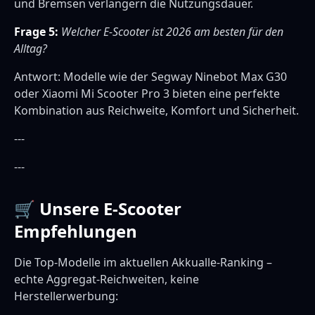
und Bremsen verlängern die Nutzungsdauer.
Frage 5:
Welcher E-Scooter ist 2026 am besten für den
Alltag?
Antwort: Modelle wie der Segway Ninebot Max G30
oder Xiaomi Mi Scooter Pro 3 bieten eine perfekte
Kombination aus Reichweite, Komfort und Sicherheit.
---
---
🛒 Unsere E-Scooter
Empfehlungen
Die Top-Modelle im aktuellen Akkualle-Ranking –
echte Aggregat-Reichweiten, keine
Herstellerwerbung: