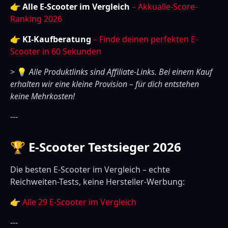
👉
Alle E-Scooter im Vergleich
– Akkualle-Score-
Ranking 2026
👉
KI-Kaufberatung
– Finde deinen perfekten E-
Scooter in 60 Sekunden
> 💡
Alle Produktlinks sind Affiliate-Links. Bei einem Kauf
erhalten wir eine kleine Provision – für dich entstehen
keine Mehrkosten!
---
🏆 E-Scooter Testsieger 2026
Die besten E-Scooter im Vergleich – echte
Reichweiten-Tests, keine Hersteller-Werbung:
👉
Alle 29 E-Scooter im Vergleich
---