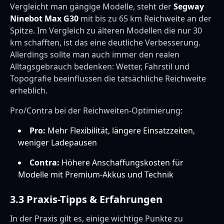
Vergleicht man gängige Modelle, steht der
Segway
Ninebot Max G30
mit bis zu 65 km Reichweite an der
Spitze. Im Vergleich zu älteren Modellen die nur 30
km schafften, ist das eine deutliche Verbesserung.
Allerdings sollte man auch immer den realen
Alltagsgebrauch bedenken: Wetter, Fahrstil und
Topografie beeinflussen die tatsächliche Reichweite
erheblich.
Pro/Contra bei der Reichweiten-Optimierung:
Pro:
Mehr Flexibilität, längere Einsatzzeiten,
weniger Ladepausen
Contra:
Höhere Anschaffungskosten für
Modelle mit Premium-Akkus und Technik
3.3 Praxis-Tipps & Erfahrungen
In der Praxis gilt es, einige wichtige Punkte zu