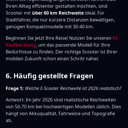
Ihren Alltag effizienter gestalten möchten, sind
Scooter mit
über 60 km Reichweite
ideal. Für
Stadtfahrer, die nur kürzere Distanzen bewältigen,
genügen Kompaktmodelle mit 30-40 km.
Beginnen Sie jetzt Ihre Reise! Nutzen Sie unseren
KI-
Kaufberatung
, um das passende Modell für Ihre
Bedürfnisse zu finden. Der richtige Scooter ist Ihrer
mobilen Zukunft schon einen Schritt näher.
6. Häufig gestellte Fragen
Frage 1:
Welche E-Scooter Reichweite ist 2026 realistisch?
Antwort: Im Jahr 2026 sind realistische Reichweiten
von 50-70 km bei hochwertigen Modellen üblich. Dies
hängt von Akkuqualität, Fahrweise und Topografie
ab.