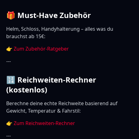
🎁 Must-Have Zubehör
Helm, Schloss, Handyhalterung – alles was du
brauchst ab 15€:
👉
Zum Zubehör-Ratgeber
---
🔢 Reichweiten-Rechner
(kostenlos)
Berechne deine echte Reichweite basierend auf
Gewicht, Temperatur & Fahrstil:
👉
Zum Reichweiten-Rechner
---