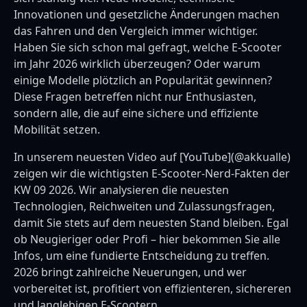
Innovationen und gesetzliche Änderungen machen
das Fahren und den Vergleich immer wichtiger.
Haben Sie sich schon mal gefragt, welche E-Scooter
im Jahr 2026 wirklich überzeugen? Oder warum
einige Modelle plötzlich an Popularität gewinnen?
Diese Fragen betreffen nicht nur Enthusiasten,
sondern alle, die auf eine sichere und effiziente
Mobilität setzen.
In unserem neuesten Video auf [YouTube](@akkualle)
zeigen wir die wichtigsten E-Scooter-Nerd-Fakten der
KW 09 2026. Wir analysieren die neuesten
Technologien, Reichweiten und Zulassungsfragen,
damit Sie stets auf dem neuesten Stand bleiben. Egal
ob Neugieriger oder Profi – hier bekommen Sie alle
Infos, um eine fundierte Entscheidung zu treffen.
2026 bringt zahlreiche Neuerungen, und wer
vorbereitet ist, profitiert von effizienteren, sichereren
und langlebigen E-Scootern.