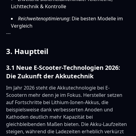
Lichttechnik & Kontrolle
Reichweitenoptimierung
: Die besten Modelle im
Vergleich
---
3. Hauptteil
3.1 Neue E-Scooter-Technologien 2026:
Die Zukunft der Akkutechnik
Im Jahr 2026 steht die Akkutechnologie bei E-
Scootern mehr denn je im Fokus. Hersteller setzen
auf Fortschritte bei Lithium-Ionen-Akkus, die
beispielsweise dank verbesserten Anoden und
Kathoden deutlich mehr Kapazität bei
gleichbleibenden Maßen bieten. Die Akku-Laufzeiten
steigen, während die Ladezeiten erheblich verkürzt