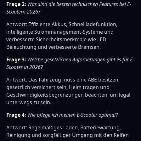
Frage 2:
Was sind die besten technischen Features bei E-
Scootern 2026?
Antwort: Effiziente Akkus, Schnellladefunktion,
intelligente Strommanagement-Systeme und
verbesserte Sicherheitsmerkmale wie LED-
Beleuchtung und verbesserte Bremsen.
Frage 3:
Welche gesetzlichen Anforderungen gibt es für E-
Scooter in 2026?
Antwort: Das Fahrzeug muss eine ABE besitzen,
gesetzlich versichert sein, Helm tragen und
Geschwindigkeitsbegrenzungen beachten, um legal
unterwegs zu sein.
Frage 4:
Wie pflege ich meinen E-Scooter optimal?
Antwort: Regelmäßiges Laden, Batteriewartung,
Reinigung und sorgfältiger Umgang mit den Reifen