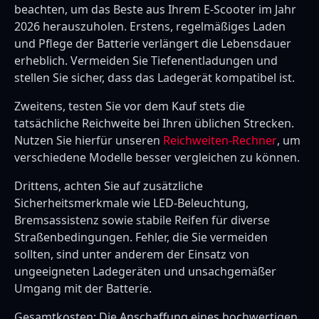
beachten, um das Beste aus Ihrem E-Scooter im Jahr
2026 herauszuholen. Erstens, regelmäßiges Laden
und Pflege der Batterie verlängert die Lebensdauer
erheblich. Vermeiden Sie Tiefenentladungen und
stellen Sie sicher, dass das Ladegerät kompatibel ist.
Zweitens, testen Sie vor dem Kauf stets die
tatsächliche Reichweite bei Ihren üblichen Strecken.
Nutzen Sie hierfür unseren
Reichweiten-Rechner
, um
verschiedene Modelle besser vergleichen zu können.
Drittens, achten Sie auf zusätzliche
Sicherheitsmerkmale wie LED-Beleuchtung,
Bremsassistenz sowie stabile Reifen für diverse
Straßenbedingungen. Fehler, die Sie vermeiden
sollten, sind unter anderem der Einsatz von
ungeeigneten Ladegeräten und unsachgemäßer
Umgang mit der Batterie.
Gesamtkosten: Die Anschaffung eines hochwertigen