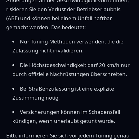
Änderungen an der Geschwindigkeit vornehmen,
riskieren Sie den Verlust der Betriebserlaubnis
(ABE) und können bei einem Unfall haftbar
gemacht werden. Das bedeutet:
Nur Tuning-Methoden verwenden, die die
Zulassung nicht invalidieren.
Die Höchstgeschwindigkeit darf 20 km/h nur
durch offizielle Nachrüstungen überschreiten.
Bei Straßenzulassung ist eine explizite
Zustimmung nötig.
Versicherungen können im Schadensfall
kündigen, wenn unerlaubt getunt wurde.
Bitte informieren Sie sich vor jedem Tuning genau