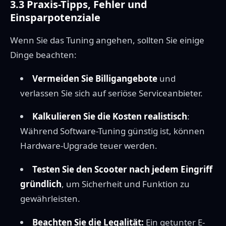
3.3 Praxis-Tipps, Fehler und
Einsparpotenziale
Wenn Sie das Tuning angehen, sollten Sie einige
Dinge beachten:
Vermeiden Sie Billigangebote
und
verlassen Sie sich auf seriöse Serviceanbieter.
Kalkulieren Sie die Kosten realistisch
:
Während Software-Tuning günstig ist, können
Hardware-Upgrade teuer werden.
Testen Sie den Scooter nach jedem Eingriff
gründlich
, um Sicherheit und Funktion zu
gewährleisten.
Beachten Sie die Legalität:
Ein getunter E-