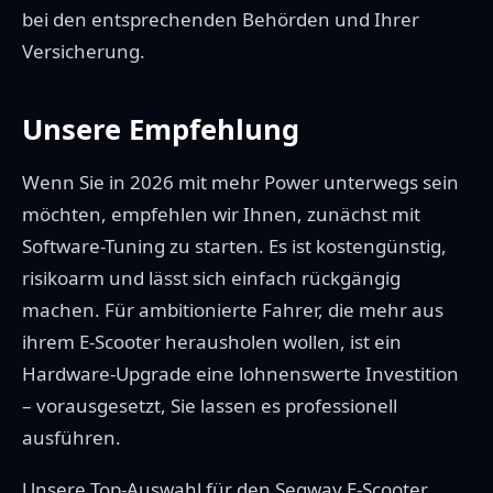
bei den entsprechenden Behörden und Ihrer
Versicherung.
Unsere Empfehlung
Wenn Sie in 2026 mit mehr Power unterwegs sein
möchten, empfehlen wir Ihnen, zunächst mit
Software-Tuning zu starten. Es ist kostengünstig,
risikoarm und lässt sich einfach rückgängig
machen. Für ambitionierte Fahrer, die mehr aus
ihrem E-Scooter herausholen wollen, ist ein
Hardware-Upgrade eine lohnenswerte Investition
– vorausgesetzt, Sie lassen es professionell
ausführen.
Unsere Top-Auswahl für den Segway E-Scooter