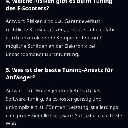
4. Welche Risiken gibt es beim Tuning
des E-Scooters?
Antwort: Risiken sind u.a. Garantieverlust,
rechtliche Konsequenzen, erhöhte Unfallgefahr
durch unzureichende Komponenten, und
mögliche Schäden an der Elektronik bei
unsachgemäßer Durchführung.
5. Was ist der beste Tuning-Ansatz für
Anfänger?
Antwort: Für Einsteiger empfiehlt sich das
Software-Tuning, da es kostengünstig und
unkompliziert ist. Für mehr Leistung ist allerdings
eine professionelle Hardware-Aufrüstung die beste
Wahl.