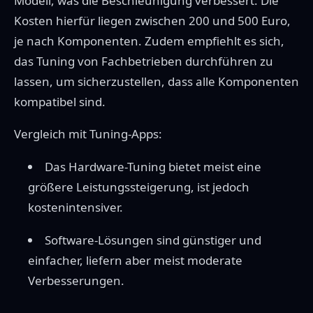
Modell, was die Beschleunigung verbessert. Die
Kosten hierfür liegen zwischen 200 und 500 Euro,
je nach Komponenten. Zudem empfiehlt es sich,
das Tuning von Fachbetrieben durchführen zu
lassen, um sicherzustellen, dass alle Komponenten
kompatibel sind.
Vergleich mit Tuning-Apps:
Das Hardware-Tuning bietet meist eine
größere Leistungssteigerung, ist jedoch
kostenintensiver.
Software-Lösungen sind günstiger und
einfacher, liefern aber meist moderate
Verbesserungen.