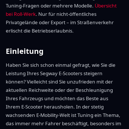
Tuning-Fragen oder mehrere Modelle.
Übersicht
bei Roll-Werk
. Nur für nicht-öffentliches
Privatgelände oder Export – im Straßenverkehr
erlischt die Betriebserlaubnis.
Einleitung
Haben Sie sich schon einmal gefragt, wie Sie die
Leistung Ihres Segway E-Scooters steigern
können? Vielleicht sind Sie unzufrieden mit der
aktuellen Reichweite oder der Beschleunigung
Ihres Fahrzeugs und möchten das Beste aus
Ihrem E-Scooter herausholen. In der stetig
wachsenden E-Mobility-Welt ist Tuning ein Thema,
das immer mehr Fahrer beschäftigt, besonders im