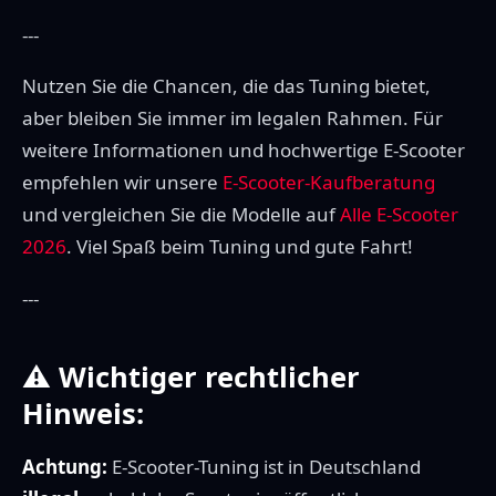
---
Nutzen Sie die Chancen, die das Tuning bietet,
aber bleiben Sie immer im legalen Rahmen. Für
weitere Informationen und hochwertige E-Scooter
empfehlen wir unsere
E-Scooter-Kaufberatung
und vergleichen Sie die Modelle auf
Alle E-Scooter
2026
. Viel Spaß beim Tuning und gute Fahrt!
---
⚠ Wichtiger rechtlicher
Hinweis:
Achtung:
E-Scooter-Tuning ist in Deutschland