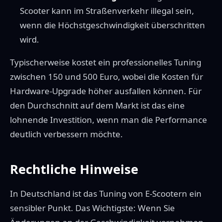
Scooter kann im Straßenverkehr illegal sein,
wenn die Höchstgeschwindigkeit überschritten
wird.
Typischerweise kostet ein professionelles Tuning
zwischen 150 und 500 Euro, wobei die Kosten für
Hardware-Upgrade höher ausfallen können. Für
den Durchschnitt auf dem Markt ist das eine
lohnende Investition, wenn man die Performance
deutlich verbessern möchte.
Rechtliche Hinweise
In Deutschland ist das Tuning von E-Scootern ein
sensibler Punkt. Das Wichtigste: Wenn Sie