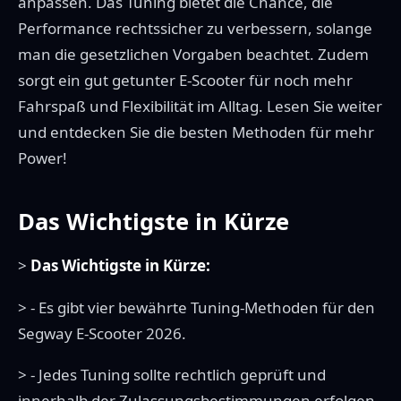
anpassen. Das Tuning bietet die Chance, die
Performance rechtssicher zu verbessern, solange
man die gesetzlichen Vorgaben beachtet. Zudem
sorgt ein gut getunter E-Scooter für noch mehr
Fahrspaß und Flexibilität im Alltag. Lesen Sie weiter
und entdecken Sie die besten Methoden für mehr
Power!
Das Wichtigste in Kürze
>
Das Wichtigste in Kürze:
> - Es gibt vier bewährte Tuning-Methoden für den
Segway E-Scooter 2026.
> - Jedes Tuning sollte rechtlich geprüft und
innerhalb der Zulassungsbestimmungen erfolgen.