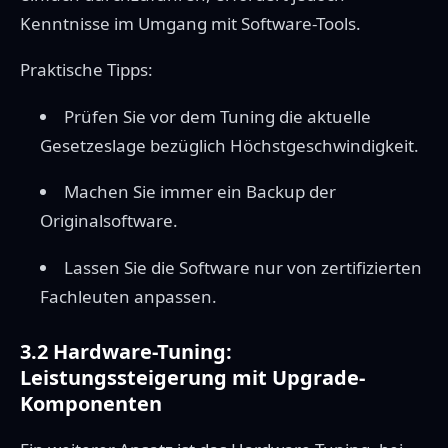
Kenntnisse im Umgang mit Software-Tools.
Praktische Tipps:
Prüfen Sie vor dem Tuning die aktuelle
Gesetzeslage bezüglich Höchstgeschwindigkeit.
Machen Sie immer ein Backup der
Originalsoftware.
Lassen Sie die Software nur von zertifizierten
Fachleuten anpassen.
3.2 Hardware-Tuning:
Leistungssteigerung mit Upgrade-
Komponenten