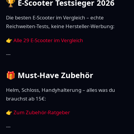
🏆 E-Scooter Testsieger 2026
Die besten E-Scooter im Vergleich – echte
Reichweiten-Tests, keine Hersteller-Werbung:
👉
Alle 29 E-Scooter im Vergleich
---
🎁 Must-Have Zubehör
Helm, Schloss, Handyhalterung – alles was du
brauchst ab 15€:
👉
Zum Zubehör-Ratgeber
---