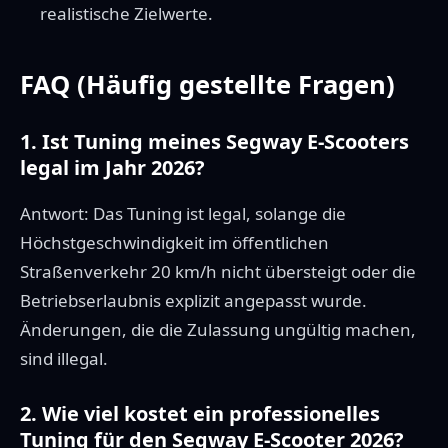
realistische Zielwerte.
FAQ (Häufig gestellte Fragen)
1. Ist Tuning meines Segway E-Scooters
legal im Jahr 2026?
Antwort: Das Tuning ist legal, solange die
Höchstgeschwindigkeit im öffentlichen
Straßenverkehr 20 km/h nicht übersteigt oder die
Betriebserlaubnis explizit angepasst wurde.
Änderungen, die die Zulassung ungültig machen,
sind illegal.
2. Wie viel kostet ein professionelles
Tuning für den Segway E-Scooter 2026?