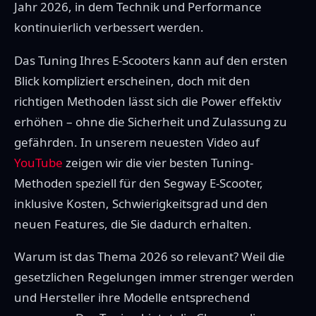
Jahr 2026, in dem Technik und Performance
kontinuierlich verbessert werden.
Das Tuning Ihres E-Scooters kann auf den ersten
Blick kompliziert erscheinen, doch mit den
richtigen Methoden lässt sich die Power effektiv
erhöhen – ohne die Sicherheit und Zulassung zu
gefährden. In unserem neuesten Video auf
YouTube
zeigen wir die vier besten Tuning-
Methoden speziell für den Segway E-Scooter,
inklusive Kosten, Schwierigkeitsgrad und den
neuen Features, die Sie dadurch erhalten.
Warum ist das Thema 2026 so relevant? Weil die
gesetzlichen Regelungen immer strenger werden
und Hersteller ihre Modelle entsprechend