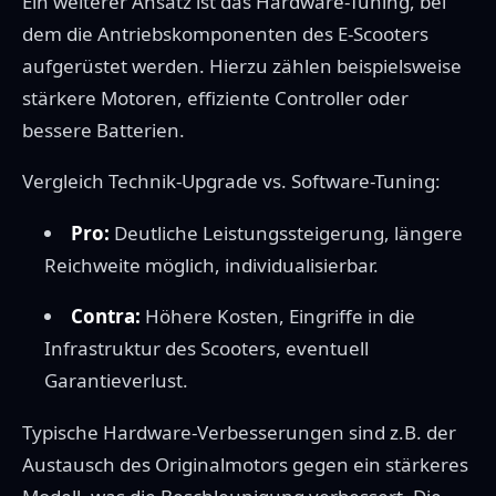
Ein weiterer Ansatz ist das Hardware-Tuning, bei
dem die Antriebskomponenten des E-Scooters
aufgerüstet werden. Hierzu zählen beispielsweise
stärkere Motoren, effiziente Controller oder
bessere Batterien.
Vergleich Technik-Upgrade vs. Software-Tuning:
Pro:
Deutliche Leistungssteigerung, längere
Reichweite möglich, individualisierbar.
Contra:
Höhere Kosten, Eingriffe in die
Infrastruktur des Scooters, eventuell
Garantieverlust.
Typische Hardware-Verbesserungen sind z.B. der
Austausch des Originalmotors gegen ein stärkeres