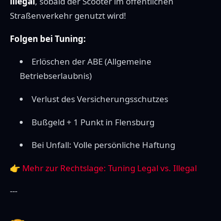
illegal
, sobald der Scooter im öffentlichen
Straßenverkehr genutzt wird!
Folgen bei Tuning:
Erlöschen der ABE (Allgemeine
Betriebserlaubnis)
Verlust des Versicherungsschutzes
Bußgeld + 1 Punkt in Flensburg
Bei Unfall: Volle persönliche Haftung
👉
Mehr zur Rechtslage: Tuning Legal vs. Illegal
---