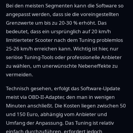
Bei den meisten Segmenten kann die Software so
angepasst werden, dass sie die voreingestellten
Grenzwerte um bis zu 20-30 % erhöht. Das
bedeutet, dass ein ursprünglich auf 20 km/h
limitierteter Scooter nach dem Tuning problemlos
25-26 km/h erreichen kann. Wichtig ist hier, nur
seriöse Tuning-Tools oder professionelle Anbieter
zu wählen, um unerwünschte Nebeneffekte zu
vermeiden.
Technisch gesehen, erfolgt das Software-Update
meist via OBD-II-Adapter, den man in wenigen
Minuten anschließt. Die Kosten liegen zwischen 50
und 150 Euro, abhängig vom Anbieter und
Umfang der Anpassung. Das Tuning ist relativ
einfach durchzuführen, erfordert jedoch