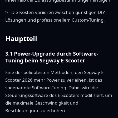
> - Die Kosten variieren zwischen günstigen DIY-
Lösungen und professionellem Custom-Tuning.
Hauptteil
3.1 Power-Upgrade durch Software-
Tuning beim Segway E-Scooter
Eine der beliebtesten Methoden, den Segway E-
Scooter 2026 mehr Power zu verleihen, ist das
sogenannte Software-Tuning. Dabei wird die
Steuerungssoftware des E-Scooters modifiziert, um
die maximale Geschwindigkeit und
Beschleunigung zu erhöhen.