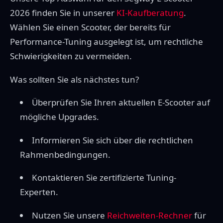
2026 finden Sie in unserer
KI-Kaufberatung
.
Wählen Sie einen Scooter, der bereits für
Performance-Tuning ausgelegt ist, um rechtliche
Schwierigkeiten zu vermeiden.
Was sollten Sie als nächstes tun?
Überprüfen Sie Ihren aktuellen E-Scooter auf
mögliche Upgrades.
Informieren Sie sich über die rechtlichen
Rahmenbedingungen.
Kontaktieren Sie zertifizierte Tuning-
Experten.
Nutzen Sie unsere
Reichweiten-Rechner
für