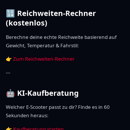
🔢 Reichweiten-Rechner
(kostenlos)
Berechne deine echte Reichweite basierend auf
Gewicht, Temperatur & Fahrstil:
👉
Zum Reichweiten-Rechner
---
🤖 KI-Kaufberatung
Welcher E-Scooter passt zu dir? Finde es in 60
Sekunden heraus:
👉
Kaufberatung starten