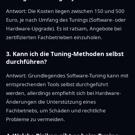
Antwort: Die Kosten liegen zwischen 150 und 500
Euro, je nach Umfang des Tunings (Software- oder
Hardware-Upgrade). Es ist ratsam, Angebote bei
zertifizierten Fachbetrieben einzuholen.
3. Kann ich die Tuning-Methoden selbst
durchführen?
Antwort: Grundlegendes Software-Tuning kann mit
entsprechenden Tools selbst durchgeführt
werden, allerdings empfiehlt sich bei Hardware-
Änderungen die Unterstützung eines
Fachbetriebs, um Schäden und rechtliche
Probleme zu vermeiden.