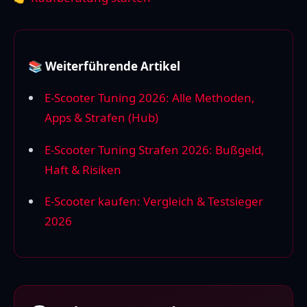
📚 Weiterführende Artikel
E-Scooter Tuning 2026: Alle Methoden,
Apps & Strafen (Hub)
E-Scooter Tuning Strafen 2026: Bußgeld,
Haft & Risiken
E-Scooter kaufen: Vergleich & Testsieger
2026