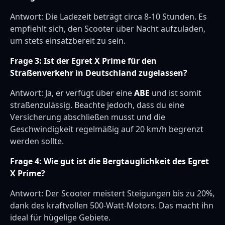
Antwort: Die Ladezeit beträgt circa 8-10 Stunden. Es
empfiehlt sich, den Scooter über Nacht aufzuladen,
um stets einsatzbereit zu sein.
Frage 3: Ist der Egret X Prime für den
Straßenverkehr in Deutschland zugelassen?
Antwort: Ja, er verfügt über eine
ABE
und ist somit
straßenzulässig. Beachte jedoch, dass du eine
Versicherung abschließen musst und die
Geschwindigkeit regelmäßig auf 20 km/h begrenzt
werden sollte.
Frage 4: Wie gut ist die Bergtauglichkeit des Egret
X Prime?
Antwort: Der Scooter meistert Steigungen bis zu 20%,
dank des kraftvollen 500-Watt-Motors. Das macht ihn
ideal für hügelige Gebiete.