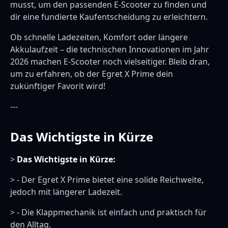
musst, um den passenden E-Scooter zu finden und
dir eine fundierte Kaufentscheidung zu erleichtern.
Ob schnelle Ladezeiten, Komfort oder längere
Akkulaufzeit – die technischen Innovationen im Jahr
2026 machen E-Scooter noch vielseitiger. Bleib dran,
um zu erfahren, ob der Egret X Prime dein
zukünftiger Favorit wird!
---
Das Wichtigste in Kürze
>
Das Wichtigste in Kürze:
> - Der Egret X Prime bietet eine solide Reichweite,
jedoch mit längerer Ladezeit.
> - Die Klappmechanik ist einfach und praktisch für
den Alltag.