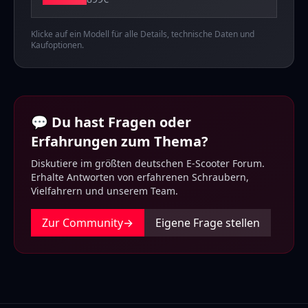
Klicke auf ein Modell für alle Details, technische Daten und
Kaufoptionen.
💬 Du hast Fragen oder
Erfahrungen zum Thema?
Diskutiere im größten deutschen E-Scooter Forum.
Erhalte Antworten von erfahrenen Schraubern,
Vielfahrern und unserem Team.
Zur Community
→
Eigene Frage stellen