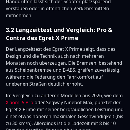
Handgriffen lässt sich der Scooter platzsparend
verstauen oder in öffentlichen Verkehrsmitteln
mitnehmen.
3.2 Langzeittest und Vergleich: Pro &
Contra des Egret X Prime
Der Langzeittest des Egret X Prime zeigt, dass das
Design und die Technik auch nach mehreren
Monaten noch überzeugen. Die Bremsen, bestehend
aus Scheibenbremse und E-ABS, greifen zuverlässig,
während die Federung den Fahrkomfort auf
unebenen Straßen deutlich erhöht.
Im Vergleich zu anderen Modellen aus 2026, wie dem
Xiaomi 5 Pro
oder Segway Ninebot Max, punktet der
Egret X Prime mit seiner bergtauglichen Leistung und
einer etwas höheren maximalen Geschwindigkeit (bis
zu 30 km/h). Allerdings ist die Ladezeit mit 8 bis 10