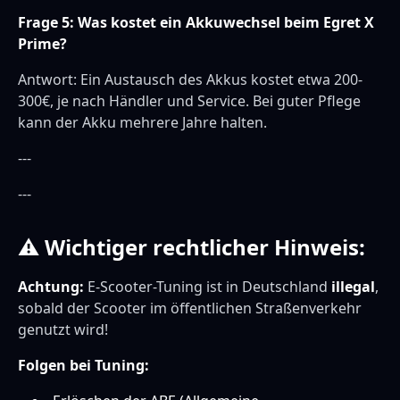
Frage 5: Was kostet ein Akkuwechsel beim Egret X
Prime?
Antwort: Ein Austausch des Akkus kostet etwa 200-
300€, je nach Händler und Service. Bei guter Pflege
kann der Akku mehrere Jahre halten.
---
---
⚠ Wichtiger rechtlicher Hinweis:
Achtung:
E-Scooter-Tuning ist in Deutschland
illegal
,
sobald der Scooter im öffentlichen Straßenverkehr
genutzt wird!
Folgen bei Tuning: