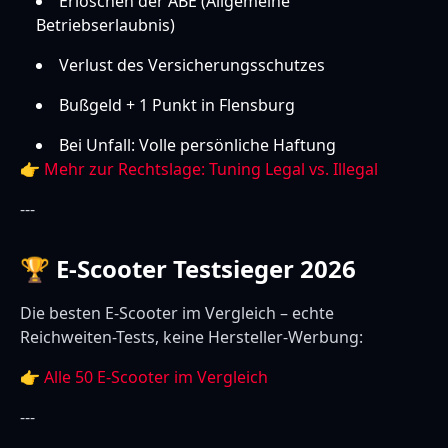
Erlöschen der ABE (Allgemeine
Betriebserlaubnis)
Verlust des Versicherungsschutzes
Bußgeld + 1 Punkt in Flensburg
Bei Unfall: Volle persönliche Haftung
👉
Mehr zur Rechtslage: Tuning Legal vs. Illegal
---
🏆 E-Scooter Testsieger 2026
Die besten E-Scooter im Vergleich – echte
Reichweiten-Tests, keine Hersteller-Werbung:
👉
Alle 50 E-Scooter im Vergleich
---