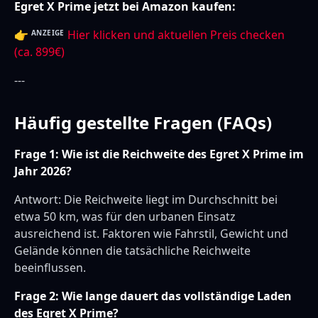
Egret X Prime jetzt bei Amazon kaufen:
👉
Hier klicken und aktuellen Preis checken
ANZEIGE
(ca. 899€)
---
Häufig gestellte Fragen (FAQs)
Frage 1: Wie ist die Reichweite des Egret X Prime im
Jahr 2026?
Antwort: Die Reichweite liegt im Durchschnitt bei
etwa 50 km, was für den urbanen Einsatz
ausreichend ist. Faktoren wie Fahrstil, Gewicht und
Gelände können die tatsächliche Reichweite
beeinflussen.
Frage 2: Wie lange dauert das vollständige Laden
des Egret X Prime?