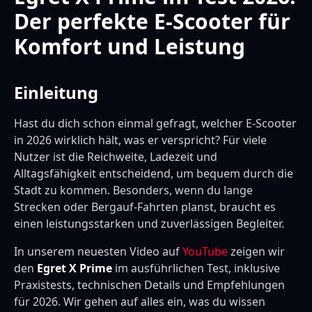
Der perfekte E-Scooter für
Komfort und Leistung
Einleitung
Hast du dich schon einmal gefragt, welcher E-Scooter
in 2026 wirklich hält, was er verspricht? Für viele
Nutzer ist die Reichweite, Ladezeit und
Alltagsfähigkeit entscheidend, um bequem durch die
Stadt zu kommen. Besonders, wenn du lange
Strecken oder Bergauf-Fahrten planst, braucht es
einen leistungsstarken und zuverlässigen Begleiter.
In unserem neuesten Video auf
YouTube
zeigen wir
den
Egret X Prime
im ausführlichen Test, inklusive
Praxistests, technischen Details und Empfehlungen
für 2026. Wir gehen auf alles ein, was du wissen