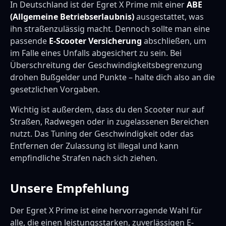
In Deutschland ist der Egret X Prime mit einer
ABE
(Allgemeine Betriebserlaubnis)
ausgestattet, was
ihn straßenzulässig macht. Dennoch sollte man eine
passende
E-Scooter Versicherung
abschließen, um
im Falle eines Unfalls abgesichert zu sein. Bei
Überschreitung der Geschwindigkeitsbegrenzung
drohen Bußgelder und Punkte – halte dich also an die
gesetzlichen Vorgaben.
Wichtig ist außerdem, dass du den Scooter nur auf
Straßen, Radwegen oder in zugelassenen Bereichen
nutzt. Das Tuning der Geschwindigkeit oder das
Entfernen der Zulassung ist illegal und kann
empfindliche Strafen nach sich ziehen.
Unsere Empfehlung
Der Egret X Prime ist eine hervorragende Wahl für
alle, die einen leistungsstarken, zuverlässigen E-