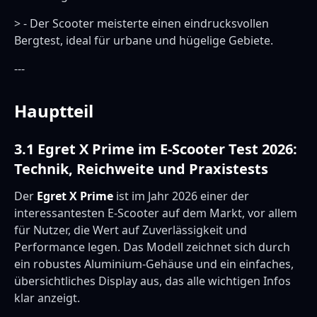
> - Der Scooter meisterte einen eindrucksvollen
Bergtest, ideal für urbane und hügelige Gebiete.
---
Hauptteil
3.1 Egret X Prime im E-Scooter Test 2026:
Technik, Reichweite und Praxistests
Der
Egret X Prime
ist im Jahr 2026 einer der
interessantesten E-Scooter auf dem Markt, vor allem
für Nutzer, die Wert auf Zuverlässigkeit und
Performance legen. Das Modell zeichnet sich durch
ein robustes Aluminium-Gehäuse und ein einfaches,
übersichtliches Display aus, das alle wichtigen Infos
klar anzeigt.