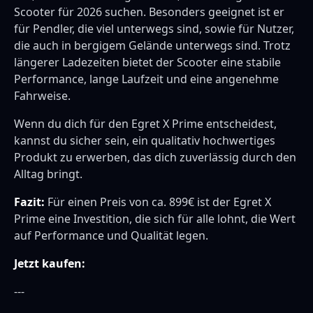
Scooter für 2026 suchen. Besonders geeignet ist er
für Pendler, die viel unterwegs sind, sowie für Nutzer,
die auch in bergigem Gelände unterwegs sind. Trotz
längerer Ladezeiten bietet der Scooter eine stabile
Performance, lange Laufzeit und eine angenehme
Fahrweise.
Wenn du dich für den Egret X Prime entscheidest,
kannst du sicher sein, ein qualitativ hochwertiges
Produkt zu erwerben, das dich zuverlässig durch den
Alltag bringt.
Fazit:
Für einen Preis von ca. 899€ ist der Egret X
Prime eine Investition, die sich für alle lohnt, die Wert
auf Performance und Qualität legen.
Jetzt kaufen:
---