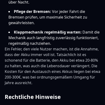
über Nacht.
Pflege der Bremsen:
Vor jeder Fahrt die
Bremsen prüfen, um maximale Sicherheit zu
gewährleisten.
Klappmechanik regelmäßig warten:
Damit die
Mechanik auch langfristig zuverlässig funktioniert,
regelmäßig nachziehen.
Ein Fehler, den viele Nutzer machen, ist die Annahme,
dass der Akku immer voll ist. Tatsächlich ist es
schonend für die Batterie, den Akku bei etwa 20-80%
zu halten, was auch die Lebensdauer verlängert. Die
Kosten für den Austausch eines Akkus liegen bei etwa
200-300€, was bei ordnungsgemäßem Umgang für
Jahre ausreicht.
Rechtliche Hinweise