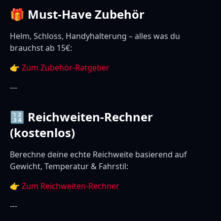
🎁 Must-Have Zubehör
Helm, Schloss, Handyhalterung – alles was du
brauchst ab 15€:
👉
Zum Zubehör-Ratgeber
---
🔢 Reichweiten-Rechner
(kostenlos)
Berechne deine echte Reichweite basierend auf
Gewicht, Temperatur & Fahrstil:
👉
Zum Reichweiten-Rechner
---