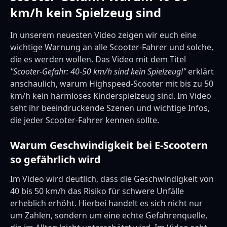
km/h kein Spielzeug sind
In unserem neuesten Video zeigen wir euch eine
wichtige Warnung an alle Scooter-Fahrer und solche,
die es werden wollen. Das Video mit dem Titel
"Scooter-Gefahr: 40-50 km/h sind kein Spielzeug!"
erklärt
anschaulich, warum Highspeed-Scooter mit bis zu 50
km/h kein harmloses Kinderspielzeug sind. Im Video
seht ihr beeindruckende Szenen und wichtige Infos,
die jeder Scooter-Fahrer kennen sollte.
Warum Geschwindigkeit bei E-Scootern
so gefährlich wird
Im Video wird deutlich, dass die Geschwindigkeit von
40 bis 50 km/h das Risiko für schwere Unfälle
erheblich erhöht. Hierbei handelt es sich nicht nur
um Zahlen, sondern um eine echte Gefahrenquelle,