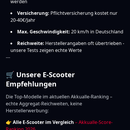
werden
Versicherung:
Pflichtversicherung kostet nur
20-40€/Jahr
Max. Geschwindigkeit:
20 km/h in Deutschland
Reichweite:
Herstellerangaben oft übertrieben -
unsere Tests zeigen echte Werte
---
🛒 Unsere E-Scooter
Empfehlungen
Die Top-Modelle im aktuellen Akkualle-Ranking –
echte Aggregat-Reichweiten, keine
Herstellerwerbung:
👉
Alle E-Scooter im Vergleich
– Akkualle-Score-
Ranking 2026