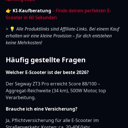
👉
KI-Kaufberatung
– Finde deinen perfekten E-
Scooter in 60 Sekunden
> 💡
Alle Produktlinks sind Affiliate-Links. Bei einem Kauf
erhalten wir eine kleine Provision – für dich entstehen
keine Mehrkosten!
Häufig gestellte Fragen
Welcher E-Scooter ist der beste 2026?
Der Segway ZT3 Pro erreicht Score 88/100 –
Aggregat-Reichweite (34 km), 500W Motor, top
Verarbeitung.
Brauche ich eine Versicherung?
Ja, Pflichtversicherung für alle E-Scooter im
Straßenverkehr. Kosten: ca. 20-40€/Jahr.