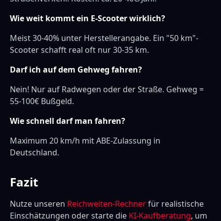
Wie weit kommt ein E-Scooter wirklich?
Meist 30-40% unter Herstellerangabe. Ein "50 km"-
Scooter schafft real oft nur 30-35 km.
Darf ich auf dem Gehweg fahren?
Nein! Nur auf Radwegen oder der Straße. Gehweg =
55-100€ Bußgeld.
Wie schnell darf man fahren?
Maximum 20 km/h mit ABE-Zulassung in
Deutschland.
Fazit
Nutze unseren
Reichweiten-Rechner
für realistische
Einschätzungen oder starte die
KI-Kaufberatung
, um