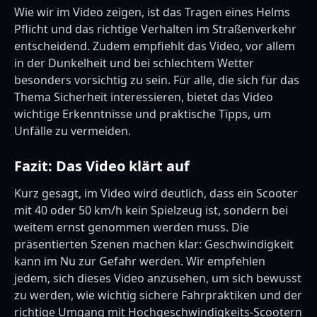
Wie wir im Video zeigen, ist das Tragen eines Helms
Pflicht und das richtige Verhalten im Straßenverkehr
entscheidend. Zudem empfiehlt das Video, vor allem
in der Dunkelheit und bei schlechtem Wetter
besonders vorsichtig zu sein. Für alle, die sich für das
Thema Sicherheit interessieren, bietet das Video
wichtige Erkenntnisse und praktische Tipps, um
Unfälle zu vermeiden.
Fazit: Das Video klärt auf
Kurz gesagt, im Video wird deutlich, dass ein Scooter
mit 40 oder 50 km/h kein Spielzeug ist, sondern bei
weitem ernst genommen werden muss. Die
präsentierten Szenen machen klar: Geschwindigkeit
kann im Nu zur Gefahr werden. Wir empfehlen
jedem, sich dieses Video anzusehen, um sich bewusst
zu werden, wie wichtig sichere Fahrpraktiken und der
richtige Umgang mit Hochgeschwindigkeits-Scootern