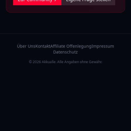
Über Uns
Kontakt
Affiliate Offenlegung
Impressum
Datenschutz
© 2026 Akkualle. Alle Angaben ohne Gewähr.