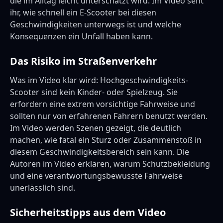
die im Alltag leicht unterschätzt wird. Im Video seht
ihr, wie schnell ein E-Scooter bei diesen
Geschwindigkeiten unterwegs ist und welche
Konsequenzen ein Unfall haben kann.
Das Risiko im Straßenverkehr
Was im Video klar wird: Hochgeschwindigkeits-
Scooter sind kein Kinder- oder Spielzeug. Sie
erfordern eine extrem vorsichtige Fahrweise und
sollten nur von erfahrenen Fahrern benutzt werden.
Im Video werden Szenen gezeigt, die deutlich
machen, wie fatal ein Sturz oder Zusammenstoß in
diesem Geschwindigkeitsbereich sein kann. Die
Autoren im Video erklären, warum Schutzbekleidung
und eine verantwortungsbewusste Fahrweise
unerlässlich sind.
Sicherheitstipps aus dem Video