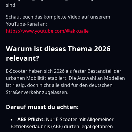
sind.
Schaut euch das komplette Video auf unserem
YouTube-Kanal an:
https://www.youtube.com/@akkualle
Warum ist dieses Thema 2026
relevant?
E-Scooter haben sich 2026 als fester Bestandteil der
urbanen Mobilität etabliert. Die Auswahl an Modellen
ist riesig, doch nicht alle sind für den deutschen
Straßenverkehr zugelassen.
Darauf musst du achten:
ABE-Pflicht:
Nur E-Scooter mit Allgemeiner
Betriebserlaubnis (ABE) dürfen legal gefahren