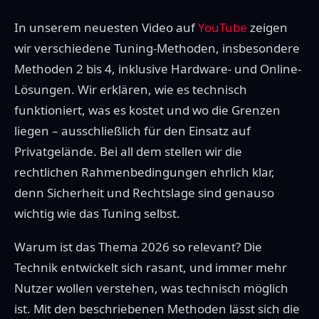
In unserem neuesten Video auf
YouTube
zeigen
wir verschiedene Tuning-Methoden, insbesondere
Methoden 2 bis 4, inklusive Hardware- und Online-
Lösungen. Wir erklären, wie es technisch
funktioniert, was es kostet und wo die Grenzen
liegen – ausschließlich für den Einsatz auf
Privatgelände. Bei all dem stellen wir die
rechtlichen Rahmenbedingungen ehrlich klar,
denn Sicherheit und Rechtslage sind genauso
wichtig wie das Tuning selbst.
Warum ist das Thema 2026 so relevant? Die
Technik entwickelt sich rasant, und immer mehr
Nutzer wollen verstehen, was technisch möglich
ist. Mit den beschriebenen Methoden lässt sich die