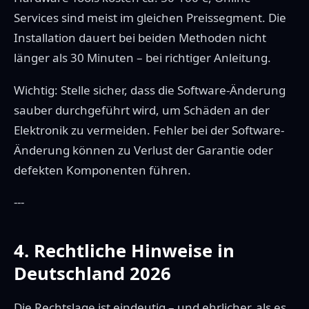
Services sind meist im gleichen Preissegment. Die
Installation dauert bei beiden Methoden nicht
länger als 30 Minuten – bei richtiger Anleitung.
Wichtig: Stelle sicher, dass die Software-Änderung
sauber durchgeführt wird, um Schäden an der
Elektronik zu vermeiden. Fehler bei der Software-
Änderung können zu Verlust der Garantie oder
defekten Komponenten führen.
---
4. Rechtliche Hinweise in
Deutschland 2026
Die Rechtslage ist eindeutig – und ehrlicher, als es