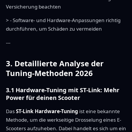
Versicherung beachten
> - Software- und Hardware-Anpassungen richtig
durchführen, um Schäden zu vermeiden
---
3. Detaillierte Analyse der
Tuning-Methoden 2026
3.1 Hardware-Tuning mit ST-Link: Mehr
Power für deinen Scooter
Das
ST-Link Hardware-Tuning
ist eine bekannte
Methode, um die werkseitige Drosselung eines E-
Scooters aufzuheben. Dabei handelt es sich um ein