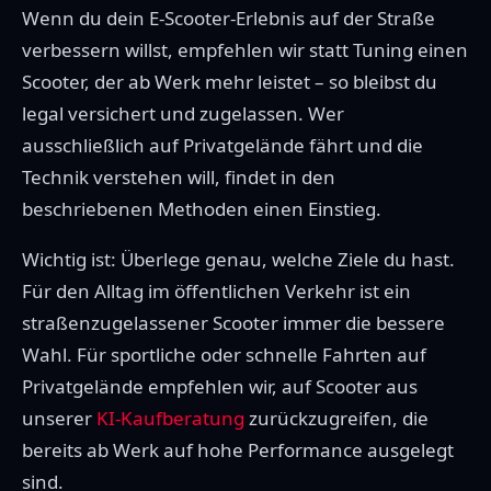
Wenn du dein E-Scooter-Erlebnis auf der Straße
verbessern willst, empfehlen wir statt Tuning einen
Scooter, der ab Werk mehr leistet – so bleibst du
legal versichert und zugelassen. Wer
ausschließlich auf Privatgelände fährt und die
Technik verstehen will, findet in den
beschriebenen Methoden einen Einstieg.
Wichtig ist: Überlege genau, welche Ziele du hast.
Für den Alltag im öffentlichen Verkehr ist ein
straßenzugelassener Scooter immer die bessere
Wahl. Für sportliche oder schnelle Fahrten auf
Privatgelände empfehlen wir, auf Scooter aus
unserer
KI-Kaufberatung
zurückzugreifen, die
bereits ab Werk auf hohe Performance ausgelegt
sind.