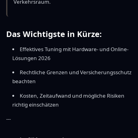
Verkehrsraum.
Das Wichtigste in Kürze:
Effektives Tuning mit Hardware- und Online-
Lösungen 2026
Rechtliche Grenzen und Versicherungsschutz
beachten
Kosten, Zeitaufwand und mögliche Risiken
richtig einschätzen
---