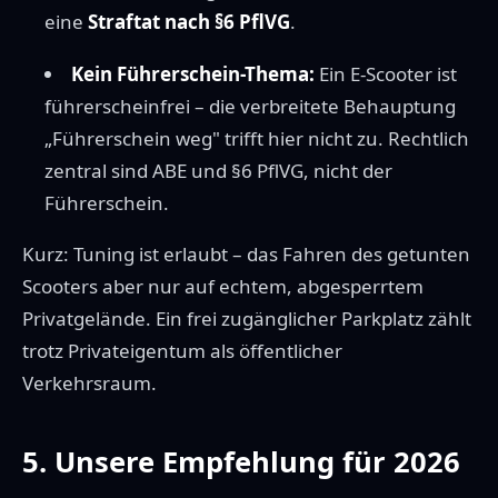
eine
Straftat nach §6 PflVG
.
Kein Führerschein-Thema:
Ein E-Scooter ist
führerscheinfrei – die verbreitete Behauptung
„Führerschein weg" trifft hier nicht zu. Rechtlich
zentral sind ABE und §6 PflVG, nicht der
Führerschein.
Kurz: Tuning ist erlaubt – das Fahren des getunten
Scooters aber nur auf echtem, abgesperrtem
Privatgelände. Ein frei zugänglicher Parkplatz zählt
trotz Privateigentum als öffentlicher
Verkehrsraum.
5. Unsere Empfehlung für 2026