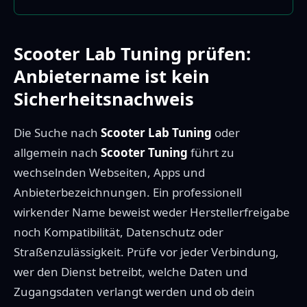
Scooter Lab Tuning prüfen:
Anbietername ist kein
Sicherheitsnachweis
Die Suche nach
Scooter Lab Tuning
oder
allgemein nach
Scooter Tuning
führt zu
wechselnden Webseiten, Apps und
Anbieterbezeichnungen. Ein professionell
wirkender Name beweist weder Herstellerfreigabe
noch Kompatibilität, Datenschutz oder
Straßenzulässigkeit. Prüfe vor jeder Verbindung,
wer den Dienst betreibt, welche Daten und
Zugangsdaten verlangt werden und ob dein