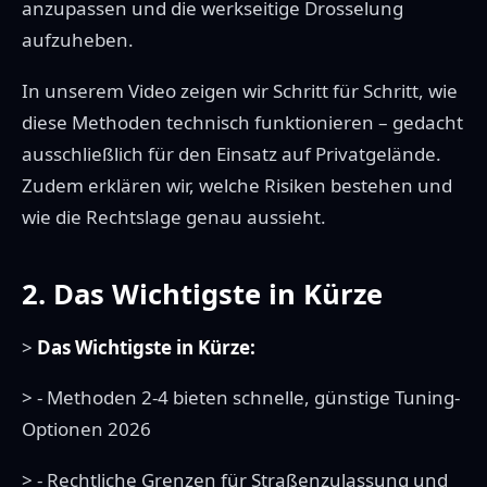
anzupassen und die werkseitige Drosselung
aufzuheben.
In unserem Video zeigen wir Schritt für Schritt, wie
diese Methoden technisch funktionieren – gedacht
ausschließlich für den Einsatz auf Privatgelände.
Zudem erklären wir, welche Risiken bestehen und
wie die Rechtslage genau aussieht.
2. Das Wichtigste in Kürze
>
Das Wichtigste in Kürze:
> - Methoden 2-4 bieten schnelle, günstige Tuning-
Optionen 2026
> - Rechtliche Grenzen für Straßenzulassung und