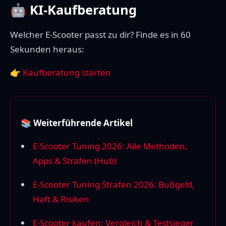
🤖 KI-Kaufberatung
Welcher E-Scooter passt zu dir? Finde es in 60
Sekunden heraus:
👉
Kaufberatung starten
📚 Weiterführende Artikel
E-Scooter Tuning 2026: Alle Methoden,
Apps & Strafen (Hub)
E-Scooter Tuning Strafen 2026: Bußgeld,
Haft & Risiken
E-Scooter kaufen: Vergleich & Testsieger