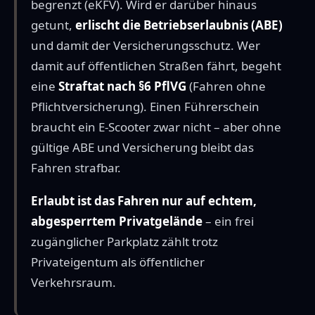
begrenzt (eKFV). Wird er darüber hinaus
getunt,
erlischt die Betriebserlaubnis (ABE)
und damit der Versicherungsschutz. Wer
damit auf öffentlichen Straßen fährt, begeht
eine
Straftat nach §6 PflVG
(Fahren ohne
Pflichtversicherung). Einen Führerschein
braucht ein E-Scooter zwar nicht – aber ohne
gültige ABE und Versicherung bleibt das
Fahren strafbar.
Erlaubt ist das Fahren nur auf echtem,
abgesperrtem Privatgelände
– ein frei
zugänglicher Parkplatz zählt trotz
Privateigentum als öffentlicher
Verkehrsraum.