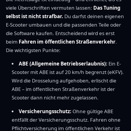
viele Überschriften vermuten lassen:
Das Tuning
selbst ist nicht strafbar.
Du darfst deinen eigenen
E-Scooter umbauen und die passenden Teile oder
die Software kaufen. Entscheidend wird es erst
beim
Fahren im öffentlichen Straßenverkehr
.
Die wichtigsten Punkte:
ABE (Allgemeine Betriebserlaubnis):
Ein E-
Scooter mit ABE ist auf 20 km/h begrenzt (eKFV).
Wird die Drosselung aufgehoben, erlischt die
ABE – im öffentlichen Straßenverkehr ist der
Scooter dann nicht mehr zugelassen.
Versicherungsschutz:
Ohne gültige ABE
entfällt der Versicherungsschutz. Fahren ohne
Pflichtversicherung im öffentlichen Verkehr ist