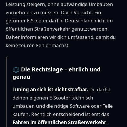
Leistung steigern, ohne aufwändige Umbauten
vornehmen zu müssen. Doch Vorsicht: Ein
getunter E-Scooter darf in Deutschland nicht im
öffentlichen Straßenverkehr genutzt werden.
Daher informieren wir dich umfassend, damit du
keine teuren Fehler machst.
⚖️ Die Rechtslage – ehrlich und
genau
Tuning an sich ist nicht strafbar.
Du darfst
deinen eigenen E-Scooter technisch
umbauen und die nötige Software oder Teile
kaufen. Rechtlich entscheidend ist erst das
Fahren im öffentlichen Straßenverkehr
.