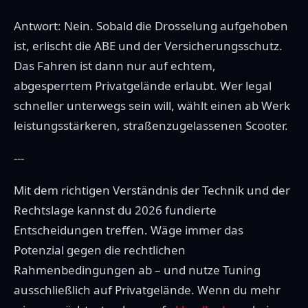
Antwort: Nein. Sobald die Drosselung aufgehoben
ist, erlischt die ABE und der Versicherungsschutz.
Das Fahren ist dann nur auf echtem,
abgesperrtem Privatgelände erlaubt. Wer legal
schneller unterwegs sein will, wählt einen ab Werk
leistungsstärkeren, straßenzugelassenen Scooter.
---
Mit dem richtigen Verständnis der Technik und der
Rechtslage kannst du 2026 fundierte
Entscheidungen treffen. Wäge immer das
Potenzial gegen die rechtlichen
Rahmenbedingungen ab – und nutze Tuning
ausschließlich auf Privatgelände. Wenn du mehr