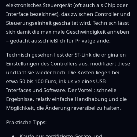
elektronisches Steuergerät (oft auch als Chip oder
Interface bezeichnet), das zwischen Controller und
Steuerungseinheit geschaltet wird. Technisch lässt
sich damit die maximale Geschwindigkeit anheben
– gedacht ausschließlich für Privatgelände.
Technisch gesehen liest der ST-Link die originalen
Einstellungen des Controllers aus, modifiziert diese
und lädt sie wieder hoch. Die Kosten liegen bei
etwa 50 bis 100 Euro, inklusive eines USB-
Interfaces und Software. Der Vorteil: schnelle
Ergebnisse, relativ einfache Handhabung und die
Möglichkeit, die Änderung reversibel zu halten.
Praktische Tipps:
Kaufe nur zertifizierte Geräte und