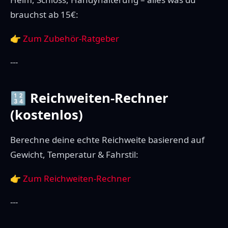
brauchst ab 15€:
👉
Zum Zubehör-Ratgeber
---
🔢 Reichweiten-Rechner
(kostenlos)
Berechne deine echte Reichweite basierend auf
Gewicht, Temperatur & Fahrstil:
👉
Zum Reichweiten-Rechner
---