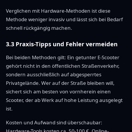
Verglichen mit Hardware-Methoden ist diese
Methode weniger invasiv und lässt sich bei Bedarf
schnell rückgängig machen.
3.3 Praxis-Tipps und Fehler vermeiden
Bei beiden Methoden gilt: Ein getunter E-Scooter
gehört nicht in den öffentlichen Straßenverkehr,
sondern ausschließlich auf abgesperrtes
Privatgelände. Wer auf der Straße bleiben will,
sichert sich am besten von vornherein einen
Scooter, der ab Werk auf hohe Leistung ausgelegt
ist.
Kosten und Aufwand sind überschaubar:
Hardware-Tools kosten ca. 50-100 €, Online-