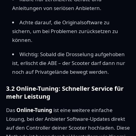
Anleitungen von seriösen Anbietern.
Achte darauf, die Originalsoftware zu
sichern, um bei Problemen zurücksetzen zu
können.
Wichtig: Sobald die Drosselung aufgehoben
ist, erlischt die ABE – der Scooter darf dann nur
noch auf Privatgelände bewegt werden.
3.2 Online-Tuning: Schneller Service für
mehr Leistung
Das
Online-Tuning
ist eine weitere einfache
Lösung, bei der Anbieter Software-Updates direkt
auf den Controller deiner Scooter hochladen. Diese