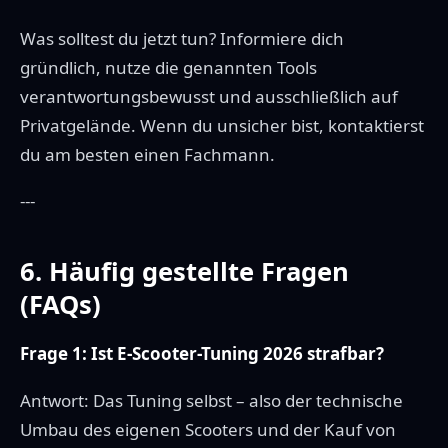
Was solltest du jetzt tun? Informiere dich
gründlich, nutze die genannten Tools
verantwortungsbewusst und ausschließlich auf
Privatgelände. Wenn du unsicher bist, kontaktierst
du am besten einen Fachmann.
---
6. Häufig gestellte Fragen
(FAQs)
Frage 1: Ist E-Scooter-Tuning 2026 strafbar?
Antwort: Das Tuning selbst – also der technische
Umbau des eigenen Scooters und der Kauf von