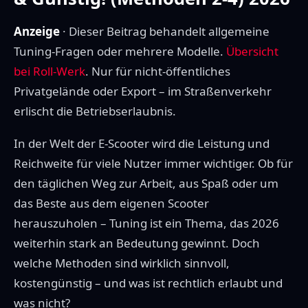
Anzeige
· Dieser Beitrag behandelt allgemeine
Tuning-Fragen oder mehrere Modelle.
Übersicht
bei Roll-Werk
. Nur für nicht-öffentliches
Privatgelände oder Export – im Straßenverkehr
erlischt die Betriebserlaubnis.
In der Welt der E-Scooter wird die Leistung und
Reichweite für viele Nutzer immer wichtiger. Ob für
den täglichen Weg zur Arbeit, aus Spaß oder um
das Beste aus dem eigenen Scooter
herauszuholen – Tuning ist ein Thema, das 2026
weiterhin stark an Bedeutung gewinnt. Doch
welche Methoden sind wirklich sinnvoll,
kostengünstig – und was ist rechtlich erlaubt und
was nicht?