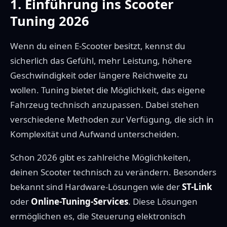
1. Einführung ins Scooter
Tuning 2026
Wenn du einen E-Scooter besitzt, kennst du
sicherlich das Gefühl, mehr Leistung, höhere
Geschwindigkeit oder längere Reichweite zu
wollen. Tuning bietet die Möglichkeit, das eigene
Fahrzeug technisch anzupassen. Dabei stehen
verschiedene Methoden zur Verfügung, die sich in
Komplexität und Aufwand unterscheiden.
Schon 2026 gibt es zahlreiche Möglichkeiten,
deinen Scooter technisch zu verändern. Besonders
bekannt sind Hardware-Lösungen wie der
ST-Link
oder
Online-Tuning-Services
. Diese Lösungen
ermöglichen es, die Steuerung elektronisch