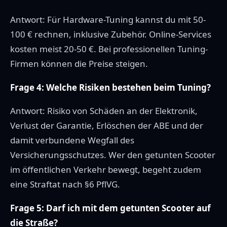
Antwort: Für Hardware-Tuning kannst du mit 50-
100 € rechnen, inklusive Zubehör. Online-Services
kosten meist 20-50 €. Bei professionellen Tuning-
Firmen können die Preise steigen.
Frage 4: Welche Risiken bestehen beim Tuning?
Antwort: Risiko von Schäden an der Elektronik,
Verlust der Garantie, Erlöschen der ABE und der
damit verbundene Wegfall des
Versicherungsschutzes. Wer den getunten Scooter
im öffentlichen Verkehr bewegt, begeht zudem
eine Straftat nach §6 PflVG.
Frage 5: Darf ich mit dem getunten Scooter auf
die Straße?