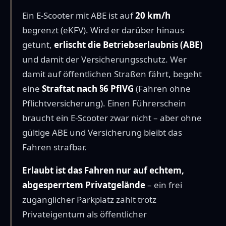
Ein E-Scooter mit ABE ist auf
20 km/h
begrenzt (eKFV). Wird er darüber hinaus
getunt,
erlischt die Betriebserlaubnis (ABE)
und damit der Versicherungsschutz. Wer
damit auf öffentlichen Straßen fährt, begeht
eine
Straftat nach §6 PflVG
(Fahren ohne
Pflichtversicherung). Einen Führerschein
braucht ein E-Scooter zwar nicht – aber ohne
gültige ABE und Versicherung bleibt das
Fahren strafbar.
Erlaubt ist das Fahren nur auf echtem,
abgesperrtem Privatgelände
– ein frei
zugänglicher Parkplatz zählt trotz
Privateigentum als öffentlicher