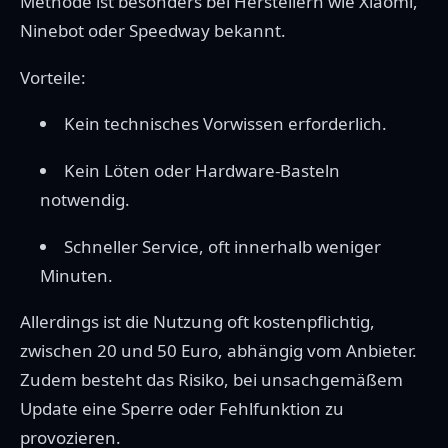
Methode ist besonders bei Herstellern wie Xiaomi,
Ninebot oder Speedway bekannt.
Vorteile:
Kein technisches Vorwissen erforderlich.
Kein Löten oder Hardware-Basteln
notwendig.
Schneller Service, oft innerhalb weniger
Minuten.
Allerdings ist die Nutzung oft kostenpflichtig,
zwischen 20 und 50 Euro, abhängig vom Anbieter.
Zudem besteht das Risiko, bei unsachgemäßem
Update eine Sperre oder Fehlfunktion zu
provozieren.