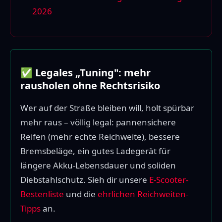
2026
✅ Legales „Tuning": mehr
rausholen ohne Rechtsrisiko
Wer auf der Straße bleiben will, holt spürbar
mehr raus – völlig legal: pannensichere
Reifen (mehr echte Reichweite), bessere
Bremsbeläge, ein gutes Ladegerät für
längere Akku-Lebensdauer und soliden
Diebstahlschutz. Sieh dir unsere
E-Scooter-
Bestenliste
und die
ehrlichen Reichweiten-
Tipps
an.