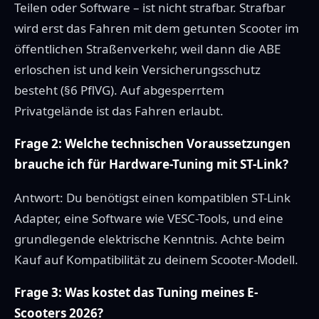
Teilen oder Software – ist nicht strafbar. Strafbar
wird erst das Fahren mit dem getunten Scooter im
öffentlichen Straßenverkehr, weil dann die ABE
erloschen ist und kein Versicherungsschutz
besteht (§6 PflVG). Auf abgesperrtem
Privatgelände ist das Fahren erlaubt.
Frage 2: Welche technischen Voraussetzungen
brauche ich für Hardware-Tuning mit ST-Link?
Antwort: Du benötigst einen kompatiblen ST-Link
Adapter, eine Software wie VESC-Tools, und eine
grundlegende elektrische Kenntnis. Achte beim
Kauf auf Kompatibilität zu deinem Scooter-Modell.
Frage 3: Was kostet das Tuning meines E-
Scooters 2026?